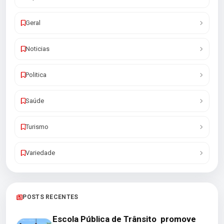
Geral
Noticias
Politica
Saúde
Turismo
Variedade
POSTS RECENTES
Escola Pública de Trânsito promove