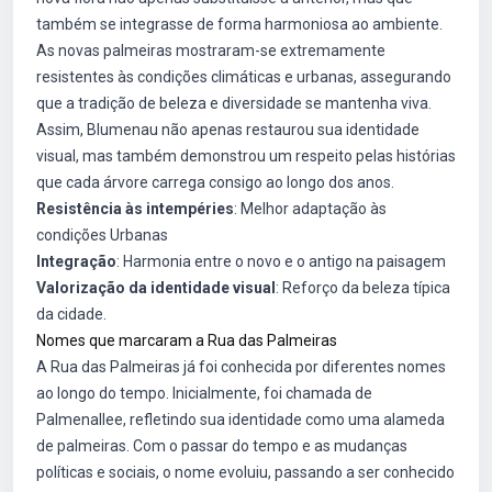
também se integrasse de forma harmoniosa ao ambiente.
As novas palmeiras mostraram-se extremamente
resistentes às condições climáticas e urbanas, assegurando
que a tradição de beleza e diversidade se mantenha viva.
Assim, Blumenau não apenas restaurou sua identidade
visual, mas também demonstrou um respeito pelas histórias
que cada árvore carrega consigo ao longo dos anos.
Resistência às intempéries
: Melhor adaptação às
condições Urbanas
Integração
: Harmonia entre o novo e o antigo na paisagem
Valorização da identidade visual
: Reforço da beleza típica
da cidade.
Nomes que marcaram a Rua das Palmeiras
A Rua das Palmeiras já foi conhecida por diferentes nomes
ao longo do tempo. Inicialmente, foi chamada de
Palmenallee, refletindo sua identidade como uma alameda
de palmeiras. Com o passar do tempo e as mudanças
políticas e sociais, o nome evoluiu, passando a ser conhecido