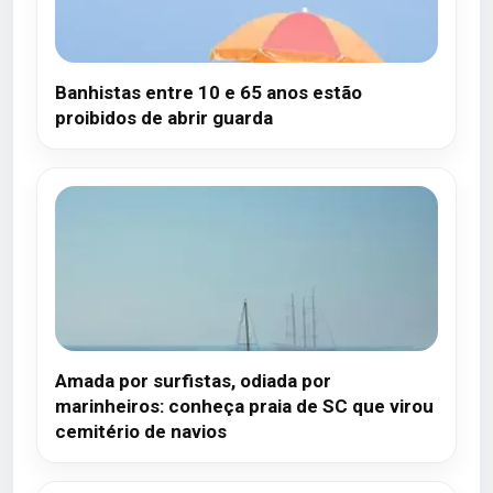
Banhistas entre 10 e 65 anos estão
proibidos de abrir guarda
Amada por surfistas, odiada por
marinheiros: conheça praia de SC que virou
cemitério de navios