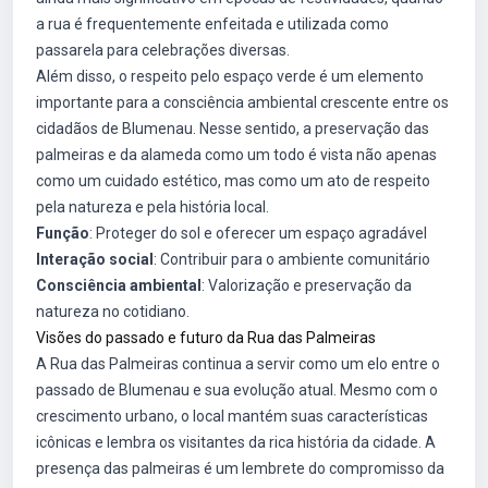
a rua é frequentemente enfeitada e utilizada como
passarela para celebrações diversas.
Além disso, o respeito pelo espaço verde é um elemento
importante para a consciência ambiental crescente entre os
cidadãos de Blumenau. Nesse sentido, a preservação das
palmeiras e da alameda como um todo é vista não apenas
como um cuidado estético, mas como um ato de respeito
pela natureza e pela história local.
Função
: Proteger do sol e oferecer um espaço agradável
Interação social
: Contribuir para o ambiente comunitário
Consciência ambiental
: Valorização e preservação da
natureza no cotidiano.
Visões do passado e futuro da Rua das Palmeiras
A Rua das Palmeiras continua a servir como um elo entre o
passado de Blumenau e sua evolução atual. Mesmo com o
crescimento urbano, o local mantém suas características
icônicas e lembra os visitantes da rica história da cidade. A
presença das palmeiras é um lembrete do compromisso da