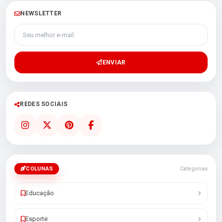
NEWSLETTER
Seu melhor e-mail
ENVIAR
REDES SOCIAIS
COLUNAS
Categorias
Educação
Esporte