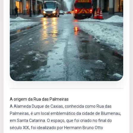
A origem da Rua das Palmeiras
A Alameda Duque de Caxias, conhecida como Rua das
Palmeiras, é um local emblemático da cidade de Blumenau,
em Santa Catarina. O espaço, que foi criado no final do
século XIX, foi idealizado por Hermann Bruno Otto