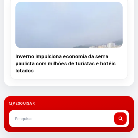
Inverno impulsiona economia da serra
paulista com milhões de turistas e hotéis
lotados
PESQUISAR