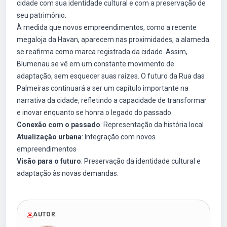
cidade com sua identidade cultural e com a preservação de
seu patrimônio.
À medida que novos empreendimentos, como a recente
megaloja da Havan, aparecem nas proximidades, a alameda
se reafirma como marca registrada da cidade. Assim,
Blumenau se vê em um constante movimento de
adaptação, sem esquecer suas raízes. O futuro da Rua das
Palmeiras continuará a ser um capítulo importante na
narrativa da cidade, refletindo a capacidade de transformar
e inovar enquanto se honra o legado do passado.
Conexão com o passado
: Representação da história local
Atualização urbana
: Integração com novos
empreendimentos
Visão para o futuro
: Preservação da identidade cultural e
adaptação às novas demandas.
AUTOR