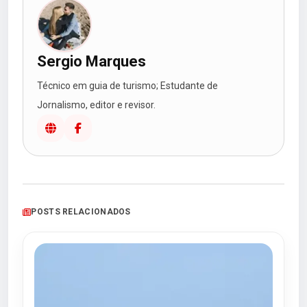
Sergio Marques
Técnico em guia de turismo; Estudante de
Jornalismo, editor e revisor.
POSTS RELACIONADOS