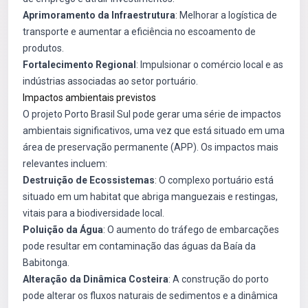
Aprimoramento da Infraestrutura
: Melhorar a logística de
transporte e aumentar a eficiência no escoamento de
produtos.
Fortalecimento Regional
: Impulsionar o comércio local e as
indústrias associadas ao setor portuário.
Impactos ambientais previstos
O projeto Porto Brasil Sul pode gerar uma série de impactos
ambientais significativos, uma vez que está situado em uma
área de preservação permanente (APP). Os impactos mais
relevantes incluem:
Destruição de Ecossistemas
: O complexo portuário está
situado em um habitat que abriga manguezais e restingas,
vitais para a biodiversidade local.
Poluição da Água
: O aumento do tráfego de embarcações
pode resultar em contaminação das águas da Baía da
Babitonga.
Alteração da Dinâmica Costeira
: A construção do porto
pode alterar os fluxos naturais de sedimentos e a dinâmica