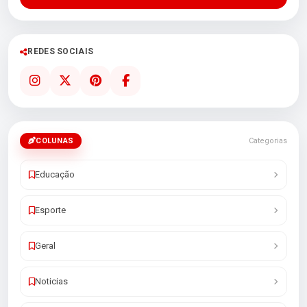
REDES SOCIAIS
COLUNAS
Categorias
Educação
Esporte
Geral
Noticias