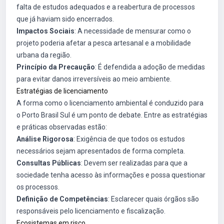
falta de estudos adequados e a reabertura de processos
que já haviam sido encerrados.
Impactos Sociais
: A necessidade de mensurar como o
projeto poderia afetar a pesca artesanal e a mobilidade
urbana da região.
Princípio da Precaução
: É defendida a adoção de medidas
para evitar danos irreversíveis ao meio ambiente.
Estratégias de licenciamento
A forma como o licenciamento ambiental é conduzido para
o Porto Brasil Sul é um ponto de debate. Entre as estratégias
e práticas observadas estão:
Análise Rigorosa
: Exigência de que todos os estudos
necessários sejam apresentados de forma completa.
Consultas Públicas
: Devem ser realizadas para que a
sociedade tenha acesso às informações e possa questionar
os processos.
Definição de Competências
: Esclarecer quais órgãos são
responsáveis pelo licenciamento e fiscalização.
Ecosistemas em risco