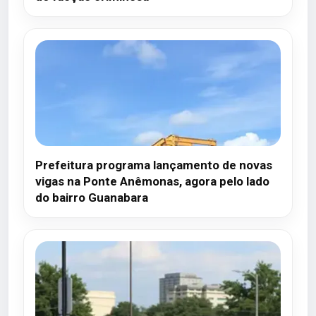
Prefeitura programa lançamento de novas
vigas na Ponte Anêmonas, agora pelo lado
do bairro Guanabara