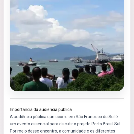
Importância da audiência pública
A audiência pública que ocorre em São Francisco do Sul é
um evento essencial para discutir o projeto Porto Brasil Sul.
Por meio desse encontro, a comunidade e os diferentes