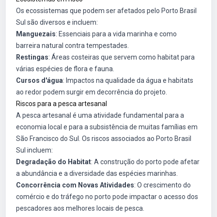
Os ecossistemas que podem ser afetados pelo Porto Brasil
Sul são diversos e incluem:
Manguezais
: Essenciais para a vida marinha e como
barreira natural contra tempestades.
Restingas
: Áreas costeiras que servem como habitat para
várias espécies de flora e fauna.
Cursos d'água
: Impactos na qualidade da água e habitats
ao redor podem surgir em decorrência do projeto.
Riscos para a pesca artesanal
A pesca artesanal é uma atividade fundamental para a
economia local e para a subsistência de muitas famílias em
São Francisco do Sul. Os riscos associados ao Porto Brasil
Sul incluem:
Degradação do Habitat
: A construção do porto pode afetar
a abundância e a diversidade das espécies marinhas.
Concorrência com Novas Atividades
: O crescimento do
comércio e do tráfego no porto pode impactar o acesso dos
pescadores aos melhores locais de pesca.