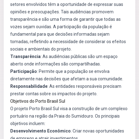
setores envolvidos têm a oportunidade de expressar suas
opiniões e preocupações. Tais audiências promovem
transparência e são uma forma de garantir que todas as
vozes sejam ouvidas. A participação da população é
fundamental para que decisões informadas sejam
tomadas, refletindo a necessidade de considerar os efeitos
sociais e ambientais do projeto.
Transparência
: As audiências públicas são um espaço
aberto onde informações são compartilhadas.
Participação
: Permite que a população se envolva
diretamente nas decisões que afetam a sua comunidade.
Responsabilidade
: As entidades responsáveis precisam
prestar contas sobre os impactos do projeto.
Objetivos do Porto Brasil Sul
O projeto Porto Brasil Sul visa a construção de um complexo
portuário na região da Praia do Sumidouro. Os principais
objetivos incluem:
Desenvolvimento Econômico
: Criar novas oportunidades
de emprego e atrair investimentos.