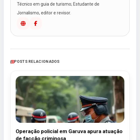
Técnico em guia de turismo; Estudante de
Jornalismo, editor e revisor.
POSTS RELACIONADOS
Operação policial em Garuva apura atuação
de facção criminosa