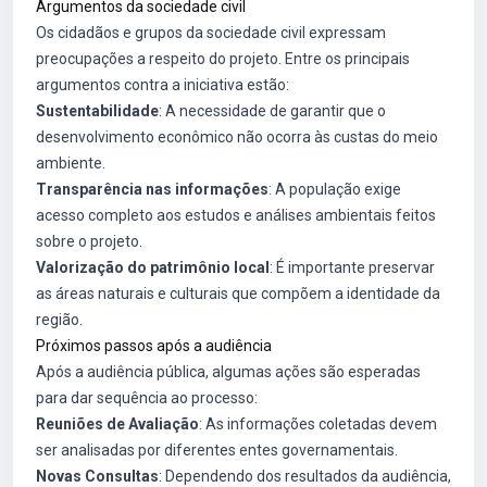
Argumentos da sociedade civil
Os cidadãos e grupos da sociedade civil expressam
preocupações a respeito do projeto. Entre os principais
argumentos contra a iniciativa estão:
Sustentabilidade
: A necessidade de garantir que o
desenvolvimento econômico não ocorra às custas do meio
ambiente.
Transparência nas informações
: A população exige
acesso completo aos estudos e análises ambientais feitos
sobre o projeto.
Valorização do patrimônio local
: É importante preservar
as áreas naturais e culturais que compõem a identidade da
região.
Próximos passos após a audiência
Após a audiência pública, algumas ações são esperadas
para dar sequência ao processo:
Reuniões de Avaliação
: As informações coletadas devem
ser analisadas por diferentes entes governamentais.
Novas Consultas
: Dependendo dos resultados da audiência,