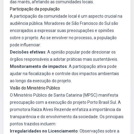
das marés, afetando as comunidades locais.
Participação da população
A participação da comunidade local é um aspecto crucial na
audiência pública. Moradores de São Francisco do Sul são
encorajados a expressar suas preocupações e opiniões
sobre o projeto. Ao se envolver no processo, a população
pode influenciar:
Decisões efetivas
: A opinião popular pode direcionar os
órgãos responsáveis a adotar práticas mais sustentáveis.
Monitoramento de impactos
: A participação ativa pode
ajudar na fiscalização e controle dos impactos ambientais
ao longo da execução do projeto.
Visão do Ministério Público
O Ministério Público de Santa Catarina (MPSC) manifesta
preocupação com a execução do projeto Porto Brasil Sul. A
promotora Raíza Alves Rezende enfatiza a importância da
transparência e do envolvimento da sociedade. Os principais
pontos trazidos incluem:
Irregularidades no Licenciamento
: Observações sobre a