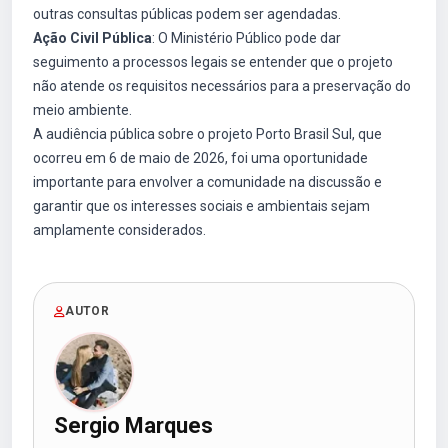
outras consultas públicas podem ser agendadas.
Ação Civil Pública
: O Ministério Público pode dar
seguimento a processos legais se entender que o projeto
não atende os requisitos necessários para a preservação do
meio ambiente.
A audiência pública sobre o projeto Porto Brasil Sul, que
ocorreu em 6 de maio de 2026, foi uma oportunidade
importante para envolver a comunidade na discussão e
garantir que os interesses sociais e ambientais sejam
amplamente considerados.
AUTOR
Sergio Marques