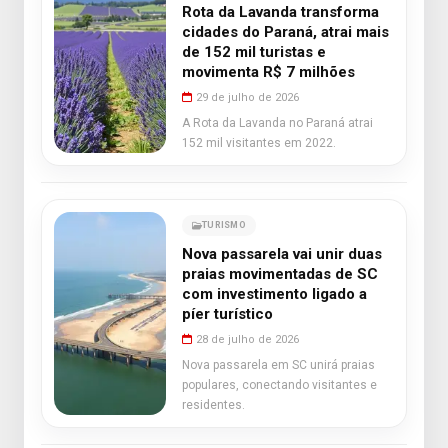
Rota da Lavanda transforma
cidades do Paraná, atrai mais
de 152 mil turistas e
movimenta R$ 7 milhões
29 de julho de 2026
A Rota da Lavanda no Paraná atrai
152 mil visitantes em 2022.
TURISMO
Nova passarela vai unir duas
praias movimentadas de SC
com investimento ligado a
píer turístico
28 de julho de 2026
Nova passarela em SC unirá praias
populares, conectando visitantes e
residentes.