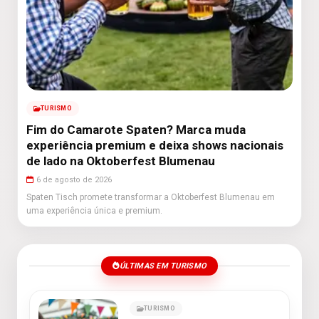
TURISMO
Fim do Camarote Spaten? Marca muda
experiência premium e deixa shows nacionais
de lado na Oktoberfest Blumenau
6 de agosto de 2026
Spaten Tisch promete transformar a Oktoberfest Blumenau em
uma experiência única e premium.
ÚLTIMAS EM TURISMO
TURISMO