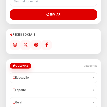
ENVIAR
REDES SOCIAIS
COLUNAS
Categorias
Educação
Esporte
Geral