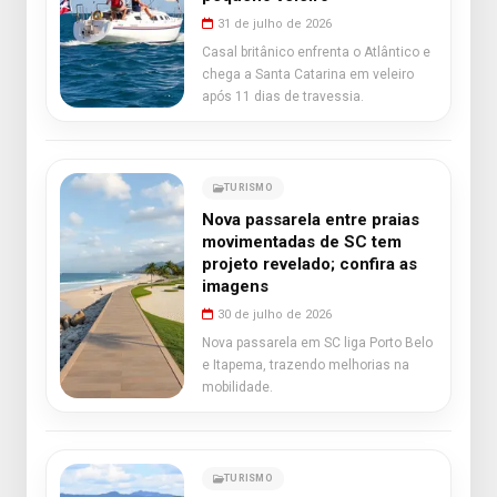
31 de julho de 2026
Casal britânico enfrenta o Atlântico e
chega a Santa Catarina em veleiro
após 11 dias de travessia.
TURISMO
Nova passarela entre praias
movimentadas de SC tem
projeto revelado; confira as
imagens
30 de julho de 2026
Nova passarela em SC liga Porto Belo
e Itapema, trazendo melhorias na
mobilidade.
TURISMO