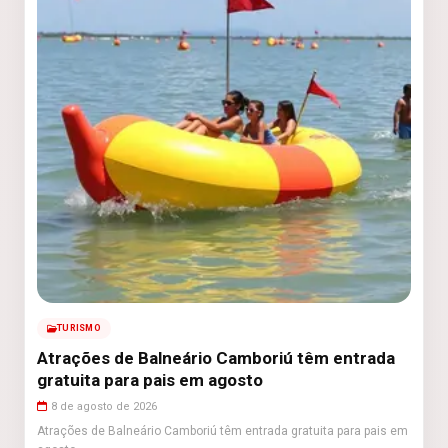
TURISMO
Atrações de Balneário Camboriú têm entrada
gratuita para pais em agosto
8 de agosto de 2026
Atrações de Balneário Camboriú têm entrada gratuita para pais em