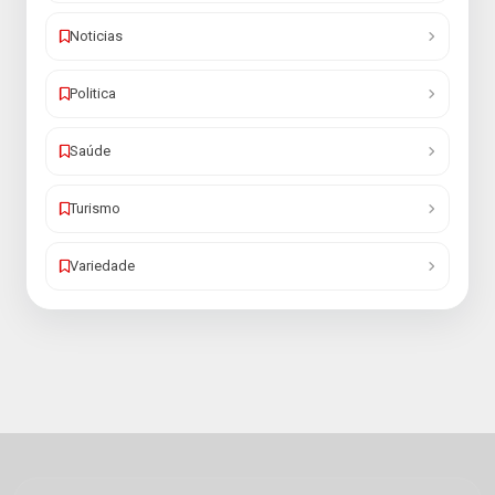
Noticias
Politica
Saúde
Turismo
Variedade