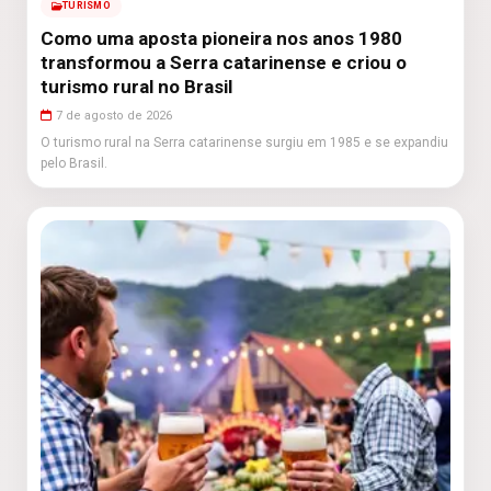
TURISMO
Como uma aposta pioneira nos anos 1980
transformou a Serra catarinense e criou o
turismo rural no Brasil
7 de agosto de 2026
O turismo rural na Serra catarinense surgiu em 1985 e se expandiu
pelo Brasil.