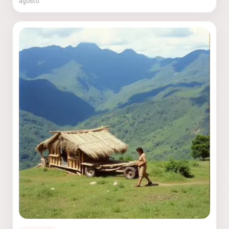
agosto.