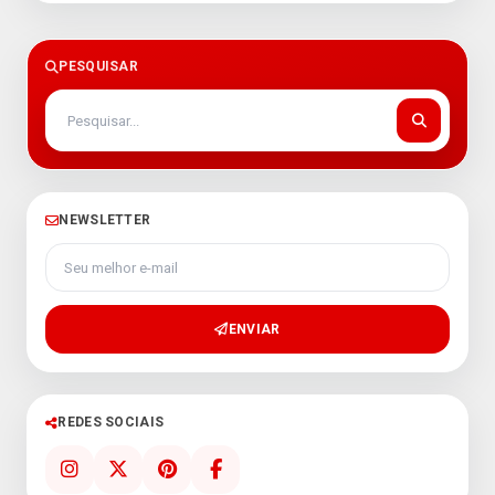
PESQUISAR
NEWSLETTER
Seu melhor e-mail
ENVIAR
REDES SOCIAIS