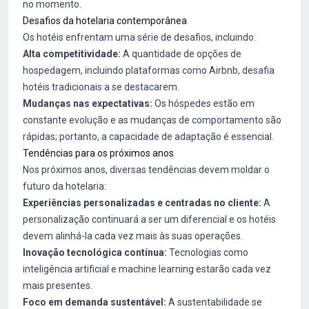
no momento.
Desafios da hotelaria contemporânea
Os hotéis enfrentam uma série de desafios, incluindo:
Alta competitividade:
A quantidade de opções de
hospedagem, incluindo plataformas como Airbnb, desafia
hotéis tradicionais a se destacarem.
Mudanças nas expectativas:
Os hóspedes estão em
constante evolução e as mudanças de comportamento são
rápidas; portanto, a capacidade de adaptação é essencial.
Tendências para os próximos anos
Nos próximos anos, diversas tendências devem moldar o
futuro da hotelaria:
Experiências personalizadas e centradas no cliente:
A
personalização continuará a ser um diferencial e os hotéis
devem alinhá-la cada vez mais às suas operações.
Inovação tecnológica contínua:
Tecnologias como
inteligência artificial e machine learning estarão cada vez
mais presentes.
Foco em demanda sustentável:
A sustentabilidade se