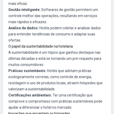
mais eficaz.
Gestão inteligente:
Softwares de gestão permitem um
controle melhor das operações, resultando em serviços
mais rápidos e eficazes.
Análise de dados:
Hotéis podem coletar e analisar dados
para entender tendências de consumo e adaptar suas
ofertas.
O papel da sustentabilidade na hotelaria
A sustentabilidade é um tópico que ganhou destaque nas
últimas décadas e está se tornando um pré-requisito para
muitos consumidores:
Práticas sustentáveis:
Hotéis que adotam práticas
ecologicamente corretas, como controle de energia,
reciclagem e uso de produtos locais, atraem hóspedes que
valorizam a sustentabilidade.
Certificações ambientais:
Ter uma certificação que
comprove o compromisso com práticas sustentáveis pode
ajudar a diferenciar o hotel no mercado.
Inovações que encantam os hóspedes