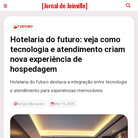
[Jornal de Joinville]
TURISMO
Hotelaria do futuro: veja como
tecnologia e atendimento criam
nova experiência de
hospedagem
Hotelaria do futuro destaca a integração entre tecnologia
e atendimento para experiências memoráveis.
Sergio Marques
May 15, 2026