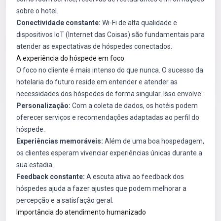
sobre o hotel.
Conectividade constante:
Wi-Fi de alta qualidade e
dispositivos IoT (Internet das Coisas) são fundamentais para
atender as expectativas de hóspedes conectados.
A experiência do hóspede em foco
O foco no cliente é mais intenso do que nunca. O sucesso da
hotelaria do futuro reside em entender e atender as
necessidades dos hóspedes de forma singular. Isso envolve:
Personalização:
Com a coleta de dados, os hotéis podem
oferecer serviços e recomendações adaptadas ao perfil do
hóspede.
Experiências memoráveis:
Além de uma boa hospedagem,
os clientes esperam vivenciar experiências únicas durante a
sua estadia.
Feedback constante:
A escuta ativa ao feedback dos
hóspedes ajuda a fazer ajustes que podem melhorar a
percepção e a satisfação geral.
Importância do atendimento humanizado