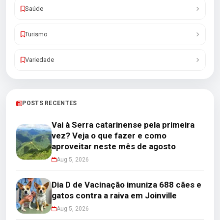
Saúde
Turismo
Variedade
POSTS RECENTES
Vai à Serra catarinense pela primeira
vez? Veja o que fazer e como
aproveitar neste mês de agosto
Aug 5, 2026
Dia D de Vacinação imuniza 688 cães e
gatos contra a raiva em Joinville
Aug 5, 2026