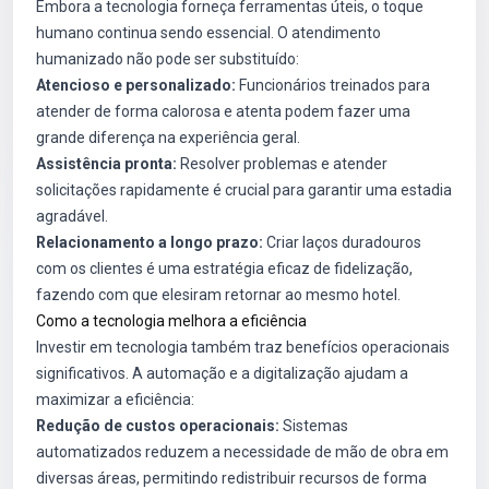
Embora a tecnologia forneça ferramentas úteis, o toque
humano continua sendo essencial. O atendimento
humanizado não pode ser substituído:
Atencioso e personalizado:
Funcionários treinados para
atender de forma calorosa e atenta podem fazer uma
grande diferença na experiência geral.
Assistência pronta:
Resolver problemas e atender
solicitações rapidamente é crucial para garantir uma estadia
agradável.
Relacionamento a longo prazo:
Criar laços duradouros
com os clientes é uma estratégia eficaz de fidelização,
fazendo com que elesiram retornar ao mesmo hotel.
Como a tecnologia melhora a eficiência
Investir em tecnologia também traz benefícios operacionais
significativos. A automação e a digitalização ajudam a
maximizar a eficiência:
Redução de custos operacionais:
Sistemas
automatizados reduzem a necessidade de mão de obra em
diversas áreas, permitindo redistribuir recursos de forma