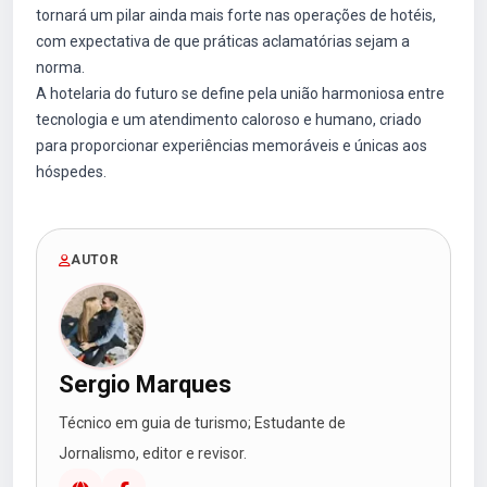
tornará um pilar ainda mais forte nas operações de hotéis,
com expectativa de que práticas aclamatórias sejam a
norma.
A hotelaria do futuro se define pela união harmoniosa entre
tecnologia e um atendimento caloroso e humano, criado
para proporcionar experiências memoráveis e únicas aos
hóspedes.
AUTOR
Sergio Marques
Técnico em guia de turismo; Estudante de
Jornalismo, editor e revisor.