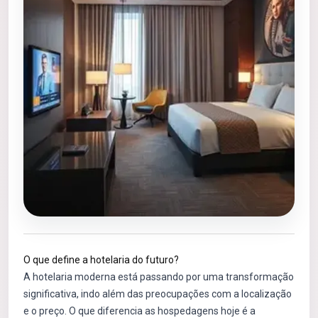
O que define a hotelaria do futuro?
A hotelaria moderna está passando por uma transformação
significativa, indo além das preocupações com a localização
e o preço. O que diferencia as hospedagens hoje é a