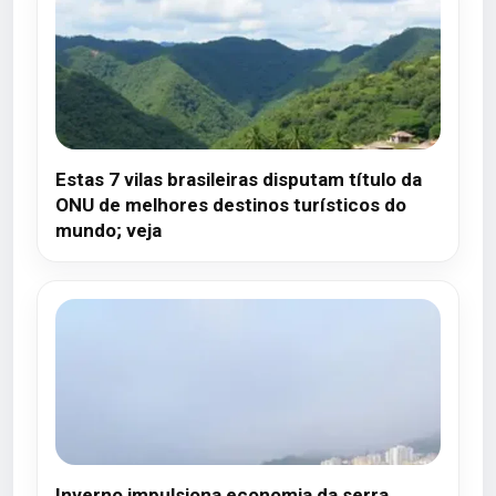
Estas 7 vilas brasileiras disputam título da
ONU de melhores destinos turísticos do
mundo; veja
Inverno impulsiona economia da serra