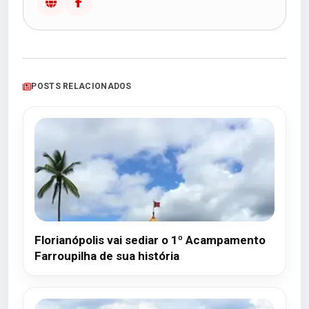
POSTS RELACIONADOS
Florianópolis vai sediar o 1º Acampamento
Farroupilha de sua história