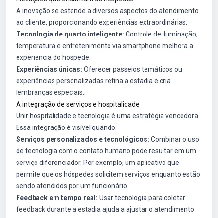
A inovação se estende a diversos aspectos do atendimento
ao cliente, proporcionando experiências extraordinárias:
Tecnologia de quarto inteligente:
Controle de iluminação,
temperatura e entretenimento via smartphone melhora a
experiência do hóspede.
Experiências únicas:
Oferecer passeios temáticos ou
experiências personalizadas refina a estadia e cria
lembranças especiais.
A integração de serviços e hospitalidade
Unir hospitalidade e tecnologia é uma estratégia vencedora.
Essa integração é visível quando:
Serviços personalizados e tecnológicos:
Combinar o uso
de tecnologia com o contato humano pode resultar em um
serviço diferenciador. Por exemplo, um aplicativo que
permite que os hóspedes solicitem serviços enquanto estão
sendo atendidos por um funcionário.
Feedback em tempo real:
Usar tecnologia para coletar
feedback durante a estadia ajuda a ajustar o atendimento