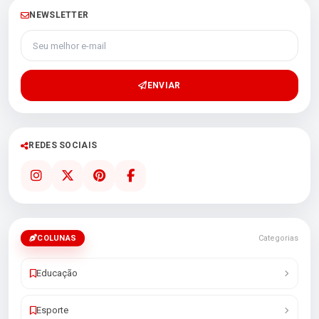
NEWSLETTER
Seu melhor e-mail
ENVIAR
REDES SOCIAIS
COLUNAS
Categorias
Educação
Esporte