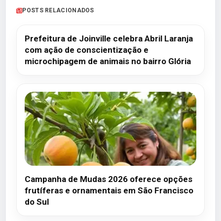
POSTS RELACIONADOS
Prefeitura de Joinville celebra Abril Laranja
com ação de conscientização e
microchipagem de animais no bairro Glória
Campanha de Mudas 2026 oferece opções
frutíferas e ornamentais em São Francisco
do Sul