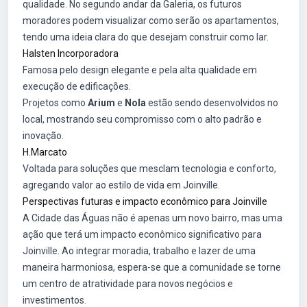
qualidade. No segundo andar da Galeria, os futuros
moradores podem visualizar como serão os apartamentos,
tendo uma ideia clara do que desejam construir como lar.
Halsten Incorporadora
Famosa pelo design elegante e pela alta qualidade em
execução de edificações.
Projetos como
Arium
e
Nola
estão sendo desenvolvidos no
local, mostrando seu compromisso com o alto padrão e
inovação.
H.Marcato
Voltada para soluções que mesclam tecnologia e conforto,
agregando valor ao estilo de vida em Joinville.
Perspectivas futuras e impacto econômico para Joinville
A Cidade das Águas não é apenas um novo bairro, mas uma
ação que terá um impacto econômico significativo para
Joinville. Ao integrar moradia, trabalho e lazer de uma
maneira harmoniosa, espera-se que a comunidade se torne
um centro de atratividade para novos negócios e
investimentos.