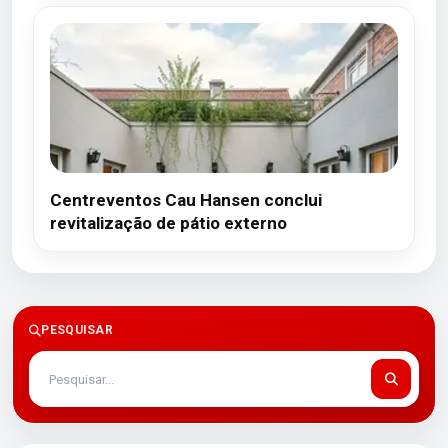
Centreventos Cau Hansen conclui
revitalização de pátio externo
PESQUISAR