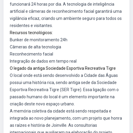
funcionará 24 horas por dia. A tecnologia de inteligência
artificial e câmeras de reconhecimento facial garantirá uma
vigilância eficaz, criando um ambiente seguro para todos os
residentes e visitantes.
Recursos tecnológicos:
Bunker de monitoramento 24h
Câmeras de alta tecnologia
Reconhecimento facial
Integração de dados em tempo real
O legado da antiga Sociedade Esportiva Recreativa Tigre
O local onde está sendo desenvolvido a Cidade das Águas
possui uma história rica, sendo antiga sede da Sociedade
Esportiva Recreativa Tigre (SER Tigre). Essa ligação com o
passado humano do local é um elemento importante na
criação deste novo espaço urbano.
A memória coletiva da cidade está sendo respeitada e
integrada ao novo planejamento, com um projeto que honra
as raízes e história de Joinville. As consultorias
internacionais que auxiliaram na elaboração do projeto