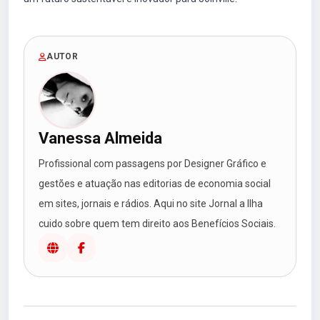
AUTOR
Vanessa Almeida
Profissional com passagens por Designer Gráfico e
gestões e atuação nas editorias de economia social
em sites, jornais e rádios. Aqui no site Jornal a Ilha
cuido sobre quem tem direito aos Benefícios Sociais.