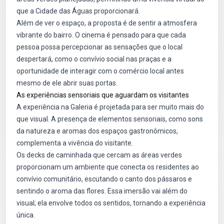
que a Cidade das Águas proporcionará.
Além de ver o espaço, a proposta é de sentir a atmosfera
vibrante do bairro. O cinema é pensado para que cada
pessoa possa percepcionar as sensações que o local
despertará, como o convívio social nas praças e a
oportunidade de interagir com o comércio local antes
mesmo de ele abrir suas portas.
As experiências sensoriais que aguardam os visitantes
A experiência na Galeria é projetada para ser muito mais do
que visual. A presença de elementos sensoriais, como sons
da natureza e aromas dos espaços gastronômicos,
complementa a vivência do visitante.
Os decks de caminhada que cercam as áreas verdes
proporcionam um ambiente que conecta os residentes ao
convívio comunitário, escutando o canto dos pássaros e
sentindo o aroma das flores. Essa imersão vai além do
visual; ela envolve todos os sentidos, tornando a experiência
única.