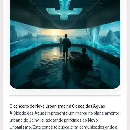
O conceito de Novo Urbanismo na Cidade das Águas
A Cidade das Águas representa um marco no planejamento
urbano de Joinville, adotando princípios do
Novo
Urbanismo
. Este conceito busca criar comunidades onde a