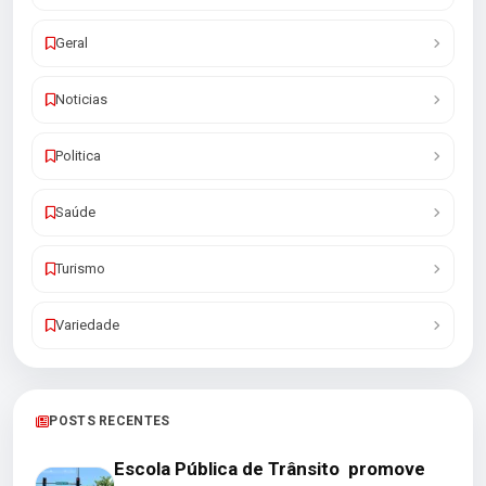
Geral
Noticias
Politica
Saúde
Turismo
Variedade
POSTS RECENTES
Escola Pública de Trânsito promove