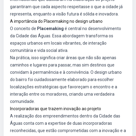
garantiram que cada aspecto respeitasse o que a cidade já
representa, enquanto a visão futura é sólida e inovadora.
A importância do Placemaking no design urbano
O conceito de
Placemaking
é central no desenvolvimento
da Cidade das Águas. Essa abordagem transforma os
espaços urbanos em locais vibrantes, de interação
comunitária e vida social ativa.
Na prática, isso significa criar áreas que não são apenas
caminhos e lugares para passar, mas sim destinos que
convidam à permanência e à convivência. O design urbano
do bairro foi cuidadosamente elaborado para escolher
localizações estratégicas que favoreçam o encontro e a
interação entre os moradores, criando uma verdadeira
comunidade.
Incorporadoras que trazem inovação ao projeto
A realização dos empreendimentos dentro da Cidade das
Águas conta com a expertise de duas incorporadoras
reconhecidas, que estão comprometidas com a inovação e a