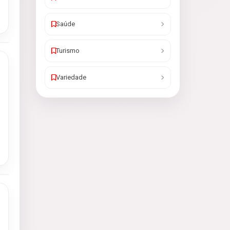
Saúde
Turismo
Variedade