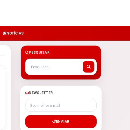
NOTÍCIAS
PESQUISAR
NEWSLETTER
Seu melhor e-mail
ENVIAR