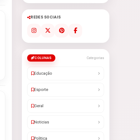
REDES SOCIAIS
COLUNAS
Categorias
Educação
Esporte
Geral
Noticias
Politica