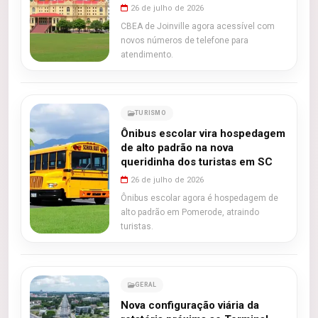
26 de julho de 2026
CBEA de Joinville agora acessível com
novos números de telefone para
atendimento.
TURISMO
Ônibus escolar vira hospedagem
de alto padrão na nova
queridinha dos turistas em SC
26 de julho de 2026
Ônibus escolar agora é hospedagem de
alto padrão em Pomerode, atraindo
turistas.
GERAL
Nova configuração viária da