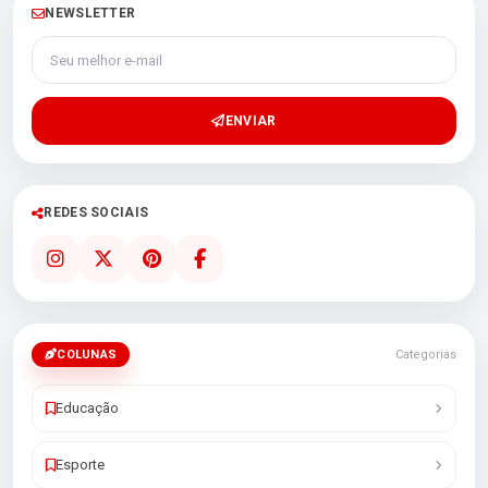
NEWSLETTER
Seu melhor e-mail
ENVIAR
REDES SOCIAIS
COLUNAS
Categorias
Educação
Esporte