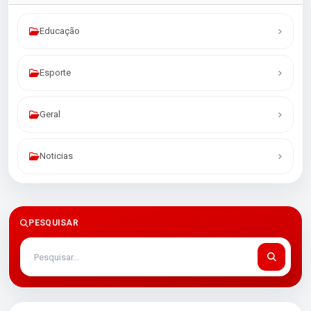
Educação
Esporte
Geral
Noticias
PESQUISAR