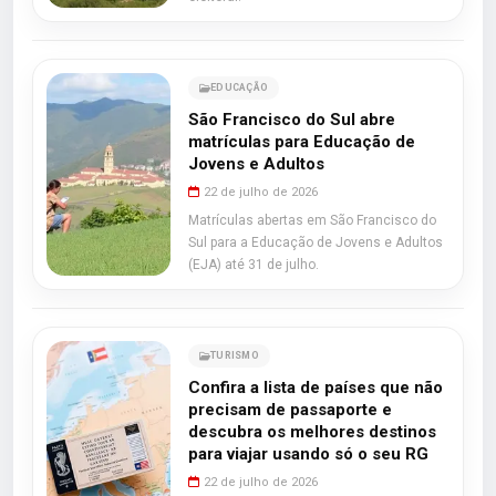
EDUCAÇÃO
São Francisco do Sul abre
matrículas para Educação de
Jovens e Adultos
22 de julho de 2026
Matrículas abertas em São Francisco do
Sul para a Educação de Jovens e Adultos
(EJA) até 31 de julho.
TURISMO
Confira a lista de países que não
precisam de passaporte e
descubra os melhores destinos
para viajar usando só o seu RG
22 de julho de 2026