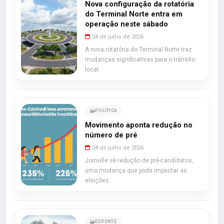
Nova configuração da rotatória
do Terminal Norte entra em
operação neste sábado
24 de julho de 2026
A nova rotatória do Terminal Norte traz
mudanças significativas para o trânsito
local.
POLITICA
Movimento aponta redução no
número de pré
24 de julho de 2026
Joinville vê redução de pré-candidatos,
uma mudança que pode impactar as
eleições.
ESPORTE