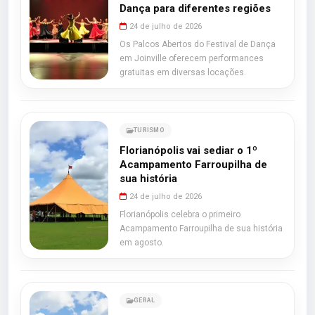
Dança para diferentes regiões
24 de julho de 2026
Os Palcos Abertos do Festival de Dança
em Joinville oferecem performances
gratuitas em diversas locações.
TURISMO
Florianópolis vai sediar o 1º
Acampamento Farroupilha de
sua história
24 de julho de 2026
Florianópolis celebra o primeiro
Acampamento Farroupilha de sua história
em agosto.
GERAL