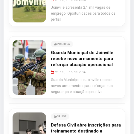
Joinville apresenta 2,1 mil vagas de
emprego. Oportunidades para todos os
perfis!
POLITICA
Guarda Municipal de Joinville
recebe novo armamento para
reforçar atuação operacional
21 de julho de 2026
Guarda Municipal de Joinville recebe
novos armamentos para reforçar sua
segurança e atuação operativa.
SAÚDE
Defesa Civil abre inscrições para
treinamento destinado a