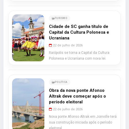
TURISMO
Cidade de SC ganha título de
Capital da Cultura Polonesa e
Ucraniana
22 de julho de 2026
Itaiópolis se torna a Capital da Cultura
Polonesa e Ucraniana com nova lei.
POLITICA
Obra da nova ponte Afonso
Altrak deve começar após o
período eleitoral
22 de julho de 2026
Nova ponte Afonso Altrak em Joinville terá
sua construção iniciada após o período
eleitoral.