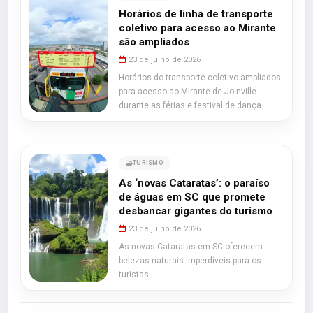
Horários de linha de transporte
coletivo para acesso ao Mirante
são ampliados
23 de julho de 2026
Horários do transporte coletivo ampliados
para acesso ao Mirante de Joinville
durante as férias e festival de dança.
TURISMO
As ‘novas Cataratas’: o paraíso
de águas em SC que promete
desbancar gigantes do turismo
23 de julho de 2026
As novas Cataratas em SC oferecem
belezas naturais imperdíveis para os
turistas.