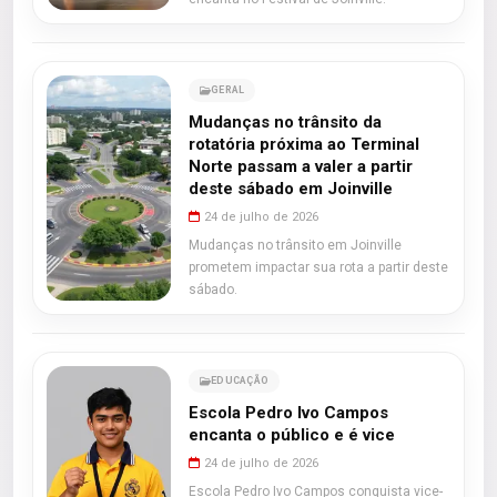
GERAL
Mudanças no trânsito da
rotatória próxima ao Terminal
Norte passam a valer a partir
deste sábado em Joinville
24 de julho de 2026
Mudanças no trânsito em Joinville
prometem impactar sua rota a partir deste
sábado.
EDUCAÇÃO
Escola Pedro Ivo Campos
encanta o público e é vice
24 de julho de 2026
Escola Pedro Ivo Campos conquista vice-