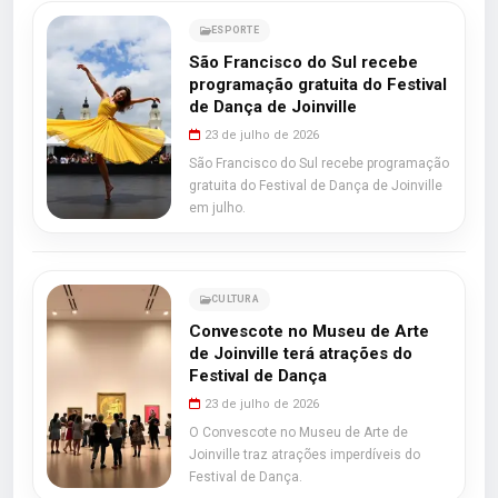
ESPORTE
São Francisco do Sul recebe
programação gratuita do Festival
de Dança de Joinville
23 de julho de 2026
São Francisco do Sul recebe programação
gratuita do Festival de Dança de Joinville
em julho.
CULTURA
Convescote no Museu de Arte
de Joinville terá atrações do
Festival de Dança
23 de julho de 2026
O Convescote no Museu de Arte de
Joinville traz atrações imperdíveis do
Festival de Dança.