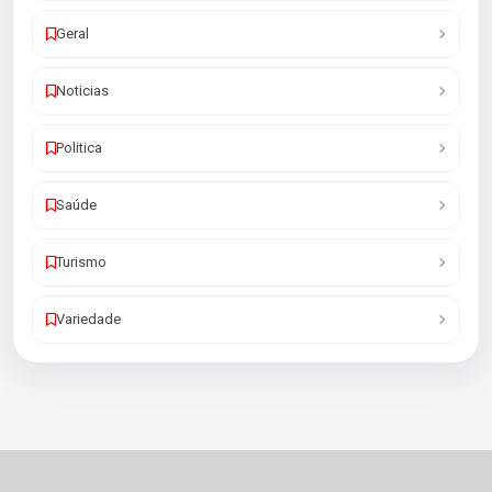
Geral
Noticias
Politica
Saúde
Turismo
Variedade