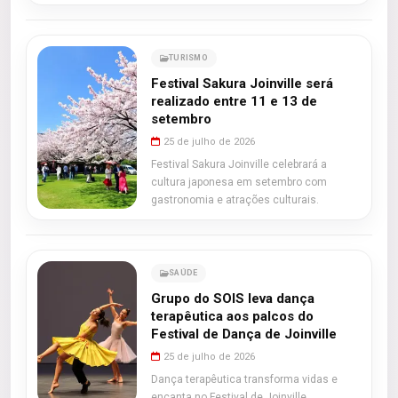
TURISMO
Festival Sakura Joinville será
realizado entre 11 e 13 de
setembro
25 de julho de 2026
Festival Sakura Joinville celebrará a
cultura japonesa em setembro com
gastronomia e atrações culturais.
SAÚDE
Grupo do SOIS leva dança
terapêutica aos palcos do
Festival de Dança de Joinville
25 de julho de 2026
Dança terapêutica transforma vidas e
encanta no Festival de Joinville.