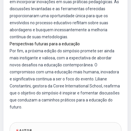
em incorporar inovações em suas práticas pedagógicas. As
discussões levantadas e as ferramentas oferecidas
proporcionaram uma oportunidade única para que os
envolvidos no processo educativo reflitam sobre suas
abordagens e busquem incessantemente a melhoria
contínua de suas metodologias.
Perspectivas futuras para a educação
Por fim, a próxima edição do simpósio promete ser ainda
mais instigante e valiosa, com a expectativa de abordar
novos desafios na educação contemporânea. O
compromisso com uma educação mais humana, inovadora
e significativa continua a ser o foco do evento. Liliane
Constantini, gestora da Coree International School, reafirma
que o objetivo do simpósio é inspirar e fomentar discussões
que conduzam a caminhos práticos para a educação do
futuro.
AUTOR