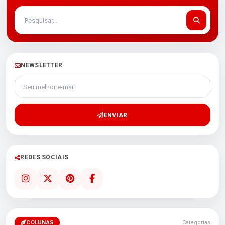
NEWSLETTER
Seu melhor e-mail
ENVIAR
REDES SOCIAIS
COLUNAS
Categorias