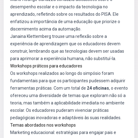
desempenho escolar e o impacto da tecnologia no
aprendizado, refletindo sobre os resultados do PISA. Ele
enfatizou a importância de uma educação que priorize o
discernimento acima da automação.
Janaina Klettemberg trouxe uma reflexão sobre a
experiência de aprendizagem que os educadores devem
construir, lembrando que as tecnologias devem ser usadas
para aprimorar a experiência humana, não substituí-la.
Workshops práticos para educadores
Os workshops realizados ao longo do simpósio foram
fundamentais para que os participantes pudessem adquirir
ferramentas práticas. Com um total de
24 oficinas
, o evento
ofereceu uma diversidade de temas que exploram não só a
teoria, mas também a aplicabilidade imediata no ambiente
escolar. Os educadores puderam vivenciar práticas
pedagógicas inovadoras e adaptáveis às suas realidades.
Temas abordados nos workshops
Marketing educacional: estratégias para engajar pais e