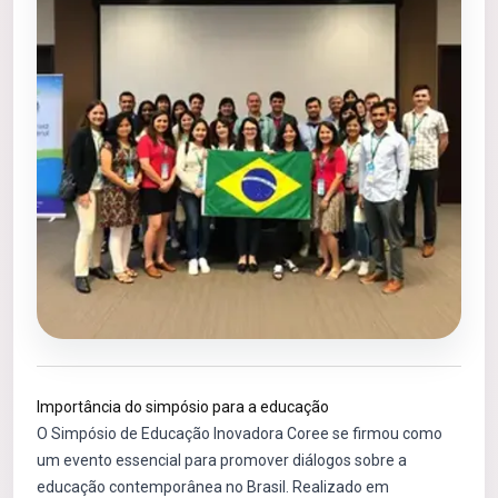
Importância do simpósio para a educação
O Simpósio de Educação Inovadora Coree se firmou como
um evento essencial para promover diálogos sobre a
educação contemporânea no Brasil. Realizado em