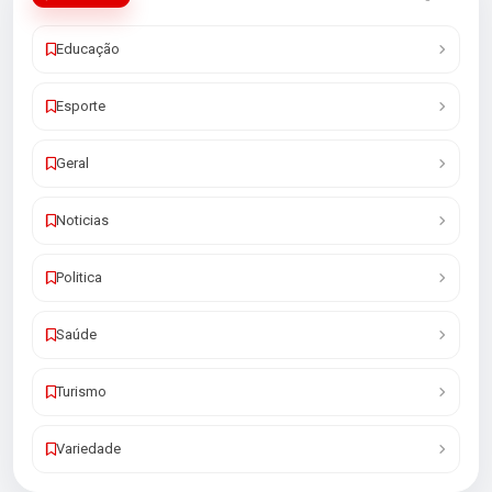
Educação
Esporte
Geral
Noticias
Politica
Saúde
Turismo
Variedade