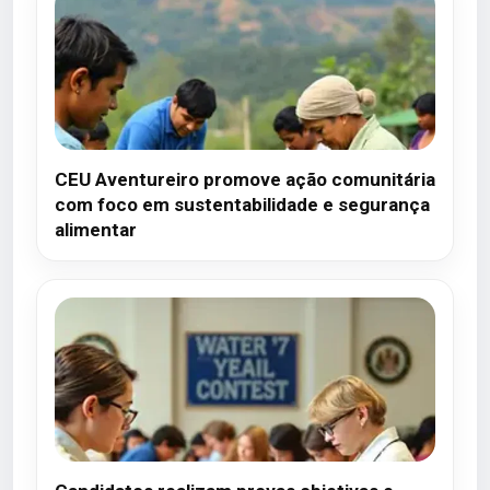
CEU Aventureiro promove ação comunitária
com foco em sustentabilidade e segurança
alimentar