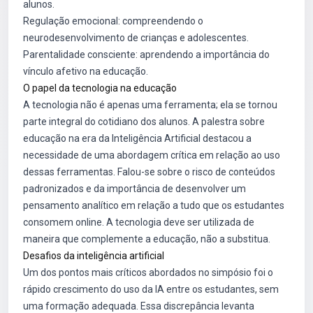
alunos.
Regulação emocional: compreendendo o
neurodesenvolvimento de crianças e adolescentes.
Parentalidade consciente: aprendendo a importância do
vínculo afetivo na educação.
O papel da tecnologia na educação
A tecnologia não é apenas uma ferramenta; ela se tornou
parte integral do cotidiano dos alunos. A palestra sobre
educação na era da Inteligência Artificial destacou a
necessidade de uma abordagem crítica em relação ao uso
dessas ferramentas. Falou-se sobre o risco de conteúdos
padronizados e da importância de desenvolver um
pensamento analítico em relação a tudo que os estudantes
consomem online. A tecnologia deve ser utilizada de
maneira que complemente a educação, não a substitua.
Desafios da inteligência artificial
Um dos pontos mais críticos abordados no simpósio foi o
rápido crescimento do uso da IA entre os estudantes, sem
uma formação adequada. Essa discrepância levanta