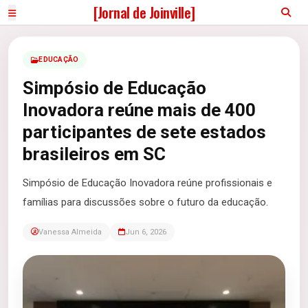
[Jornal de Joinville]
EDUCAÇÃO
Simpósio de Educação
Inovadora reúne mais de 400
participantes de sete estados
brasileiros em SC
Simpósio de Educação Inovadora reúne profissionais e
famílias para discussões sobre o futuro da educação.
Vanessa Almeida
Jun 6, 2026