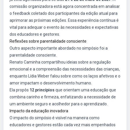
comissão organizadora está agora concentrada em analisar
o feedback coletado dos participantes da edição atual para
aprimorar as próximas edições. Essa experiência contínua é
vital para adequar o evento às necessidades e expectativas
dos educadores e gestores.
Reflexões sobre parentalidade consciente
Outro aspecto importante abordado no simpósio foi a
parentalidade consciente.
Renato Caminha compartilhou ideias sobre a regulação
emocional e a compreensão das necessidades das crianças,
enquanto Lídia Weber falou sobre como os laços afetivos e o
amor impactam o desenvolvimento humano.
Ela propôs
12 princípios
que orientam uma educação que
combina carinho e firmeza, enfatizando a necessidade de
um ambiente seguro e acolhedor para o aprendizado.
Impacto da educação inovadora
O impacto do simpósio é visível na maneira como
educadores e gestores estão cada vez mais empenhados