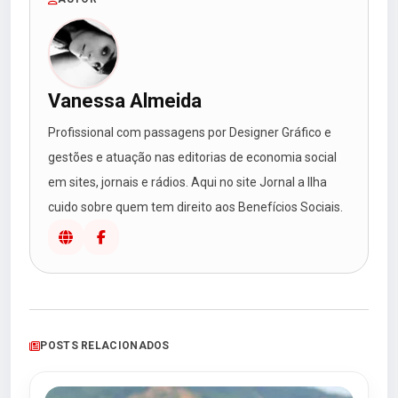
Vanessa Almeida
Profissional com passagens por Designer Gráfico e
gestões e atuação nas editorias de economia social
em sites, jornais e rádios. Aqui no site Jornal a Ilha
cuido sobre quem tem direito aos Benefícios Sociais.
POSTS RELACIONADOS