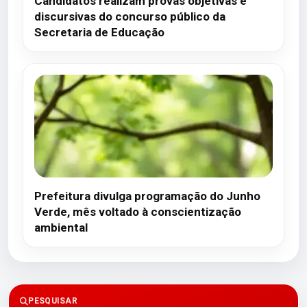
Candidatos realizam provas objetivas e
discursivas do concurso público da
Secretaria de Educação
Prefeitura divulga programação do Junho
Verde, mês voltado à conscientização
ambiental
PESQUISAR