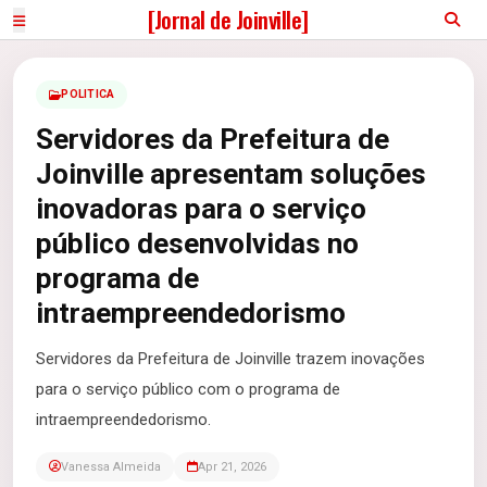
[Jornal de Joinville]
POLITICA
Servidores da Prefeitura de
Joinville apresentam soluções
inovadoras para o serviço
público desenvolvidas no
programa de
intraempreendedorismo
Servidores da Prefeitura de Joinville trazem inovações
para o serviço público com o programa de
intraempreendedorismo.
Vanessa Almeida
Apr 21, 2026