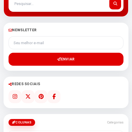
NEWSLETTER
Seu melhor e-mail
ENVIAR
REDES SOCIAIS
COLUNAS
Categorias