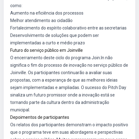
como:
Aumento na eficiência dos processos
Melhor atendimento ao cidadão
Fortalecimento do espírito colaborativo entre as secretarias
Desenvolvimento de soluções que podem ser
implementadas a curto e médio prazo
Futuro do serviço público em Joinville
O encerramento deste ciclo do programa Join.In não
significa o fim do processo de inovação no serviço público de
Joinville. Os participantes continuarão a avaliar suas
propostas, com a esperança de que as melhores ideias
sejam implementadas e ampliadas. O sucesso do Pitch Day
sinaliza um futuro promissor onde a inovação está se
tornando parte da cultura dentro da administração
municipal.
Depoimentos de participantes
Os relatos dos participantes demonstram o impacto positivo
que o programa teve em suas abordagens e perspectivas