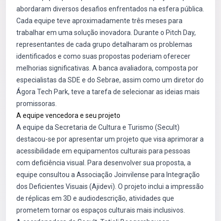
abordaram diversos desafios enfrentados na esfera pública.
Cada equipe teve aproximadamente três meses para
trabalhar em uma solução inovadora. Durante o Pitch Day,
representantes de cada grupo detalharam os problemas
identificados e como suas propostas poderiam oferecer
melhorias significativas. A banca avaliadora, composta por
especialistas da SDE e do Sebrae, assim como um diretor do
Ágora Tech Park, teve a tarefa de selecionar as ideias mais
promissoras.
A equipe vencedora e seu projeto
A equipe da Secretaria de Cultura e Turismo (Secult)
destacou-se por apresentar um projeto que visa aprimorar a
acessibilidade em equipamentos culturais para pessoas
com deficiência visual. Para desenvolver sua proposta, a
equipe consultou a Associação Joinvilense para Integração
dos Deficientes Visuais (Ajidevi). O projeto inclui a impressão
de réplicas em 3D e audiodescrição, atividades que
prometem tornar os espaços culturais mais inclusivos.