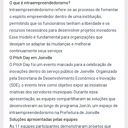
O que é intraempreendedorismo?
Intraempreendedorismo refere-se ao processo de fomentar
o espírito empreendedor dentro de uma instituição,
permitindo que os funcionários tenham a liberdade e os
recursos necessários para desenvolver projetos inovadores.
Esse modelo é fundamental para organizações que
desejam se adaptar às mudanças e melhorar
continuamente seus serviços.
O Pitch Day em Joinville
O Pitch Day foi um evento marcado para a celebração de
inovações dentro do serviço público de Joinville. Organizado
pela Secretaria de Desenvolvimento Econômico e Inovação
(SDE), o evento teve como objetivo expor as iniciativas
criativas dos servidores municipais. Durante essa
apresentação, as equipes compartilharam as soluções que
desenvolveram ao longo do programa Join.In, um espaço de
intraempreendedorismo na Prefeitura de Joinville.
Soluções apresentadas pelas equipes
As 11 equipes participantes demonstraram projetos que