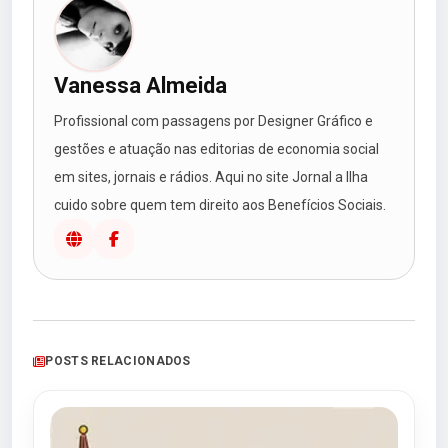
Vanessa Almeida
Profissional com passagens por Designer Gráfico e
gestões e atuação nas editorias de economia social
em sites, jornais e rádios. Aqui no site Jornal a Ilha
cuido sobre quem tem direito aos Benefícios Sociais.
POSTS RELACIONADOS