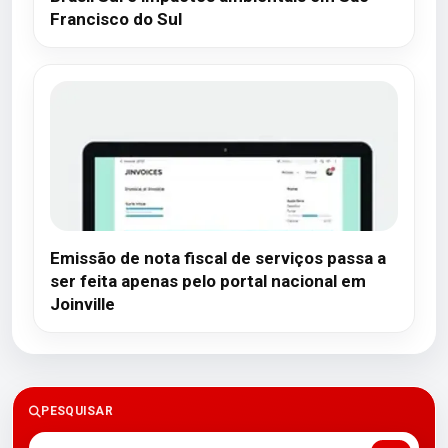
Francisco do Sul
Emissão de nota fiscal de serviços passa a
ser feita apenas pelo portal nacional em
Joinville
PESQUISAR