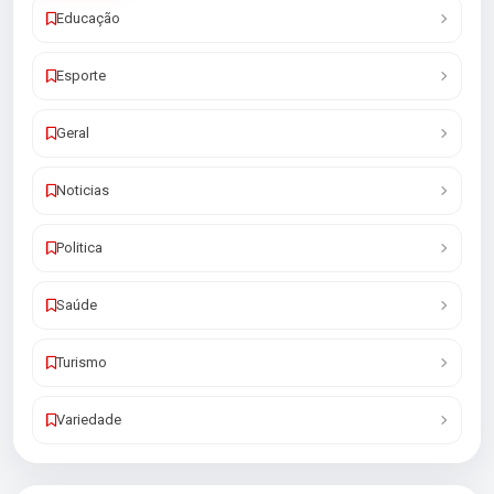
Educação
Esporte
Geral
Noticias
Politica
Saúde
Turismo
Variedade