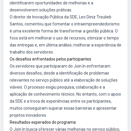
identificarem oportunidades de melhorias e a
desenvolverem soluções práticas.
O diretor de Inovação Pública da SDE, Leo Diniz Treulieb
Santos, comentou que fomentar o intraempreendedorismo
é uma excelente forma de transformar a gestão pública. O
foco está em melhorar o uso de recursos, otimizar o tempo
das entregas e, em última análise, melhorar a experiência de
trabalho dos servidores.
Os desafios enfrentados pelos participantes
Os servidores que participaram do Join.In enfrentaram
diversos desafios, desde a identificação de problemas
relevantes no serviço público até a elaboração de soluções
viáveis. O processo exigiu pesquisa, colaboração e a
aplicação de conhecimento técnico. No entanto, com o apoio
da SDE e a troca de experiências entre os participantes,
muitos conseguiram superar essas barreiras e apresentar
projetos inovadores.
Resultados esperados do programa
O Join.In busca oferecer várias melhorias no serviço público,