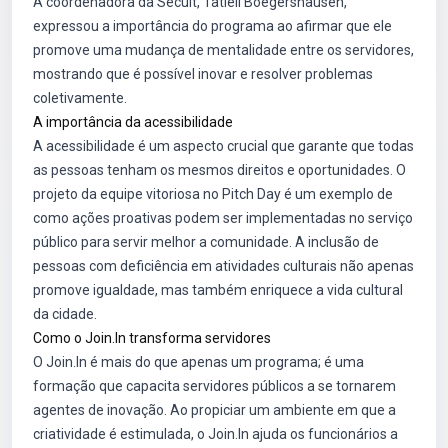
A coordenadora da Secult, Tatieli Boegershausen,
expressou a importância do programa ao afirmar que ele
promove uma mudança de mentalidade entre os servidores,
mostrando que é possível inovar e resolver problemas
coletivamente.
A importância da acessibilidade
A acessibilidade é um aspecto crucial que garante que todas
as pessoas tenham os mesmos direitos e oportunidades. O
projeto da equipe vitoriosa no Pitch Day é um exemplo de
como ações proativas podem ser implementadas no serviço
público para servir melhor a comunidade. A inclusão de
pessoas com deficiência em atividades culturais não apenas
promove igualdade, mas também enriquece a vida cultural
da cidade.
Como o Join.In transforma servidores
O Join.In é mais do que apenas um programa; é uma
formação que capacita servidores públicos a se tornarem
agentes de inovação. Ao propiciar um ambiente em que a
criatividade é estimulada, o Join.In ajuda os funcionários a