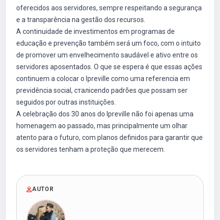
oferecidos aos servidores, sempre respeitando a segurança
e a transparência na gestão dos recursos.
A continuidade de investimentos em programas de
educação e prevenção também será um foco, com o intuito
de promover um envelhecimento saudável e ativo entre os
servidores aposentados. O que se espera é que essas ações
continuem a colocar o Ipreville como uma referencia em
previdência social, сталіcendo padrões que possam ser
seguidos por outras instituições.
A celebração dos 30 anos do Ipreville não foi apenas uma
homenagem ao passado, mas principalmente um olhar
atento para o futuro, com planos definidos para garantir que
os servidores tenham a proteção que merecem.
AUTOR