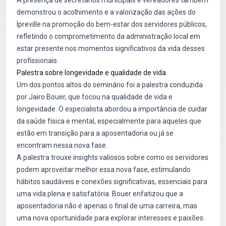
A presença de secretários municipais e vereadores também
demonstrou o acolhimento e a valorização das ações do
Ipreville na promoção do bem-estar dos servidores públicos,
refletindo o comprometimento da administração local em
estar presente nos momentos significativos da vida desses
profissionais.
Palestra sobre longevidade e qualidade de vida
Um dos pontos altos do seminário foi a palestra conduzida
por Jairo Bouer, que focou na qualidade de vida e
longevidade. O especialista abordou a importância de cuidar
da saúde física e mental, especialmente para aqueles que
estão em transição para a aposentadoria ou já se
encontram nessa nova fase.
A palestra trouxe insights valiosos sobre como os servidores
podem aproveitar melhor essa nova fase, estimulando
hábitos saudáveis e conexões significativas, essenciais para
uma vida plena e satisfatória. Bouer enfatizou que a
aposentadoria não é apenas o final de uma carreira, mas
uma nova oportunidade para explorar interesses e paixões.