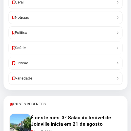
Geral
Noticias
Politica
Saúde
Turismo
Variedade
POSTS RECENTES
É neste mês: 3º Salão do Imóvel de
Joinville inicia em 21 de agosto