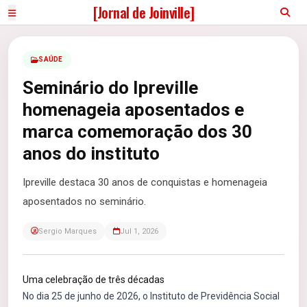
[Jornal de Joinville]
SAÚDE
Seminário do Ipreville
homenageia aposentados e
marca comemoração dos 30
anos do instituto
Ipreville destaca 30 anos de conquistas e homenageia
aposentados no seminário.
Sergio Marques
Jul 1, 2026
Uma celebração de três décadas
No dia 25 de junho de 2026, o Instituto de Previdência Social