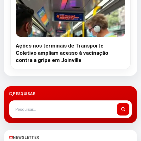
Ações nos terminais de Transporte
Coletivo ampliam acesso à vacinação
contra a gripe em Joinville
PESQUISAR
NEWSLETTER