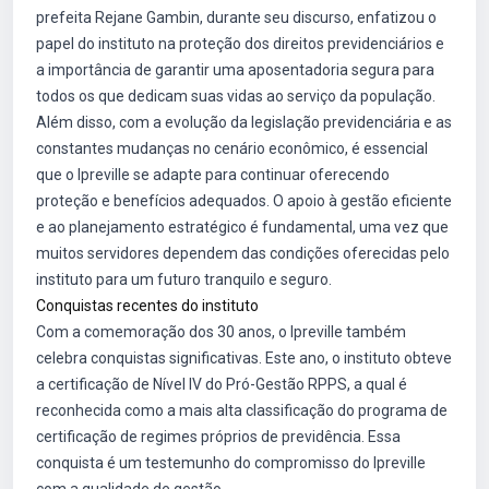
prefeita Rejane Gambin, durante seu discurso, enfatizou o
papel do instituto na proteção dos direitos previdenciários e
a importância de garantir uma aposentadoria segura para
todos os que dedicam suas vidas ao serviço da população.
Além disso, com a evolução da legislação previdenciária e as
constantes mudanças no cenário econômico, é essencial
que o Ipreville se adapte para continuar oferecendo
proteção e benefícios adequados. O apoio à gestão eficiente
e ao planejamento estratégico é fundamental, uma vez que
muitos servidores dependem das condições oferecidas pelo
instituto para um futuro tranquilo e seguro.
Conquistas recentes do instituto
Com a comemoração dos 30 anos, o Ipreville também
celebra conquistas significativas. Este ano, o instituto obteve
a certificação de Nível IV do Pró-Gestão RPPS, a qual é
reconhecida como a mais alta classificação do programa de
certificação de regimes próprios de previdência. Essa
conquista é um testemunho do compromisso do Ipreville