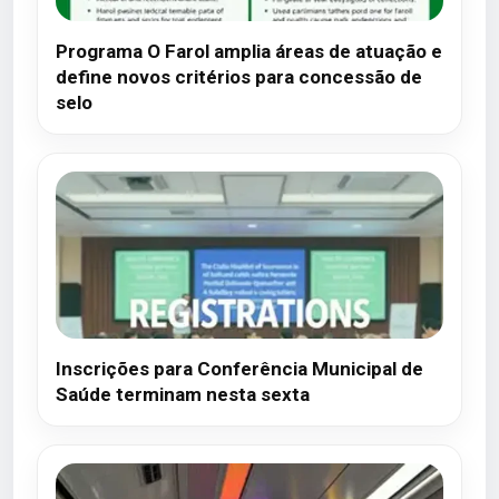
Programa O Farol amplia áreas de atuação e
define novos critérios para concessão de
selo
Inscrições para Conferência Municipal de
Saúde terminam nesta sexta