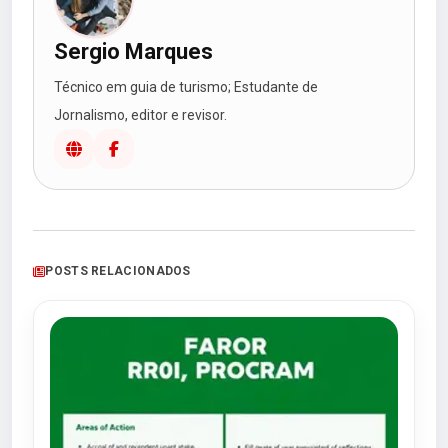
Sergio Marques
Técnico em guia de turismo; Estudante de
Jornalismo, editor e revisor.
POSTS RELACIONADOS