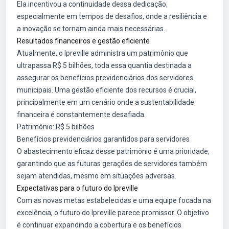
Ela incentivou a continuidade dessa dedicação,
especialmente em tempos de desafios, onde a resiliência e
a inovação se tornam ainda mais necessárias.
Resultados financeiros e gestão eficiente
Atualmente, o Ipreville administra um patrimônio que
ultrapassa R$ 5 bilhões, toda essa quantia destinada a
assegurar os benefícios previdenciários dos servidores
municipais. Uma gestão eficiente dos recursos é crucial,
principalmente em um cenário onde a sustentabilidade
financeira é constantemente desafiada.
Patrimônio: R$ 5 bilhões
Benefícios previdenciários garantidos para servidores
O abastecimento eficaz desse patrimônio é uma prioridade,
garantindo que as futuras gerações de servidores também
sejam atendidas, mesmo em situações adversas.
Expectativas para o futuro do Ipreville
Com as novas metas estabelecidas e uma equipe focada na
excelência, o futuro do Ipreville parece promissor. O objetivo
é continuar expandindo a cobertura e os benefícios