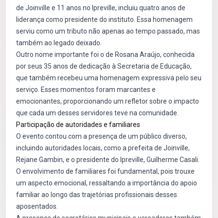
de Joinville e 11 anos no Ipreville, incluiu quatro anos de
liderança como presidente do instituto. Essa homenagem
serviu como um tributo não apenas ao tempo passado, mas
também ao legado deixado.
Outro nome importante foi o de Rosana Araújo, conhecida
por seus 35 anos de dedicação à Secretaria de Educação,
que também recebeu uma homenagem expressiva pelo seu
serviço. Esses momentos foram marcantes e
emocionantes, proporcionando um refletor sobre o impacto
que cada um desses servidores teve na comunidade.
Participação de autoridades e familiares
O evento contou com a presença de um público diverso,
incluindo autoridades locais, como a prefeita de Joinville,
Rejane Gambin, e o presidente do Ipreville, Guilherme Casali.
O envolvimento de familiares foi fundamental, pois trouxe
um aspecto emocional, ressaltando a importância do apoio
familiar ao longo das trajetórias profissionais desses
aposentados.