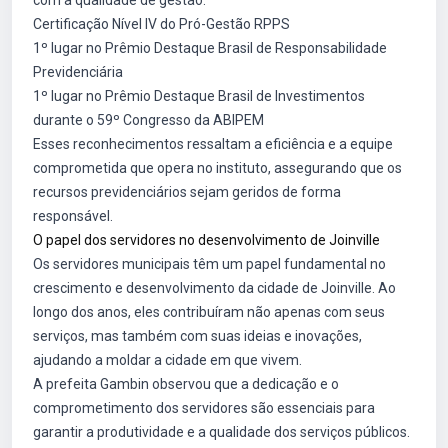
com a qualidade de gestão.
Certificação Nível IV do Pró-Gestão RPPS
1º lugar no Prêmio Destaque Brasil de Responsabilidade
Previdenciária
1º lugar no Prêmio Destaque Brasil de Investimentos
durante o 59º Congresso da ABIPEM
Esses reconhecimentos ressaltam a eficiência e a equipe
comprometida que opera no instituto, assegurando que os
recursos previdenciários sejam geridos de forma
responsável.
O papel dos servidores no desenvolvimento de Joinville
Os servidores municipais têm um papel fundamental no
crescimento e desenvolvimento da cidade de Joinville. Ao
longo dos anos, eles contribuíram não apenas com seus
serviços, mas também com suas ideias e inovações,
ajudando a moldar a cidade em que vivem.
A prefeita Gambin observou que a dedicação e o
comprometimento dos servidores são essenciais para
garantir a produtividade e a qualidade dos serviços públicos.