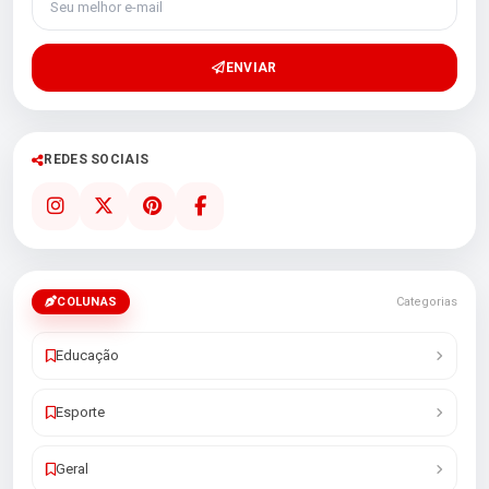
ENVIAR
REDES SOCIAIS
COLUNAS
Categorias
Educação
Esporte
Geral