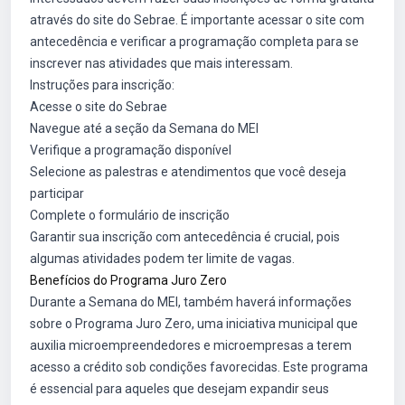
através do site do Sebrae. É importante acessar o site com
antecedência e verificar a programação completa para se
inscrever nas atividades que mais interessam.
Instruções para inscrição:
Acesse o site do Sebrae
Navegue até a seção da Semana do MEI
Verifique a programação disponível
Selecione as palestras e atendimentos que você deseja
participar
Complete o formulário de inscrição
Garantir sua inscrição com antecedência é crucial, pois
algumas atividades podem ter limite de vagas.
Benefícios do Programa Juro Zero
Durante a Semana do MEI, também haverá informações
sobre o Programa Juro Zero, uma iniciativa municipal que
auxilia microempreendedores e microempresas a terem
acesso a crédito sob condições favorecidas. Este programa
é essencial para aqueles que desejam expandir seus