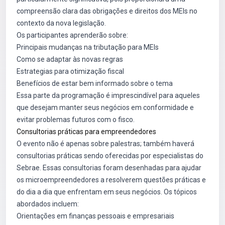
compreensão clara das obrigações e direitos dos MEIs no
contexto da nova legislação.
Os participantes aprenderão sobre:
Principais mudanças na tributação para MEIs
Como se adaptar às novas regras
Estrategias para otimização fiscal
Benefícios de estar bem informado sobre o tema
Essa parte da programação é imprescindível para aqueles
que desejam manter seus negócios em conformidade e
evitar problemas futuros com o fisco.
Consultorias práticas para empreendedores
O evento não é apenas sobre palestras; também haverá
consultorias práticas sendo oferecidas por especialistas do
Sebrae. Essas consultorias foram desenhadas para ajudar
os microempreendedores a resolverem questões práticas e
do dia a dia que enfrentam em seus negócios. Os tópicos
abordados incluem:
Orientações em finanças pessoais e empresariais