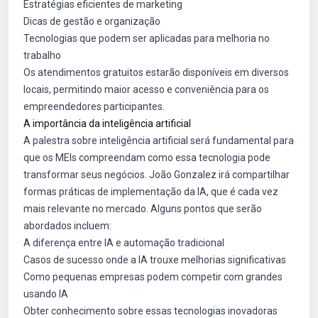
Estratégias eficientes de marketing
Dicas de gestão e organização
Tecnologias que podem ser aplicadas para melhoria no
trabalho
Os atendimentos gratuitos estarão disponíveis em diversos
locais, permitindo maior acesso e conveniência para os
empreendedores participantes.
A importância da inteligência artificial
A palestra sobre inteligência artificial será fundamental para
que os MEIs compreendam como essa tecnologia pode
transformar seus negócios. João Gonzalez irá compartilhar
formas práticas de implementação da IA, que é cada vez
mais relevante no mercado. Alguns pontos que serão
abordados incluem:
A diferença entre IA e automação tradicional
Casos de sucesso onde a IA trouxe melhorias significativas
Como pequenas empresas podem competir com grandes
usando IA
Obter conhecimento sobre essas tecnologias inovadoras