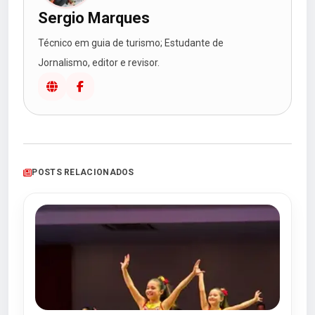
Sergio Marques
Técnico em guia de turismo; Estudante de
Jornalismo, editor e revisor.
POSTS RELACIONADOS