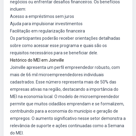
negócios ou enfrentar desafios financeiros. Os benefícios
incluem:
Acesso a empréstimos sem juros
Ajuda para impulsionar investimentos
Facilitação em regularização financeira
Os participantes poderão receber orientações detalhadas
sobre como acessar esse programa e quais são os
requisitos necessários para se beneficiar dele.
Histórico do MEI em Joinville
Joinville apresenta um perfil empreendedor robusto, com
mais de 66 mil microempreendedores individuais
cadastrados. Esse número representa mais de 50% das
empresas ativas na região, destacando a importância do
MEI na economia local. O modelo de microempreendedor
permite que muitos cidadãos emprendam e se formalizem,
contribuindo para a economia do município e geração de
empregos. O aumento significativo nesse setor demonstra a
relevância de suporte e ações continuadas como a Semana
do MEI.