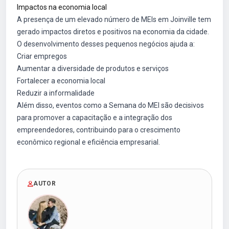
Impactos na economia local
A presença de um elevado número de MEIs em Joinville tem
gerado impactos diretos e positivos na economia da cidade.
O desenvolvimento desses pequenos negócios ajuda a:
Criar empregos
Aumentar a diversidade de produtos e serviços
Fortalecer a economia local
Reduzir a informalidade
Além disso, eventos como a Semana do MEI são decisivos
para promover a capacitação e a integração dos
empreendedores, contribuindo para o crescimento
econômico regional e eficiência empresarial.
AUTOR