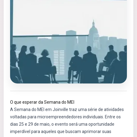
O que esperar da Semana do MEI
A Semana do MEI em Joinville traz uma série de atividades
voltadas para microempreendedores individuais. Entre os
dias 25 e 29 de maio, o evento será uma oportunidade
imperdível para aqueles que buscam aprimorar suas