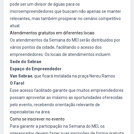
pode ser um divisor de águas para os
microempreendedores que buscam não apenas se manter
relevantes, mas também prosperar no cenário competitivo
atual.
Atendimentos gratuitos em diferentes locais
Os atendimentos da Semana do MEI serão distribuídos por
vários pontos da cidade, facilitando o acesso dos
empreendedores. Os locais de atendimentos incluem:
Sede do Sebrae
Espaço do Empreendedor
Van Sebrae
, que ficará instalada na praça Nereu Ramos
O Farol
Esse acesso facilitado garante que muitos empreendedores
possam aproveitar ao máximo as oportunidades oferecidas
pelo evento, recebendo orientação relevante de
especialistas na área.
Como se inscrever no evento
Para garantir a participação na Semana do MEI, os
interessados devem fazer suas inscrições de forma gratuita