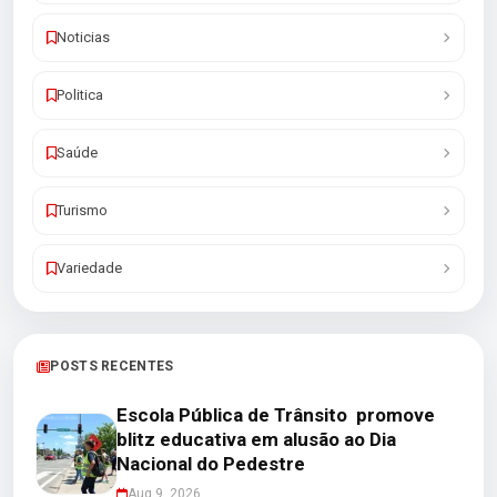
Noticias
Politica
Saúde
Turismo
Variedade
POSTS RECENTES
Escola Pública de Trânsito promove
blitz educativa em alusão ao Dia
Nacional do Pedestre
Aug 9, 2026