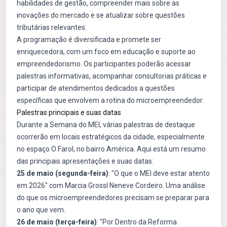
habilidades de gestão, compreender mais sobre as
inovações do mercado e se atualizar sobre questões
tributárias relevantes.
A programação é diversificada e promete ser
enriquecedora, com um foco em educação e suporte ao
empreendedorismo. Os participantes poderão acessar
palestras informativas, acompanhar consultorias práticas e
participar de atendimentos dedicados a questões
específicas que envolvem a rotina do microempreendedor.
Palestras principais e suas datas
Durante a Semana do MEI, várias palestras de destaque
ocorrerão em locais estratégicos da cidade, especialmente
no espaço O Farol, no bairro América. Aqui está um resumo
das principais apresentações e suas datas:
25 de maio (segunda-feira)
: "O que o MEI deve estar atento
em 2026" com Marcia Grossl Neneve Cordeiro. Uma análise
do que os microempreendedores precisam se preparar para
o ano que vem.
26 de maio (terça-feira)
: "Por Dentro da Reforma