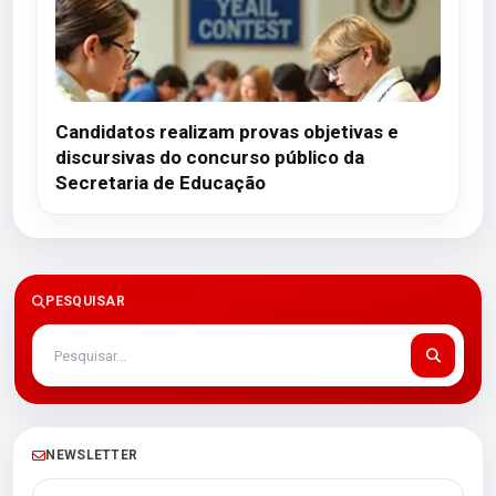
Candidatos realizam provas objetivas e
discursivas do concurso público da
Secretaria de Educação
PESQUISAR
NEWSLETTER
Seu melhor e-mail