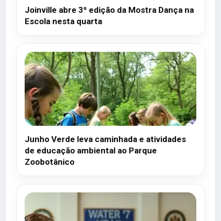
Joinville abre 3ª edição da Mostra Dança na
Escola nesta quarta
Junho Verde leva caminhada e atividades
de educação ambiental ao Parque
Zoobotânico