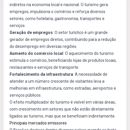
indiretos na economia local e nacional. O turismo gera
empregos, impulsiona o comércio e reforça diversos
setores, como hotelaria, gastronomia, transportes e
serviços.
Geração de empregos
: O setor turístico é um grande
gerador de empregos diretos, contribuindo para a redução
do desemprego em diversas regiões.
Aumento do comércio local
: O aquecimento do turismo
estimula o comércio, beneficiando lojas de produtos locais,
restaurantes e serviços de transporte.
Fortalecimento da infraestrutura
: A necessidade de
atender a um número crescente de visitantes leva a
melhorias em infraestrutura, como estradas, aeroportos e
serviços públicos.
O efeito multiplicador do turismo é visível em várias áreas,
com crescimento em setores que não estão diretamente
ligados ao turismo, mas que se beneficiam indiretamente.
Principais mercados emissores