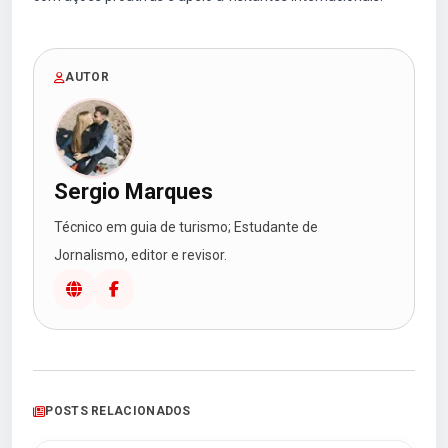
AUTOR
Sergio Marques
Técnico em guia de turismo; Estudante de
Jornalismo, editor e revisor.
POSTS RELACIONADOS