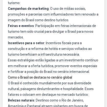
turismo:
Campanhas de marketing
: O uso de mídias sociais,
promoções e parcerias com influenciadores tem renovado a
imagem do Brasil como destino turístico.
Feiras e eventos
: Participação em feiras internacionais de
turismo tem sido crucial para divulgar o Brasil para novos
mercados.
Incentivos para o setor
: Incentivos fiscais para a
construção e a reforma de hotéis e serviços voltados ao
turismo beneficiam a infraestrutura necessária.
Essas estratégias estão ligadas a um investimento contínuo
em melhorar a oferta turística, promover eventos especiais
e fortificar a posição do Brasil no cenário internacional.
Como o Brasil se destaca no cenário global
O Brasil é conhecido mundialmente por sua diversidade
cultural, paisagens deslumbrantes e hospitalidade. Esses
fatores o colocam em destaque no mercado turístico:
Belezas naturais
: Destinos como o Rio de Janeiro,
Amazônia e Pantanal atraem visitantes em busca de