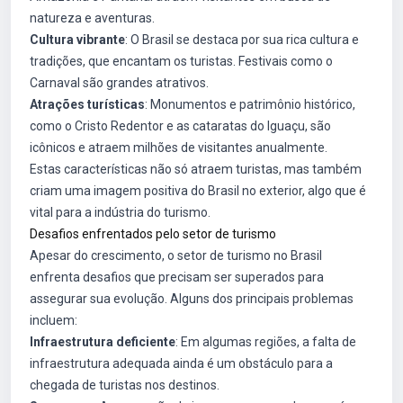
natureza e aventuras.
Cultura vibrante
: O Brasil se destaca por sua rica cultura e
tradições, que encantam os turistas. Festivais como o
Carnaval são grandes atrativos.
Atrações turísticas
: Monumentos e patrimônio histórico,
como o Cristo Redentor e as cataratas do Iguaçu, são
icônicos e atraem milhões de visitantes anualmente.
Estas características não só atraem turistas, mas também
criam uma imagem positiva do Brasil no exterior, algo que é
vital para a indústria do turismo.
Desafios enfrentados pelo setor de turismo
Apesar do crescimento, o setor de turismo no Brasil
enfrenta desafios que precisam ser superados para
assegurar sua evolução. Alguns dos principais problemas
incluem:
Infraestrutura deficiente
: Em algumas regiões, a falta de
infraestrutura adequada ainda é um obstáculo para a
chegada de turistas nos destinos.