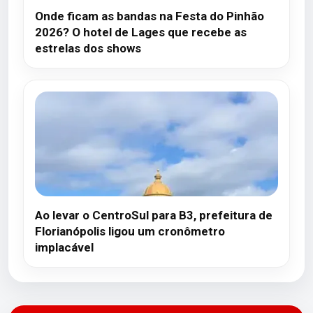
Onde ficam as bandas na Festa do Pinhão
2026? O hotel de Lages que recebe as
estrelas dos shows
Ao levar o CentroSul para B3, prefeitura de
Florianópolis ligou um cronômetro
implacável