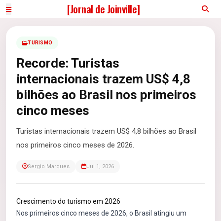
[Jornal de Joinville]
TURISMO
Recorde: Turistas
internacionais trazem US$ 4,8
bilhões ao Brasil nos primeiros
cinco meses
Turistas internacionais trazem US$ 4,8 bilhões ao Brasil
nos primeiros cinco meses de 2026.
Sergio Marques
Jul 1, 2026
Crescimento do turismo em 2026
Nos primeiros cinco meses de 2026, o Brasil atingiu um