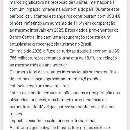
marco significativo na recepção de turistas internacionais,
com um impacto notável na economia do país. Durante este
período, os visitantes estrangeiros contribuíram com US$ 4,8
bilhões, refletindo um aumento de 11,6% em comparação
ao mesmo intervalo em 2025. Estes dados, provenientes do
Banco Central, indicam uma recuperação robusta e um
entusiasmo crescente pelo turismo no Brasil.
Em maio de 2026, o fluxo de turistas trouxe à economia US$
786 milhões, representando uma alta de 18,9% em relação
ao mesmo mês do ano anterior.
O número total de visitantes internacionais na mesma faixa
de tempo alcançou aproximadamente 4,8 milhões,
estabelecendo um novo recorde.
Este crescimento demonstra não apenas a recuperação das
atividades turísticas, mas também uma tendência de
aumento sustentável que parece se manter nos próximos
meses.
Impactos econômicos do turismo internacional
A entrada significativa de turistas tem efeitos diretos e