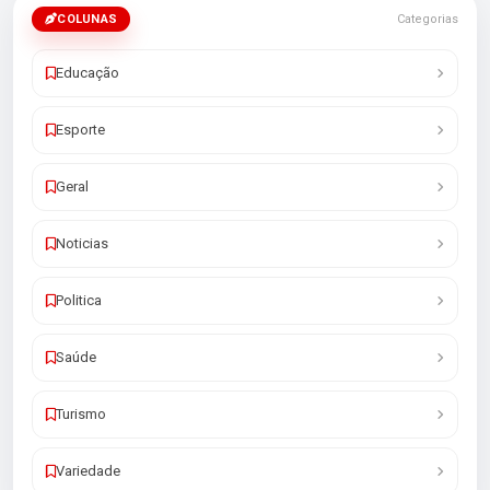
COLUNAS
Categorias
Educação
Esporte
Geral
Noticias
Politica
Saúde
Turismo
Variedade