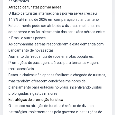
de visitantes.
Atração de turistas por via aérea
O fluxo de turistas internacionais por via aérea cresceu
14,9% até maio de 2026 em comparação ao ano anterior.
Este aumento pode ser atribuído a diversas melhorias no
setor aéreo e ao fortalecimento das conexões aéreas entre
o Brasil e outros países.
As companhias aéreas responderam a esta demanda com:
Lançamento de novas rotas.
Aumento da frequência de voos em rotas populares.
Promoções de passagens aéreas para tornar as viagens
mais acessíveis.
Essas iniciativas não apenas facilitam a chegada de turistas,
mas também oferecem condições melhores de
planejamento para estadias no Brasil, incentivando visitas
prolongadas e gastos maiores.
Estratégias de promoção turística
O sucesso na atração de turistas é reflexo de diversas
estratégias implementadas pelo governo e instituições de