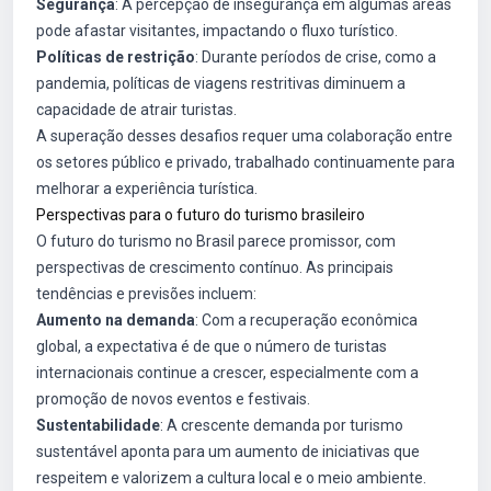
Segurança
: A percepção de insegurança em algumas áreas
pode afastar visitantes, impactando o fluxo turístico.
Políticas de restrição
: Durante períodos de crise, como a
pandemia, políticas de viagens restritivas diminuem a
capacidade de atrair turistas.
A superação desses desafios requer uma colaboração entre
os setores público e privado, trabalhado continuamente para
melhorar a experiência turística.
Perspectivas para o futuro do turismo brasileiro
O futuro do turismo no Brasil parece promissor, com
perspectivas de crescimento contínuo. As principais
tendências e previsões incluem:
Aumento na demanda
: Com a recuperação econômica
global, a expectativa é de que o número de turistas
internacionais continue a crescer, especialmente com a
promoção de novos eventos e festivais.
Sustentabilidade
: A crescente demanda por turismo
sustentável aponta para um aumento de iniciativas que
respeitem e valorizem a cultura local e o meio ambiente.