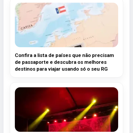
Confira a lista de países que não precisam
de passaporte e descubra os melhores
destinos para viajar usando só o seu RG