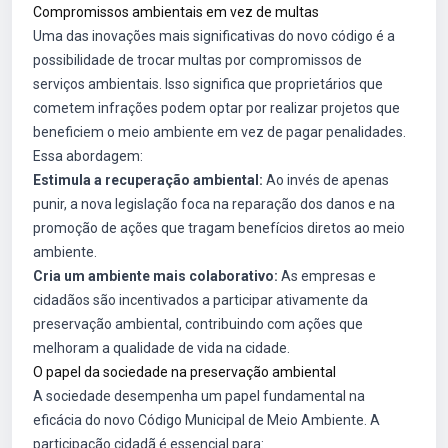
Compromissos ambientais em vez de multas
Uma das inovações mais significativas do novo código é a
possibilidade de trocar multas por compromissos de
serviços ambientais. Isso significa que proprietários que
cometem infrações podem optar por realizar projetos que
beneficiem o meio ambiente em vez de pagar penalidades.
Essa abordagem:
Estimula a recuperação ambiental:
Ao invés de apenas
punir, a nova legislação foca na reparação dos danos e na
promoção de ações que tragam benefícios diretos ao meio
ambiente.
Cria um ambiente mais colaborativo:
As empresas e
cidadãos são incentivados a participar ativamente da
preservação ambiental, contribuindo com ações que
melhoram a qualidade de vida na cidade.
O papel da sociedade na preservação ambiental
A sociedade desempenha um papel fundamental na
eficácia do novo Código Municipal de Meio Ambiente. A
participação cidadã é essencial para: