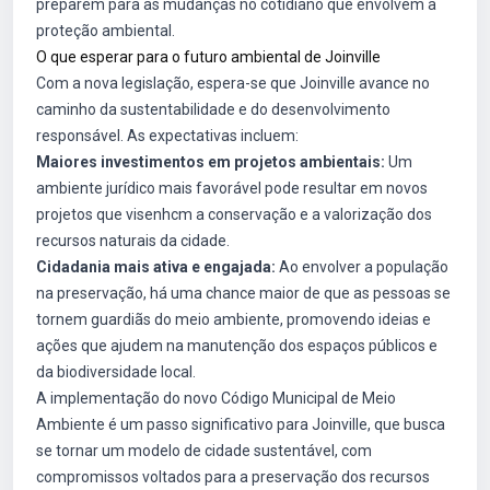
preparem para as mudanças no cotidiano que envolvem a
proteção ambiental.
O que esperar para o futuro ambiental de Joinville
Com a nova legislação, espera-se que Joinville avance no
caminho da sustentabilidade e do desenvolvimento
responsável. As expectativas incluem:
Maiores investimentos em projetos ambientais:
Um
ambiente jurídico mais favorável pode resultar em novos
projetos que visenhcm a conservação e a valorização dos
recursos naturais da cidade.
Cidadania mais ativa e engajada:
Ao envolver a população
na preservação, há uma chance maior de que as pessoas se
tornem guardiãs do meio ambiente, promovendo ideias e
ações que ajudem na manutenção dos espaços públicos e
da biodiversidade local.
A implementação do novo Código Municipal de Meio
Ambiente é um passo significativo para Joinville, que busca
se tornar um modelo de cidade sustentável, com
compromissos voltados para a preservação dos recursos