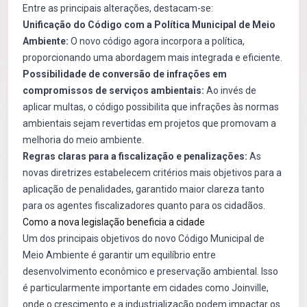
Entre as principais alterações, destacam-se:
Unificação do Código com a Política Municipal de Meio
Ambiente:
O novo código agora incorpora a política,
proporcionando uma abordagem mais integrada e eficiente.
Possibilidade de conversão de infrações em
compromissos de serviços ambientais:
Ao invés de
aplicar multas, o código possibilita que infrações às normas
ambientais sejam revertidas em projetos que promovam a
melhoria do meio ambiente.
Regras claras para a fiscalização e penalizações:
As
novas diretrizes estabelecem critérios mais objetivos para a
aplicação de penalidades, garantido maior clareza tanto
para os agentes fiscalizadores quanto para os cidadãos.
Como a nova legislação beneficia a cidade
Um dos principais objetivos do novo Código Municipal de
Meio Ambiente é garantir um equilíbrio entre
desenvolvimento econômico e preservação ambiental. Isso
é particularmente importante em cidades como Joinville,
onde o crescimento e a industrialização podem impactar os