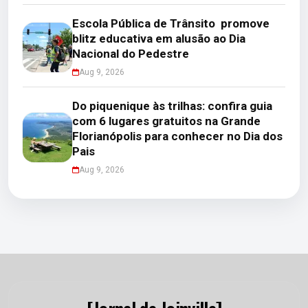
Escola Pública de Trânsito promove
blitz educativa em alusão ao Dia
Nacional do Pedestre
Aug 9, 2026
Do piquenique às trilhas: confira guia
com 6 lugares gratuitos na Grande
Florianópolis para conhecer no Dia dos
Pais
Aug 9, 2026