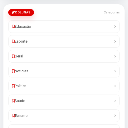
COLUNAS
Categorias
Educação
Esporte
Geral
Noticias
Politica
Saúde
Turismo