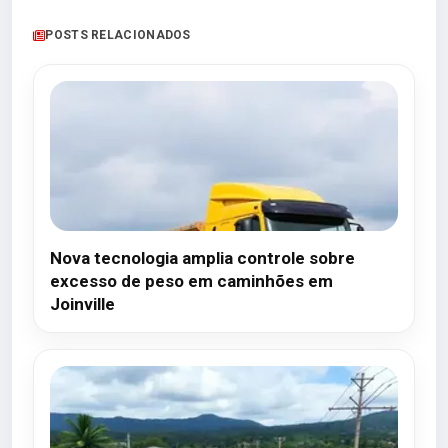
POSTS RELACIONADOS
Nova tecnologia amplia controle sobre
excesso de peso em caminhões em
Joinville