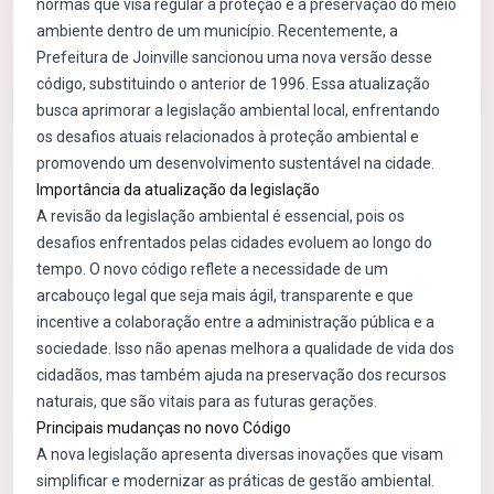
normas que visa regular a proteção e a preservação do meio
ambiente dentro de um município. Recentemente, a
Prefeitura de Joinville sancionou uma nova versão desse
código, substituindo o anterior de 1996. Essa atualização
busca aprimorar a legislação ambiental local, enfrentando
os desafios atuais relacionados à proteção ambiental e
promovendo um desenvolvimento sustentável na cidade.
Importância da atualização da legislação
A revisão da legislação ambiental é essencial, pois os
desafios enfrentados pelas cidades evoluem ao longo do
tempo. O novo código reflete a necessidade de um
arcabouço legal que seja mais ágil, transparente e que
incentive a colaboração entre a administração pública e a
sociedade. Isso não apenas melhora a qualidade de vida dos
cidadãos, mas também ajuda na preservação dos recursos
naturais, que são vitais para as futuras gerações.
Principais mudanças no novo Código
A nova legislação apresenta diversas inovações que visam
simplificar e modernizar as práticas de gestão ambiental.