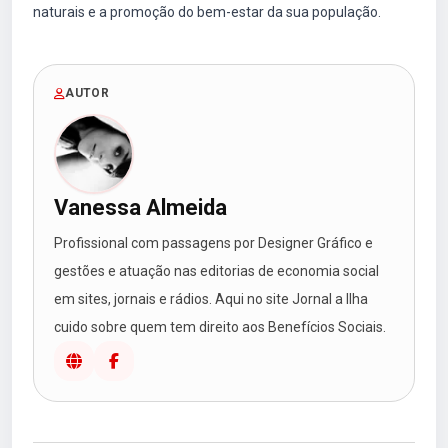
naturais e a promoção do bem-estar da sua população.
AUTOR
Vanessa Almeida
Profissional com passagens por Designer Gráfico e
gestões e atuação nas editorias de economia social
em sites, jornais e rádios. Aqui no site Jornal a Ilha
cuido sobre quem tem direito aos Benefícios Sociais.