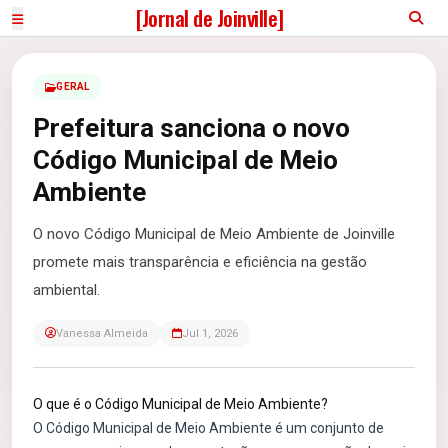
[Jornal de Joinville]
GERAL
Prefeitura sanciona o novo
Código Municipal de Meio
Ambiente
O novo Código Municipal de Meio Ambiente de Joinville
promete mais transparência e eficiência na gestão
ambiental.
Vanessa Almeida
Jul 1, 2026
O que é o Código Municipal de Meio Ambiente?
O Código Municipal de Meio Ambiente é um conjunto de