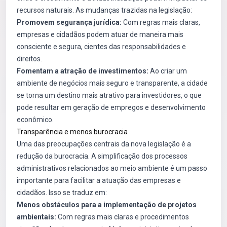
recursos naturais. As mudanças trazidas na legislação:
Promovem segurança jurídica:
Com regras mais claras,
empresas e cidadãos podem atuar de maneira mais
consciente e segura, cientes das responsabilidades e
direitos.
Fomentam a atração de investimentos:
Ao criar um
ambiente de negócios mais seguro e transparente, a cidade
se torna um destino mais atrativo para investidores, o que
pode resultar em geração de empregos e desenvolvimento
econômico.
Transparência e menos burocracia
Uma das preocupações centrais da nova legislação é a
redução da burocracia. A simplificação dos processos
administrativos relacionados ao meio ambiente é um passo
importante para facilitar a atuação das empresas e
cidadãos. Isso se traduz em:
Menos obstáculos para a implementação de projetos
ambientais:
Com regras mais claras e procedimentos