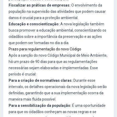
Fiscalizar as práticas de empresas:
O envolvimento da
população na supervisão das atividades que podem causar
danos é crucial para a proteção ambiental.
Educação e conscientização:
A nova legislação também
busca promover a educação ambiental, conscientizando os
cidadãos sobre a importância da preservação e as ações
que podem ser tomadas no dia a dia.
Prazo para regulamentação do novo Código
Após a sanção do novo Código Municipal de Meio Ambiente,
há um prazo de 90 dias para que as regulamentações
necessárias sejam elaboradas e implementadas. Esse
período é crucial:
Para a criação de normativas claras:
Durante esse
intervalo, os detalhes operacionais da nova legislação serão
definidas, garantindo que a sua implementação ocorra da
maneira mais fluida possível.
Para a sensibilização da população:
É uma oportunidade
para que os cidadãos conheçam as novas regras e se