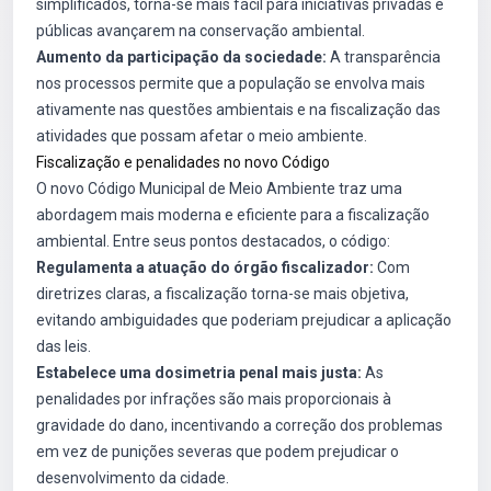
simplificados, torna-se mais fácil para iniciativas privadas e
públicas avançarem na conservação ambiental.
Aumento da participação da sociedade:
A transparência
nos processos permite que a população se envolva mais
ativamente nas questões ambientais e na fiscalização das
atividades que possam afetar o meio ambiente.
Fiscalização e penalidades no novo Código
O novo Código Municipal de Meio Ambiente traz uma
abordagem mais moderna e eficiente para a fiscalização
ambiental. Entre seus pontos destacados, o código:
Regulamenta a atuação do órgão fiscalizador:
Com
diretrizes claras, a fiscalização torna-se mais objetiva,
evitando ambiguidades que poderiam prejudicar a aplicação
das leis.
Estabelece uma dosimetria penal mais justa:
As
penalidades por infrações são mais proporcionais à
gravidade do dano, incentivando a correção dos problemas
em vez de punições severas que podem prejudicar o
desenvolvimento da cidade.