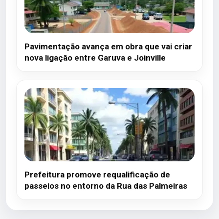
Pavimentação avança em obra que vai criar
nova ligação entre Garuva e Joinville
Prefeitura promove requalificação de
passeios no entorno da Rua das Palmeiras