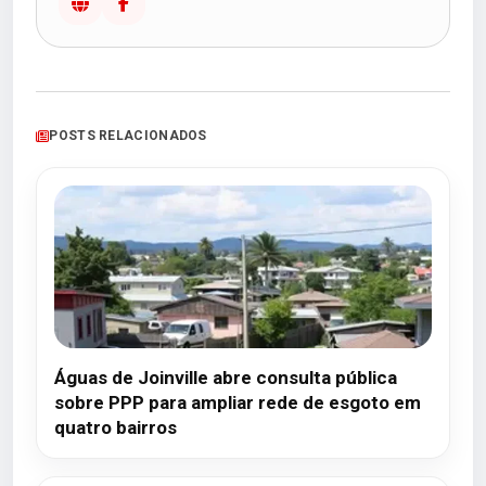
POSTS RELACIONADOS
Águas de Joinville abre consulta pública
sobre PPP para ampliar rede de esgoto em
quatro bairros