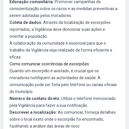
Educação comunitária:
Promover campanhas de
conscientização sobre os riscos e as medidas preventivas a
serem adotadas pelos moradores.
Coleta de dados:
Através da localização de escorpiões
reportados, a Vigilância deve direcionar suas ações e
orientar a população.
A colaboração da comunidade é essencial para que o
trabalho da Vigilância seja realizado de forma eficiente e
eficaz.
Como comunicar ocorrências de escorpiões
Quando um escorpião é avistado, é crucial que os
moradores notifiquem as autoridades de saúde. A
comunicação pode ser feita pelo telefone ou canais oficiais
do município:
Número de contato direto:
Utilize o telefone mencionado
pela Vigilância para fazer a sua notificação.
Descrever a localização:
Ao comunicar, forneça detalhes
sobre o local exato onde o escorpião foi encontrado,
facilitando a análise das áreas de risco.