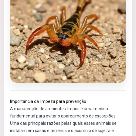
Importância da limpeza para prevenção
A manutenção de ambientes limpos é uma medida
fundamental para evitar o aparecimento de escorpiões.
Uma das principais razões pelas quais esses animais se
instalam em casas e terrenos é o acúmulo de sujeira e