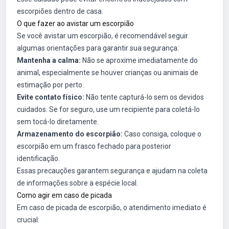
escorpiões dentro de casa.
O que fazer ao avistar um escorpião
Se você avistar um escorpião, é recomendável seguir
algumas orientações para garantir sua segurança:
Mantenha a calma:
Não se aproxime imediatamente do
animal, especialmente se houver crianças ou animais de
estimação por perto.
Evite contato físico:
Não tente capturá-lo sem os devidos
cuidados. Se for seguro, use um recipiente para coletá-lo
sem tocá-lo diretamente.
Armazenamento do escorpião:
Caso consiga, coloque o
escorpião em um frasco fechado para posterior
identificação.
Essas precauções garantem segurança e ajudam na coleta
de informações sobre a espécie local.
Como agir em caso de picada
Em caso de picada de escorpião, o atendimento imediato é
crucial: