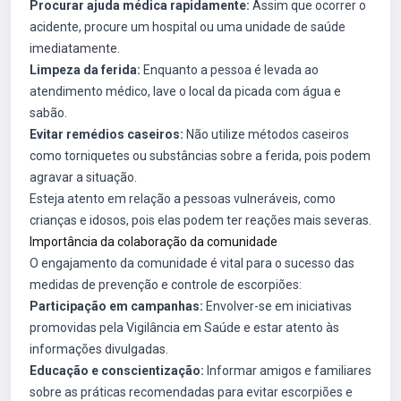
Procurar ajuda médica rapidamente:
Assim que ocorrer o
acidente, procure um hospital ou uma unidade de saúde
imediatamente.
Limpeza da ferida:
Enquanto a pessoa é levada ao
atendimento médico, lave o local da picada com água e
sabão.
Evitar remédios caseiros:
Não utilize métodos caseiros
como torniquetes ou substâncias sobre a ferida, pois podem
agravar a situação.
Esteja atento em relação a pessoas vulneráveis, como
crianças e idosos, pois elas podem ter reações mais severas.
Importância da colaboração da comunidade
O engajamento da comunidade é vital para o sucesso das
medidas de prevenção e controle de escorpiões:
Participação em campanhas:
Envolver-se em iniciativas
promovidas pela Vigilância em Saúde e estar atento às
informações divulgadas.
Educação e conscientização:
Informar amigos e familiares
sobre as práticas recomendadas para evitar escorpiões e