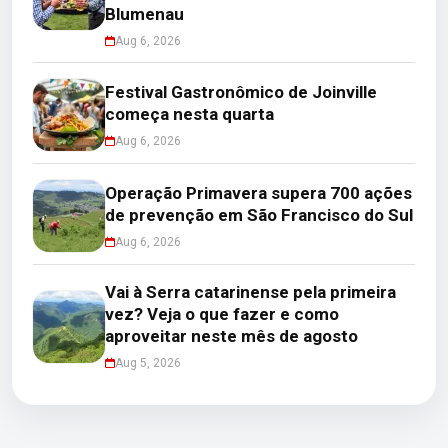
Blumenau
Aug 6, 2026
Festival Gastronômico de Joinville
começa nesta quarta
Aug 6, 2026
Operação Primavera supera 700 ações
de prevenção em São Francisco do Sul
Aug 6, 2026
Vai à Serra catarinense pela primeira
vez? Veja o que fazer e como
aproveitar neste mês de agosto
Aug 5, 2026