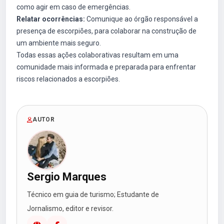
como agir em caso de emergências.
Relatar ocorrências:
Comunique ao órgão responsável a
presença de escorpiões, para colaborar na construção de
um ambiente mais seguro.
Todas essas ações colaborativas resultam em uma
comunidade mais informada e preparada para enfrentar
riscos relacionados a escorpiões.
AUTOR
Sergio Marques
Técnico em guia de turismo; Estudante de
Jornalismo, editor e revisor.