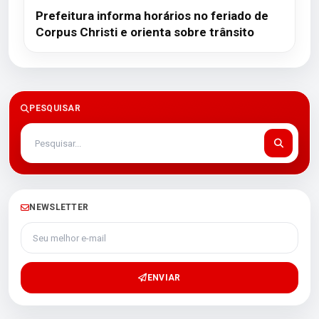
Prefeitura informa horários no feriado de
Corpus Christi e orienta sobre trânsito
PESQUISAR
NEWSLETTER
Seu melhor e-mail
ENVIAR