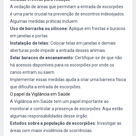
A vedação de áreas que permitam a entrada de escorpiões
é uma parte crucial na prevenção de encontros indesejados.
Algumas medidas práticas incluem:
Uso de borracha ou silicone:
Aplique em frestas e buracos
em janelas e portas.
Instalação de telas:
Colocar telas em janelas e demais
aberturas pode impedir a entrada desses animais.
Selar buracos de encanamento:
Certifique-se de que não
há acessos disponíveis para os escorpiões por onde os
canos entram ou saem.
Implementar essas medidas ajuda a criar uma barreira física
que dificulta a entrada de escorpiões.
O papel da Vigilância em Saúde
A Vigilância em Saúde tem um papel importante ao
monitorar e controlar a presença de escorpiões. Aqui estão
algumas responsabilidades desse órgão:
Estudos sobre a população de escorpiões:
Investigar as
áreas com maior incidência de ocorrências.