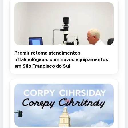
Premir retoma atendimentos
oftalmológicos com novos equipamentos
em São Francisco do Sul