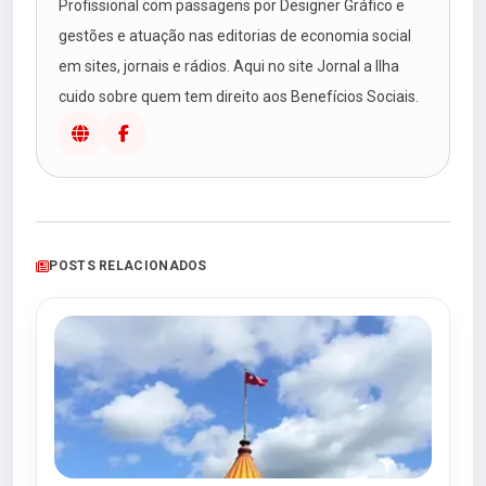
Profissional com passagens por Designer Gráfico e
gestões e atuação nas editorias de economia social
em sites, jornais e rádios. Aqui no site Jornal a Ilha
cuido sobre quem tem direito aos Benefícios Sociais.
POSTS RELACIONADOS