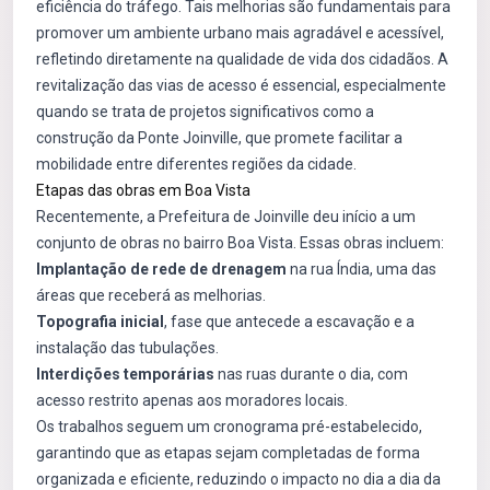
eficiência do tráfego. Tais melhorias são fundamentais para
promover um ambiente urbano mais agradável e acessível,
refletindo diretamente na qualidade de vida dos cidadãos. A
revitalização das vias de acesso é essencial, especialmente
quando se trata de projetos significativos como a
construção da Ponte Joinville, que promete facilitar a
mobilidade entre diferentes regiões da cidade.
Etapas das obras em Boa Vista
Recentemente, a Prefeitura de Joinville deu início a um
conjunto de obras no bairro Boa Vista. Essas obras incluem:
Implantação de rede de drenagem
na rua Índia, uma das
áreas que receberá as melhorias.
Topografia inicial
, fase que antecede a escavação e a
instalação das tubulações.
Interdições temporárias
nas ruas durante o dia, com
acesso restrito apenas aos moradores locais.
Os trabalhos seguem um cronograma pré-estabelecido,
garantindo que as etapas sejam completadas de forma
organizada e eficiente, reduzindo o impacto no dia a dia da