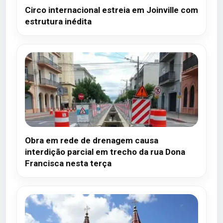
Circo internacional estreia em Joinville com
estrutura inédita
Obra em rede de drenagem causa
interdição parcial em trecho da rua Dona
Francisca nesta terça