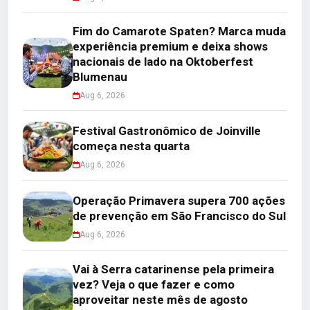
Fim do Camarote Spaten? Marca muda
experiência premium e deixa shows
nacionais de lado na Oktoberfest
Blumenau
Aug 6, 2026
Festival Gastronômico de Joinville
começa nesta quarta
Aug 6, 2026
Operação Primavera supera 700 ações
de prevenção em São Francisco do Sul
Aug 6, 2026
Vai à Serra catarinense pela primeira
vez? Veja o que fazer e como
aproveitar neste mês de agosto