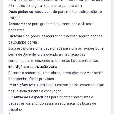
26 metros de largura. Esta ponte contará com:
Duas pistas em cada sentido
para melhor distribuição do
tráfego.
Acostamento
para garantir segurança aos ciclistas e
pedestres.
Ciclovia
e calçadas, assegurando o acesso seguro a todos
os usuários da via.
Essa estrutura é uma peça-chave para unir as regiões Sul e
Leste de Joinville, promovendo a integração das
comunidades e reduzindo as barreiras físicas entre elas.
Interdições e sinalização viária
Durante o andamento das obras, interdições nas vias serão
necessárias. Estão previstos:
Interdições totais
em alguns cruzamentos, especialmente
na rua Índia durante a escavação.
Sinalizações específicas
para orientar motoristas e
pedestres, garantindo assim a segurança nos locais de
trabalho.