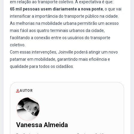
em relação ao transporte coletivo. A expectativa é que:
65 mil pessoas usem diariamente a nova ponte
, o que vai
intensificar a importância do transporte público na cidade.
As melhorias na mobilidade urbana permitirão um acesso
mais fácil aos quatro terminais urbanos da cidade,
facilitando a conexão entre os usuários do transporte
coletivo.
Com essas intervenções, Joinville poderá atingir um novo
patamar em mobilidade, garantindo mais eficiência e
qualidade para todos os cidadãos.
AUTOR
Vanessa Almeida