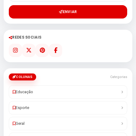
ENVIAR
REDES SOCIAIS
COLUNAS
Categorias
Educação
Esporte
Geral