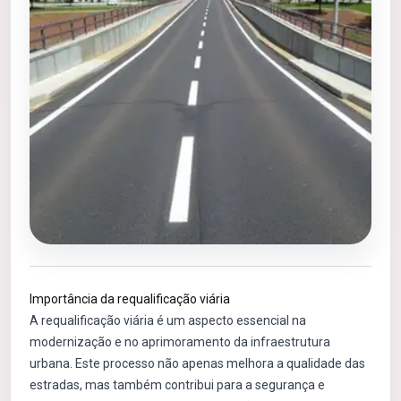
Importância da requalificação viária
A requalificação viária é um aspecto essencial na
modernização e no aprimoramento da infraestrutura
urbana. Este processo não apenas melhora a qualidade das
estradas, mas também contribui para a segurança e