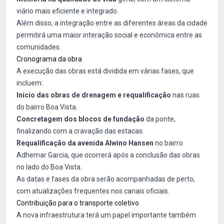
viário mais eficiente e integrado.
Além disso, a integração entre as diferentes áreas da cidade
permitirá uma maior interação social e econômica entre as
comunidades.
Cronograma da obra
A execução das obras está dividida em várias fases, que
incluem:
Início das obras de drenagem e requalificação
nas ruas
do bairro Boa Vista.
Concretagem dos blocos de fundação
da ponte,
finalizando com a cravação das estacas.
Requalificação da avenida Alwino Hansen
no bairro
Adhemar Garcia, que ocorrerá após a conclusão das obras
no lado do Boa Vista.
As datas e fases da obra serão acompanhadas de perto,
com atualizações frequentes nos canais oficiais.
Contribuição para o transporte coletivo
A nova infraestrutura terá um papel importante também