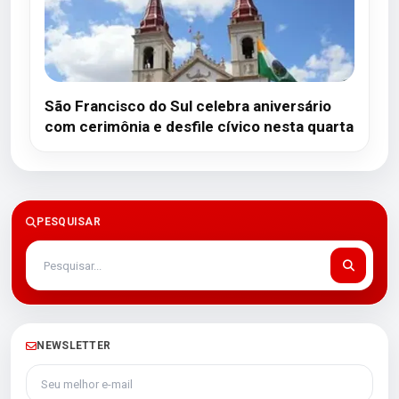
São Francisco do Sul celebra aniversário
com cerimônia e desfile cívico nesta quarta
PESQUISAR
NEWSLETTER
Seu melhor e-mail