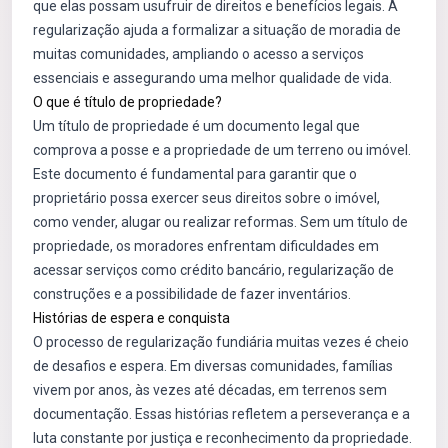
que elas possam usufruir de direitos e benefícios legais. A
regularização ajuda a formalizar a situação de moradia de
muitas comunidades, ampliando o acesso a serviços
essenciais e assegurando uma melhor qualidade de vida.
O que é título de propriedade?
Um título de propriedade é um documento legal que
comprova a posse e a propriedade de um terreno ou imóvel.
Este documento é fundamental para garantir que o
proprietário possa exercer seus direitos sobre o imóvel,
como vender, alugar ou realizar reformas. Sem um título de
propriedade, os moradores enfrentam dificuldades em
acessar serviços como crédito bancário, regularização de
construções e a possibilidade de fazer inventários.
Histórias de espera e conquista
O processo de regularização fundiária muitas vezes é cheio
de desafios e espera. Em diversas comunidades, famílias
vivem por anos, às vezes até décadas, em terrenos sem
documentação. Essas histórias refletem a perseverança e a
luta constante por justiça e reconhecimento da propriedade.