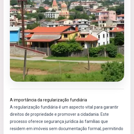
A importância da regularização fundiária
A regularização fundiária é um aspecto vital para garantir
direitos de propriedade e promover a cidadania. Este
processo oferece segurança jurídica às famílias que
residem em imóveis sem documentação formal, permitindo