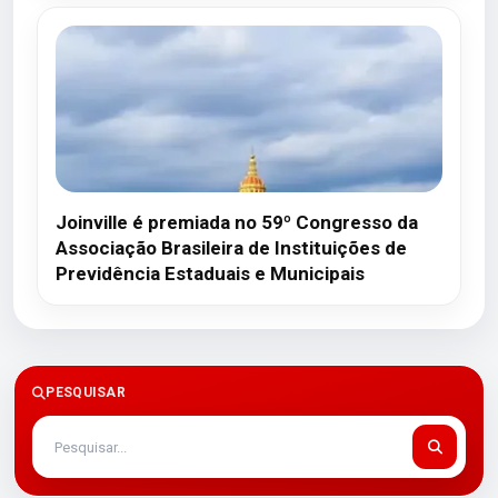
Joinville é premiada no 59º Congresso da
Associação Brasileira de Instituições de
Previdência Estaduais e Municipais
PESQUISAR