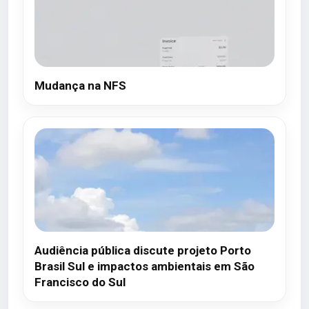
Mudança na NFS
Audiência pública discute projeto Porto
Brasil Sul e impactos ambientais em São
Francisco do Sul