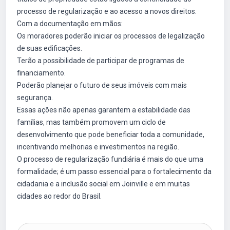
processo de regularização e ao acesso a novos direitos.
Com a documentação em mãos:
Os moradores poderão iniciar os processos de legalização
de suas edificações.
Terão a possibilidade de participar de programas de
financiamento.
Poderão planejar o futuro de seus imóveis com mais
segurança.
Essas ações não apenas garantem a estabilidade das
famílias, mas também promovem um ciclo de
desenvolvimento que pode beneficiar toda a comunidade,
incentivando melhorias e investimentos na região.
O processo de regularização fundiária é mais do que uma
formalidade; é um passo essencial para o fortalecimento da
cidadania e a inclusão social em Joinville e em muitas
cidades ao redor do Brasil.