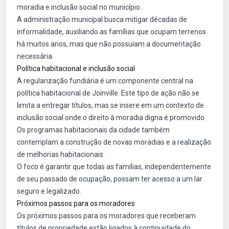
moradia e inclusão social no município.
A administração municipal busca mitigar décadas de
informalidade, auxiliando as famílias que ocupam terrenos
há muitos anos, mas que não possuíam a documentação
necessária.
Política habitacional e inclusão social
A regularização fundiária é um componente central na
política habitacional de Joinville. Este tipo de ação não se
limita a entregar títulos, mas se insere em um contexto de
inclusão social onde o direito à moradia digna é promovido.
Os programas habitacionais da cidade também
contemplam a construção de novas moradias e a realização
de melhorias habitacionais.
O foco é garantir que todas as famílias, independentemente
de seu passado de ocupação, possam ter acesso a um lar
seguro e legalizado.
Próximos passos para os moradores
Os próximos passos para os moradores que receberam
títulos de propriedade estão ligados à continuidade do