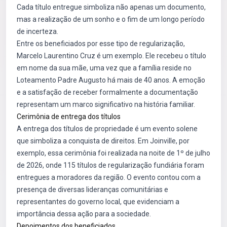
Cada título entregue simboliza não apenas um documento,
mas a realização de um sonho e o fim de um longo período
de incerteza.
Entre os beneficiados por esse tipo de regularização,
Marcelo Laurentino Cruz é um exemplo. Ele recebeu o título
em nome da sua mãe, uma vez que a família reside no
Loteamento Padre Augusto há mais de 40 anos. A emoção
e a satisfação de receber formalmente a documentação
representam um marco significativo na história familiar.
Cerimônia de entrega dos títulos
A entrega dos títulos de propriedade é um evento solene
que simboliza a conquista de direitos. Em Joinville, por
exemplo, essa cerimônia foi realizada na noite de 1º de julho
de 2026, onde 115 títulos de regularização fundiária foram
entregues a moradores da região. O evento contou com a
presença de diversas lideranças comunitárias e
representantes do governo local, que evidenciam a
importância dessa ação para a sociedade.
Depoimentos dos beneficiados