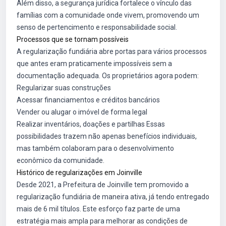
Além disso, a segurança jurídica fortalece o vínculo das
famílias com a comunidade onde vivem, promovendo um
senso de pertencimento e responsabilidade social.
Processos que se tornam possíveis
A regularização fundiária abre portas para vários processos
que antes eram praticamente impossíveis sem a
documentação adequada. Os proprietários agora podem:
Regularizar suas construções
Acessar financiamentos e créditos bancários
Vender ou alugar o imóvel de forma legal
Realizar inventários, doações e partilhas Essas
possibilidades trazem não apenas benefícios individuais,
mas também colaboram para o desenvolvimento
econômico da comunidade.
Histórico de regularizações em Joinville
Desde 2021, a Prefeitura de Joinville tem promovido a
regularização fundiária de maneira ativa, já tendo entregado
mais de 6 mil títulos. Este esforço faz parte de uma
estratégia mais ampla para melhorar as condições de