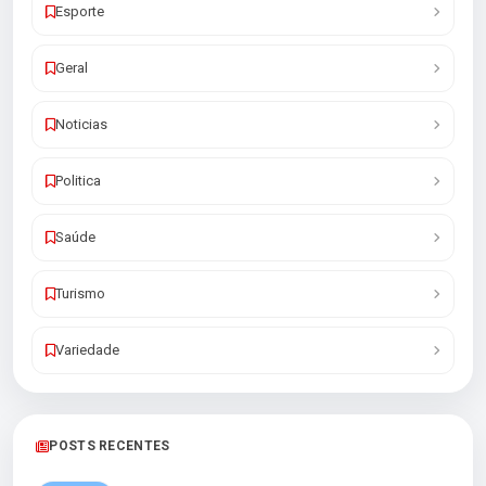
Esporte
Geral
Noticias
Politica
Saúde
Turismo
Variedade
POSTS RECENTES