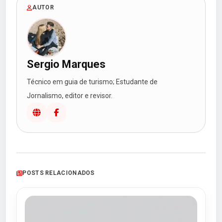
AUTOR
Sergio Marques
Técnico em guia de turismo; Estudante de
Jornalismo, editor e revisor.
POSTS RELACIONADOS