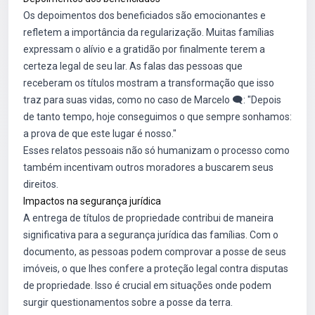
Os depoimentos dos beneficiados são emocionantes e
refletem a importância da regularização. Muitas famílias
expressam o alívio e a gratidão por finalmente terem a
certeza legal de seu lar. As falas das pessoas que
receberam os títulos mostram a transformação que isso
traz para suas vidas, como no caso de Marcelo 🗨️: "Depois
de tanto tempo, hoje conseguimos o que sempre sonhamos:
a prova de que este lugar é nosso."
Esses relatos pessoais não só humanizam o processo como
também incentivam outros moradores a buscarem seus
direitos.
Impactos na segurança jurídica
A entrega de títulos de propriedade contribui de maneira
significativa para a segurança jurídica das famílias. Com o
documento, as pessoas podem comprovar a posse de seus
imóveis, o que lhes confere a proteção legal contra disputas
de propriedade. Isso é crucial em situações onde podem
surgir questionamentos sobre a posse da terra.