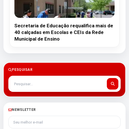
Secretaria de Educação requalifica mais de
40 calçadas em Escolas e CEIs da Rede
Municipal de Ensino
PESQUISAR
NEWSLETTER
Seu melhor e-mail