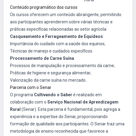
Conteúdo programático dos cursos
Os cursos oferecem um conteúdo abrangente, permitindo
aos participantes aprenderem sobre várias técnicas e
práticas específicas relacionadas ao setor agrícola:
Casqueamento e Ferrageamento de Equídeos
:
Importância do cuidado com a saúde dos equinos;
Técnicas de manejo e cuidados específicos.
Processamento de Carne Suína
:
Processos de manipulação e processamento da carne;
Práticas de higiene e segurança alimentar;
Valorização da carne suína no mercado.
Parceria com o Senar
O programa
Cultivando o Saber
é realizado em
colaboração com o
Serviço Nacional de Aprendizagem
Rural
(Senar). Esta parceria é fundamental, pois agrega a
experiência e a expertise do Senar, proporcionando
formação de qualidade aos participantes. O Senar traz uma
metodologia de ensino reconhecida que favorece a