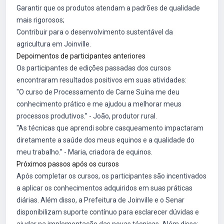
Garantir que os produtos atendam a padrões de qualidade
mais rigorosos;
Contribuir para o desenvolvimento sustentável da
agricultura em Joinville.
Depoimentos de participantes anteriores
Os participantes de edições passadas dos cursos
encontraram resultados positivos em suas atividades:
"O curso de Processamento de Carne Suína me deu
conhecimento prático e me ajudou a melhorar meus
processos produtivos.” - João, produtor rural.
"As técnicas que aprendi sobre casqueamento impactaram
diretamente a saúde dos meus equinos e a qualidade do
meu trabalho.” - Maria, criadora de equinos.
Próximos passos após os cursos
Após completar os cursos, os participantes são incentivados
a aplicar os conhecimentos adquiridos em suas práticas
diárias. Além disso, a Prefeitura de Joinville e o Senar
disponibilizam suporte contínuo para esclarecer dúvidas e