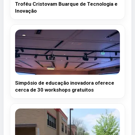
Troféu Cristovam Buarque de Tecnologia e
Inovação
Simpósio de educação inovadora oferece
cerca de 30 workshops gratuitos