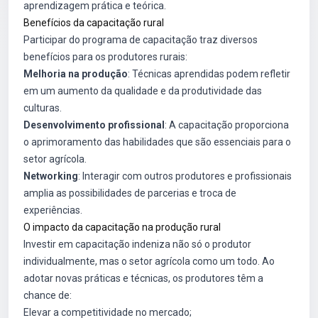
aprendizagem prática e teórica.
Benefícios da capacitação rural
Participar do programa de capacitação traz diversos
benefícios para os produtores rurais:
Melhoria na produção
: Técnicas aprendidas podem refletir
em um aumento da qualidade e da produtividade das
culturas.
Desenvolvimento profissional
: A capacitação proporciona
o aprimoramento das habilidades que são essenciais para o
setor agrícola.
Networking
: Interagir com outros produtores e profissionais
amplia as possibilidades de parcerias e troca de
experiências.
O impacto da capacitação na produção rural
Investir em capacitação indeniza não só o produtor
individualmente, mas o setor agrícola como um todo. Ao
adotar novas práticas e técnicas, os produtores têm a
chance de:
Elevar a competitividade no mercado;