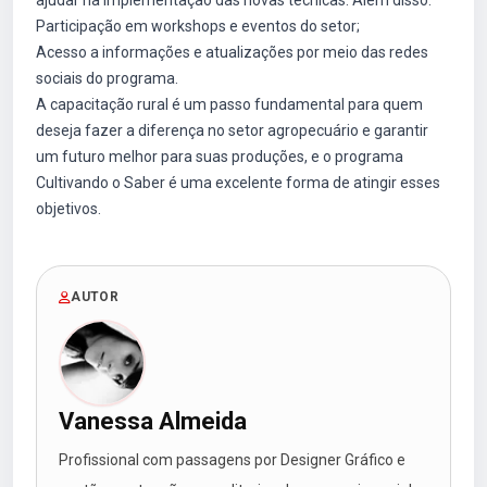
ajudar na implementação das novas técnicas. Além disso:
Participação em workshops e eventos do setor;
Acesso a informações e atualizações por meio das redes
sociais do programa.
A capacitação rural é um passo fundamental para quem
deseja fazer a diferença no setor agropecuário e garantir
um futuro melhor para suas produções, e o programa
Cultivando o Saber é uma excelente forma de atingir esses
objetivos.
AUTOR
Vanessa Almeida
Profissional com passagens por Designer Gráfico e