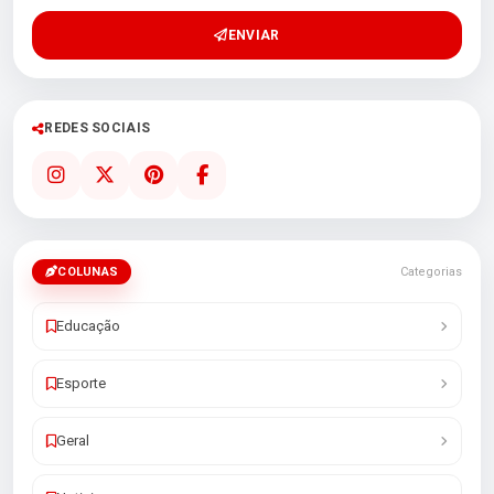
ENVIAR
REDES SOCIAIS
COLUNAS
Categorias
Educação
Esporte
Geral