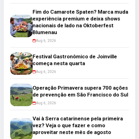
Fim do Camarote Spaten? Marca muda
experiência premium e deixa shows
nacionais de lado na Oktoberfest
Blumenau
Aug 6, 2026
Festival Gastronômico de Joinville
começa nesta quarta
Aug 6, 2026
Operação Primavera supera 700 ações
de prevenção em São Francisco do Sul
Aug 6, 2026
Vai à Serra catarinense pela primeira
vez? Veja o que fazer e como
aproveitar neste mês de agosto