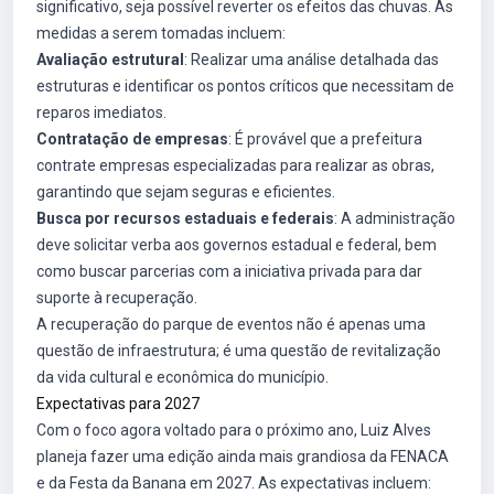
significativo, seja possível reverter os efeitos das chuvas. As
medidas a serem tomadas incluem:
Avaliação estrutural
: Realizar uma análise detalhada das
estruturas e identificar os pontos críticos que necessitam de
reparos imediatos.
Contratação de empresas
: É provável que a prefeitura
contrate empresas especializadas para realizar as obras,
garantindo que sejam seguras e eficientes.
Busca por recursos estaduais e federais
: A administração
deve solicitar verba aos governos estadual e federal, bem
como buscar parcerias com a iniciativa privada para dar
suporte à recuperação.
A recuperação do parque de eventos não é apenas uma
questão de infraestrutura; é uma questão de revitalização
da vida cultural e econômica do município.
Expectativas para 2027
Com o foco agora voltado para o próximo ano, Luiz Alves
planeja fazer uma edição ainda mais grandiosa da FENACA
e da Festa da Banana em 2027. As expectativas incluem: