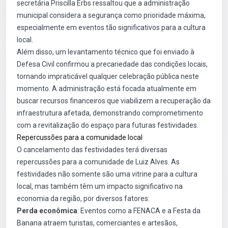
secretária Priscilla Erbs ressaltou que a administração
municipal considera a segurança como prioridade máxima,
especialmente em eventos tão significativos para a cultura
local.
Além disso, um levantamento técnico que foi enviado à
Defesa Civil confirmou a precariedade das condições locais,
tornando impraticável qualquer celebração pública neste
momento. A administração está focada atualmente em
buscar recursos financeiros que viabilizem a recuperação da
infraestrutura afetada, demonstrando comprometimento
com a revitalização do espaço para futuras festividades.
Repercussões para a comunidade local
O cancelamento das festividades terá diversas
repercussões para a comunidade de Luiz Alves. As
festividades não somente são uma vitrine para a cultura
local, mas também têm um impacto significativo na
economia da região, por diversos fatores:
Perda econômica
: Eventos como a FENACA e a Festa da
Banana atraem turistas, comerciantes e artesãos,