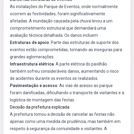
As instalações do Parque de Eventos, onde normalmente
ocorrem as festividades, foram significativamente
afetadas. A inundação causada pela chuva levou a um
comprometimento estrutural que demandará uma
avaliação técnica detalhada. Os danos incluem:
Estruturas de apoio
: Parte das estruturas de suporte dos
eventos estão comprometidas, tornando-as inseguras para
grandes aglomerações.
Infraestrutura elétrica
: A parte elétrica do pavilhão
também sofreu consideráveis danos, aumentando o risco
de acidentes durante os eventos se realizados.
Pavimentação e acesso
: As vias de acesso ao parque
foram danificadas, dificultando o transporte de visitantes e a
logística de montagem das festas.
Decisão da prefeitura explicada
A prefeitura tomou a decisão de cancelar as festas não
apenas como uma medida de prudência, mas também em
respeito à segurança da comunidade e visitantes. A