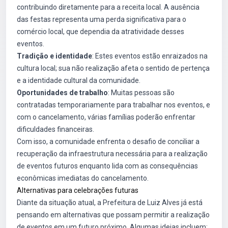
contribuindo diretamente para a receita local. A ausência
das festas representa uma perda significativa para o
comércio local, que dependia da atratividade desses
eventos.
Tradição e identidade
: Estes eventos estão enraizados na
cultura local; sua não realização afeta o sentido de pertença
e a identidade cultural da comunidade.
Oportunidades de trabalho
: Muitas pessoas são
contratadas temporariamente para trabalhar nos eventos, e
com o cancelamento, várias famílias poderão enfrentar
dificuldades financeiras.
Com isso, a comunidade enfrenta o desafio de conciliar a
recuperação da infraestrutura necessária para a realização
de eventos futuros enquanto lida com as consequências
econômicas imediatas do cancelamento.
Alternativas para celebrações futuras
Diante da situação atual, a Prefeitura de Luiz Alves já está
pensando em alternativas que possam permitir a realização
de eventos em um futuro próximo. Algumas ideias incluem: