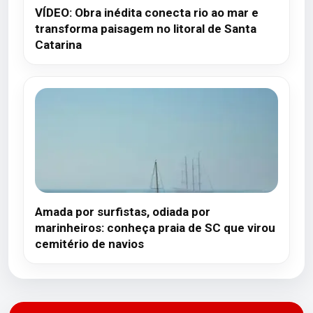
VÍDEO: Obra inédita conecta rio ao mar e
transforma paisagem no litoral de Santa
Catarina
Amada por surfistas, odiada por
marinheiros: conheça praia de SC que virou
cemitério de navios