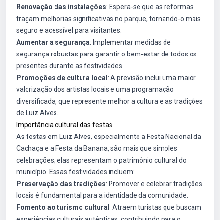
Renovação das instalações
: Espera-se que as reformas
tragam melhorias significativas no parque, tornando-o mais
seguro e acessível para visitantes.
Aumentar a segurança
: Implementar medidas de
segurança robustas para garantir o bem-estar de todos os
presentes durante as festividades.
Promoções de cultura local
: A previsão inclui uma maior
valorização dos artistas locais e uma programação
diversificada, que represente melhor a cultura e as tradições
de Luiz Alves.
Importância cultural das festas
As festas em Luiz Alves, especialmente a Festa Nacional da
Cachaça e a Festa da Banana, são mais que simples
celebrações; elas representam o patrimônio cultural do
município. Essas festividades incluem:
Preservação das tradições
: Promover e celebrar tradições
locais é fundamental para a identidade da comunidade.
Fomento ao turismo cultural
: Atraem turistas que buscam
experiências culturais autênticas, contribuindo para o