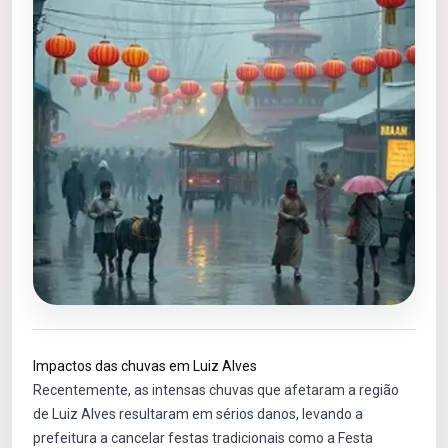
Impactos das chuvas em Luiz Alves
Recentemente, as intensas chuvas que afetaram a região
de Luiz Alves resultaram em sérios danos, levando a
prefeitura a cancelar festas tradicionais como a Festa