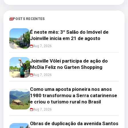
POSTS RECENTES
É neste mês: 3º Salão do Imóvel de
Joinville inicia em 21 de agosto
Aug 7, 2026
Joinville Vôlei participa de ação do
McDia Feliz no Garten Shopping
Aug 7, 2026
Como uma aposta pioneira nos anos
1980 transformou a Serra catarinense
e criou o turismo rural no Brasil
Aug 7, 2026
Obras de duplicação da avenida Santos