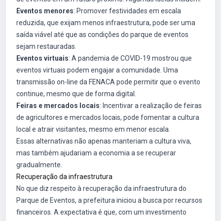
Eventos menores
: Promover festividades em escala
reduzida, que exijam menos infraestrutura, pode ser uma
saída viável até que as condições do parque de eventos
sejam restauradas.
Eventos virtuais
: A pandemia de COVID-19 mostrou que
eventos virtuais podem engajar a comunidade. Uma
transmissão on-line da FENACA pode permitir que o evento
continue, mesmo que de forma digital.
Feiras e mercados locais
: Incentivar a realização de feiras
de agricultores e mercados locais, pode fomentar a cultura
local e atrair visitantes, mesmo em menor escala.
Essas alternativas não apenas manteriam a cultura viva,
mas também ajudariam a economia a se recuperar
gradualmente.
Recuperação da infraestrutura
No que diz respeito à recuperação da infraestrutura do
Parque de Eventos, a prefeitura iniciou a busca por recursos
financeiros. A expectativa é que, com um investimento