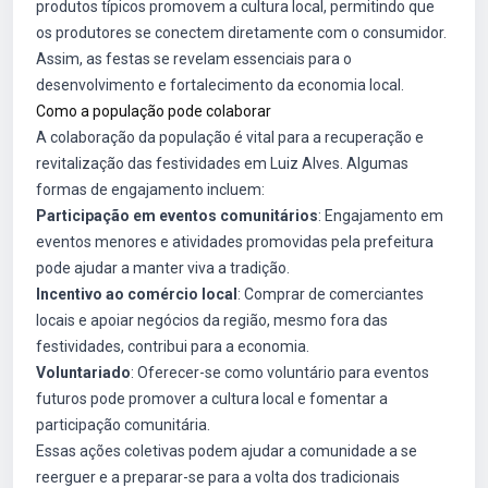
produtos típicos promovem a cultura local, permitindo que
os produtores se conectem diretamente com o consumidor.
Assim, as festas se revelam essenciais para o
desenvolvimento e fortalecimento da economia local.
Como a população pode colaborar
A colaboração da população é vital para a recuperação e
revitalização das festividades em Luiz Alves. Algumas
formas de engajamento incluem:
Participação em eventos comunitários
: Engajamento em
eventos menores e atividades promovidas pela prefeitura
pode ajudar a manter viva a tradição.
Incentivo ao comércio local
: Comprar de comerciantes
locais e apoiar negócios da região, mesmo fora das
festividades, contribui para a economia.
Voluntariado
: Oferecer-se como voluntário para eventos
futuros pode promover a cultura local e fomentar a
participação comunitária.
Essas ações coletivas podem ajudar a comunidade a se
reerguer e a preparar-se para a volta dos tradicionais