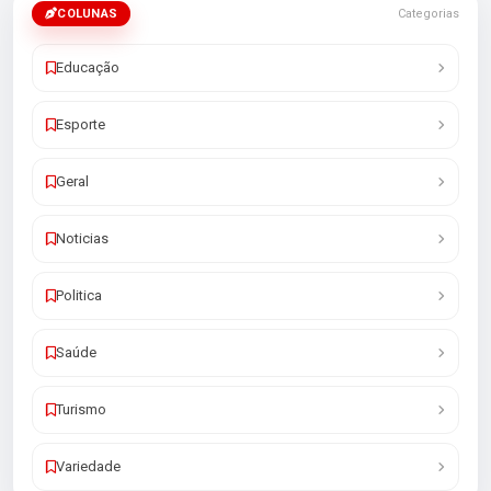
COLUNAS
Categorias
Educação
Esporte
Geral
Noticias
Politica
Saúde
Turismo
Variedade