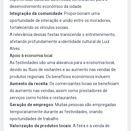
desenvolvimento econômico da cidade.
Integração da comunidade
: Proporcionam uma
oportunidade de interação e união entre os moradores,
fortalecendo os vínculos sociais.
A relevância dessas festas transcende o entretenimento,
afetando profundamente a identidade cultural de Luiz
Alves.
Apoio à economia local
As festividades são uma alavanca para a economia local,
devido ao fluxo de visitantes e ao aumento nas vendas de
produtos regionais. Os benefícios econômicos incluem:
Aumento da receita
: Os comerciantes locais se beneficiam
do aumento nas vendas, assim como prestadores de
serviços como hotéis e restaurantes.
Geração de empregos
: Muitas pessoas são empregadas
temporariamente durante as festividades, criando
oportunidades de trabalho.
Valorização de produtos locais
: A feira e a venda de