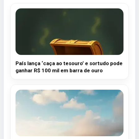
País lança ‘caça ao tesouro’ e sortudo pode
ganhar R$ 100 mil em barra de ouro