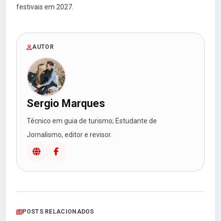
festivais em 2027.
AUTOR
Sergio Marques
Técnico em guia de turismo; Estudante de
Jornalismo, editor e revisor.
POSTS RELACIONADOS