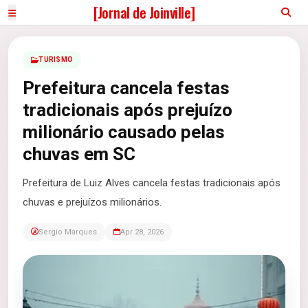
[Jornal de Joinville]
TURISMO
Prefeitura cancela festas
tradicionais após prejuízo
milionário causado pelas
chuvas em SC
Prefeitura de Luiz Alves cancela festas tradicionais após
chuvas e prejuízos milionários.
Sergio Marques
Apr 28, 2026