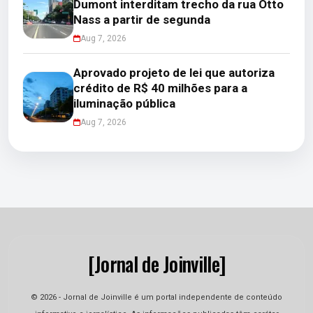
Dumont interditam trecho da rua Otto
Nass a partir de segunda
Aug 7, 2026
Aprovado projeto de lei que autoriza
crédito de R$ 40 milhões para a
iluminação pública
Aug 7, 2026
[Jornal de Joinville]
© 2026 - Jornal de Joinville é um portal independente de conteúdo