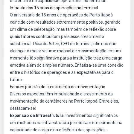
eficiência e na capacidade operacional do terminal.
Impacto dos 15 anos de operações no terminal
O aniversário de 15 anos de operações do Porto Itapoá
coincide com resultados extremamente positivos, gerando
um clima de celebração, mas também de reflexão sobre
quais fatores contribuíram para esse crescimento
substancial. Ricardo Arten, CEO do terminal, afirmou que
alcançar o maior volume mensal de movimentação em um
momento tão significativo para a instituição traz uma carga
emotiva além do simples número. Enfatiza-se uma conexão
entre o histórico de operações e as expectativas para o
futuro.
Fatores por trás do crescimento da movimentação
Diversos aspectos têm impulsionado o crescimento da
movimentação de contêineres no Porto Itapoá. Entre eles,
destacam-se:
Expansão da Infraestrutura
: Investimentos significativos
em melhorias na infraestrutura permitiram um aumento na
capacidade de carga e na eficiência das operações.