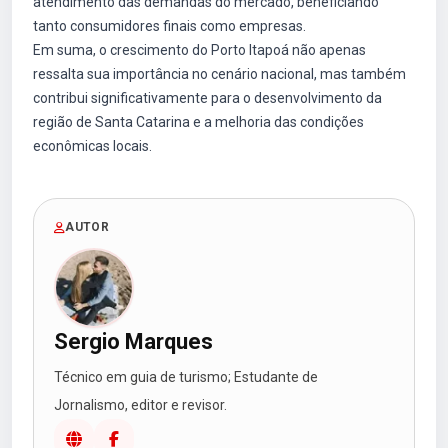
atendimento das demandas do mercado, beneficiando
tanto consumidores finais como empresas.
Em suma, o crescimento do Porto Itapoá não apenas
ressalta sua importância no cenário nacional, mas também
contribui significativamente para o desenvolvimento da
região de Santa Catarina e a melhoria das condições
econômicas locais.
AUTOR
Sergio Marques
Técnico em guia de turismo; Estudante de
Jornalismo, editor e revisor.