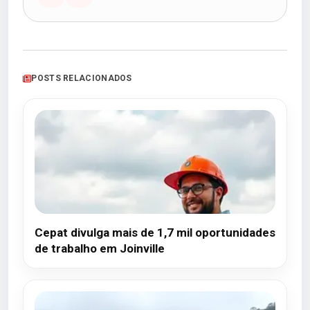
POSTS RELACIONADOS
Cepat divulga mais de 1,7 mil oportunidades
de trabalho em Joinville