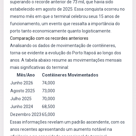
superando o recorde anterior de 73 mil, que havia sido
estabelecido em agosto de 2025. Essa conquista ocorreu no
mesmo mês em que o terminal celebrou seus 15 anos de
funcionamento, um evento que ressalta a importância do
porto tanto economicamente quanto logisticamente.
Comparação com os recordes anteriores
Analisando os dados de movimentação de contêineres,
torna-se evidente a evolução do Porto Itapoá ao longo dos
anos. A tabela abaixo resume as movimentações mensais
mais significativas do terminal:
Mês/Ano
Contêineres Movimentados
Junho 2026
74,000
Agosto 2025
73,000
Julho 2025
70,000
Junho 2024
68,500
Dezembro 2023
65,000
Essas informações revelam um padrão ascendente, com os
anos recentes apresentando um aumento notável na