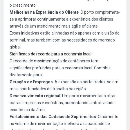
o crescimento.
Melhorias na Experiência do Cliente
: O porto compromete-
se a aprimorar continuamente a experiência dos clientes
através de um atendimento mais ágil e eficiente.
Essas iniciativas estão alinhadas não apenas com a visão do
terminal, mas também com as necessidades do mercado
global.
Significado do recorde para a economia local
O recorde de movimentação de contêineres tem
significados profundos para a economia local. Contribui
diretamente para:
Geração de Empregos
: A expansão do porto traduz-se em
mais oportunidades de trabalho na região.
Desenvolvimento regional
: Um porto movimentado atrai
outras empresas e indústrias, aumentando a atratividade
econômica da área.
Fortalecimento das Cadeias de Suprimentos
: O aumento
no volume de movimentação melhora a capacidade de