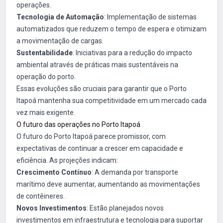
operações.
Tecnologia de Automação
: Implementação de sistemas
automatizados que reduzem o tempo de espera e otimizam
a movimentação de cargas.
Sustentabilidade
: Iniciativas para a redução do impacto
ambiental através de práticas mais sustentáveis na
operação do porto.
Essas evoluções são cruciais para garantir que o Porto
Itapoá mantenha sua competitividade em um mercado cada
vez mais exigente.
O futuro das operações no Porto Itapoá
O futuro do Porto Itapoá parece promissor, com
expectativas de continuar a crescer em capacidade e
eficiência. As projeções indicam:
Crescimento Contínuo
: A demanda por transporte
marítimo deve aumentar, aumentando as movimentações
de contêineres.
Novos Investimentos
: Estão planejados novos
investimentos em infraestrutura e tecnologia para suportar