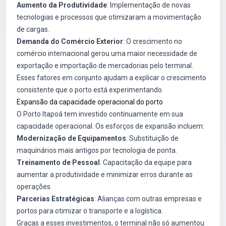
Aumento da Produtividade
: Implementação de novas
tecnologias e processos que otimizaram a movimentação
de cargas.
Demanda do Comércio Exterior
: O crescimento no
comércio internacional gerou uma maior necessidade de
exportação e importação de mercadorias pelo terminal.
Esses fatores em conjunto ajudam a explicar o crescimento
consistente que o porto está experimentando.
Expansão da capacidade operacional do porto
O Porto Itapoá tem investido continuamente em sua
capacidade operacional. Os esforços de expansão incluem:
Modernização de Equipamentos
: Substituição de
maquinários mais antigos por tecnologia de ponta.
Treinamento de Pessoal
: Capacitação da equipe para
aumentar a produtividade e minimizar erros durante as
operações.
Parcerias Estratégicas
: Alianças com outras empresas e
portos para otimizar o transporte e a logística.
Graças a esses investimentos, o terminal não só aumentou