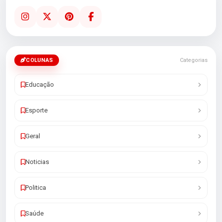
COLUNAS
Categorias
Educação
Esporte
Geral
Noticias
Politica
Saúde