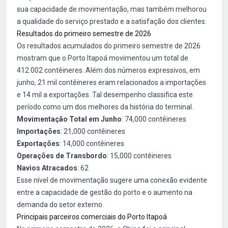
sua capacidade de movimentação, mas também melhorou
a qualidade do serviço prestado e a satisfação dos clientes.
Resultados do primeiro semestre de 2026
Os resultados acumulados do primeiro semestre de 2026
mostram que o Porto Itapoá movimentou um total de
412.002 contêineres. Além dos números expressivos, em
junho, 21 mil contêineres eram relacionados a importações
e 14 mil a exportações. Tal desempenho classifica este
período como um dos melhores da história do terminal.
Movimentação Total em Junho
: 74,000 contêineres
Importações
: 21,000 contêineres
Exportações
: 14,000 contêineres
Operações de Transbordo
: 15,000 contêineres
Navios Atracados
: 62
Esse nível de movimentação sugere uma conexão evidente
entre a capacidade de gestão do porto e o aumento na
demanda do setor externo.
Principais parceiros comerciais do Porto Itapoá