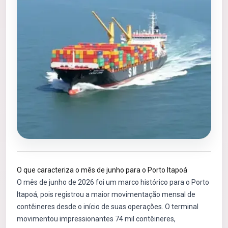
O que caracteriza o mês de junho para o Porto Itapoá
O mês de junho de 2026 foi um marco histórico para o Porto
Itapoá, pois registrou a maior movimentação mensal de
contêineres desde o início de suas operações. O terminal
movimentou impressionantes 74 mil contêineres,