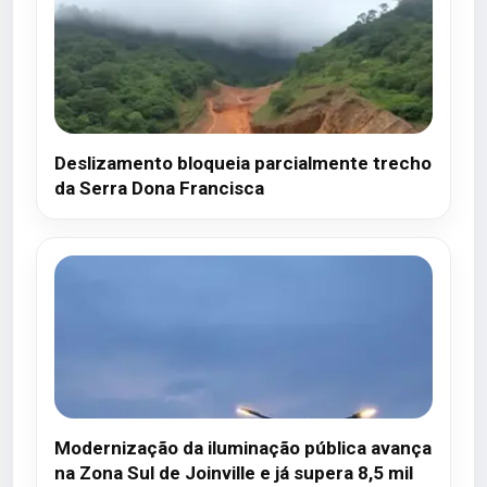
Deslizamento bloqueia parcialmente trecho
da Serra Dona Francisca
Modernização da iluminação pública avança
na Zona Sul de Joinville e já supera 8,5 mil