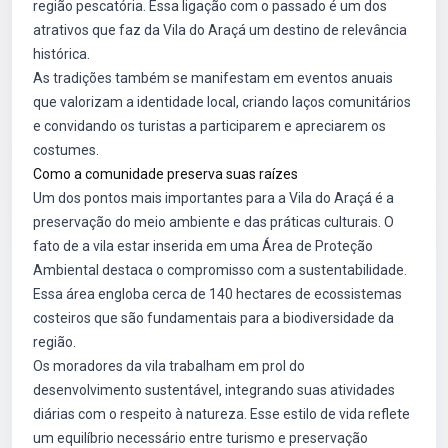
região pescatória. Essa ligação com o passado é um dos
atrativos que faz da Vila do Araçá um destino de relevância
histórica.
As tradições também se manifestam em eventos anuais
que valorizam a identidade local, criando laços comunitários
e convidando os turistas a participarem e apreciarem os
costumes.
Como a comunidade preserva suas raízes
Um dos pontos mais importantes para a Vila do Araçá é a
preservação do meio ambiente e das práticas culturais. O
fato de a vila estar inserida em uma Área de Proteção
Ambiental destaca o compromisso com a sustentabilidade.
Essa área engloba cerca de 140 hectares de ecossistemas
costeiros que são fundamentais para a biodiversidade da
região.
Os moradores da vila trabalham em prol do
desenvolvimento sustentável, integrando suas atividades
diárias com o respeito à natureza. Esse estilo de vida reflete
um equilíbrio necessário entre turismo e preservação