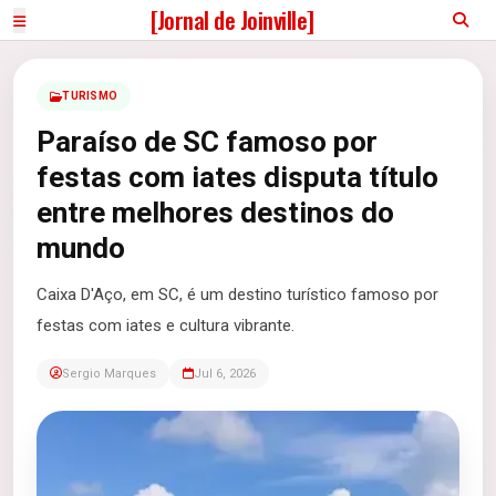
[Jornal de Joinville]
TURISMO
Paraíso de SC famoso por
festas com iates disputa título
entre melhores destinos do
mundo
Caixa D'Aço, em SC, é um destino turístico famoso por
festas com iates e cultura vibrante.
Sergio Marques
Jul 6, 2026