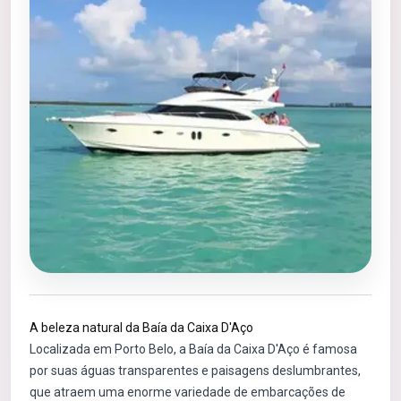
A beleza natural da Baía da Caixa D'Aço
Localizada em Porto Belo, a Baía da Caixa D'Aço é famosa
por suas águas transparentes e paisagens deslumbrantes,
que atraem uma enorme variedade de embarcações de