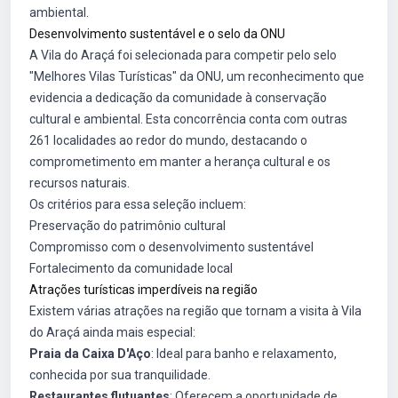
ambiental.
Desenvolvimento sustentável e o selo da ONU
A Vila do Araçá foi selecionada para competir pelo selo
"Melhores Vilas Turísticas" da ONU, um reconhecimento que
evidencia a dedicação da comunidade à conservação
cultural e ambiental. Esta concorrência conta com outras
261 localidades ao redor do mundo, destacando o
comprometimento em manter a herança cultural e os
recursos naturais.
Os critérios para essa seleção incluem:
Preservação do patrimônio cultural
Compromisso com o desenvolvimento sustentável
Fortalecimento da comunidade local
Atrações turísticas imperdíveis na região
Existem várias atrações na região que tornam a visita à Vila
do Araçá ainda mais especial:
Praia da Caixa D'Aço
: Ideal para banho e relaxamento,
conhecida por sua tranquilidade.
Restaurantes flutuantes
: Oferecem a oportunidade de