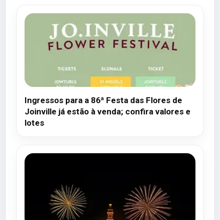
Ingressos para a 86ª Festa das Flores de
Joinville já estão à venda; confira valores e
lotes