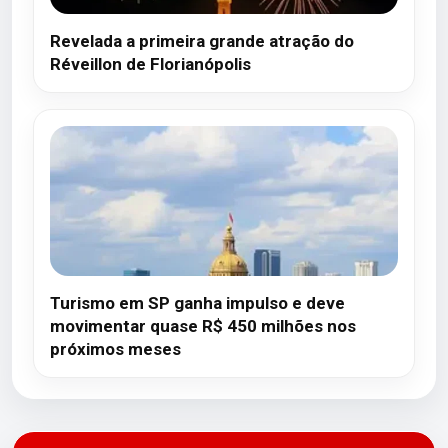
Revelada a primeira grande atração do
Réveillon de Florianópolis
Turismo em SP ganha impulso e deve
movimentar quase R$ 450 milhões nos
próximos meses