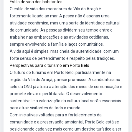
Estilo de vida dos habitantes
O estilo de vida dos moradores da Vila do Araçá é
fortemente ligado ao mar. A pesca não é apenas uma
atividade econômica, mas uma parte da identidade cultural
da comunidade. As pessoas dividem seu tempo entre o
trabalho nas embarcações e as atividades cotidianas,
sempre envolvendo a família e laços comunitários.
A vida aqui é simples, mas cheia de autenticidade, com um
forte senso de pertencimento e respeito pelas tradições.
Perspectivas para o turismo em Porto Belo
O futuro do turismo em Porto Belo, particularmente na
região da Vila do Araçá, parece promissor. A candidatura ao
selo da ONU já atraiu a atenção dos meios de comunicação e
promete elevar o perfil da vila. O desenvolvimento
sustentável e a valorização da cultura local serão essenciais
para atrair visitantes de todo o mundo.
Com iniciativas voltadas para o fortalecimento da
comunidade e a preservação ambiental, Porto Belo está se
posicionando cada vez mais como um destino turístico a ser