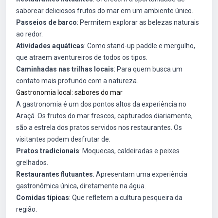
saborear deliciosos frutos do mar em um ambiente único.
Passeios de barco
: Permitem explorar as belezas naturais
ao redor.
Atividades aquáticas
: Como stand-up paddle e mergulho,
que atraem aventureiros de todos os tipos.
Caminhadas nas trilhas locais
: Para quem busca um
contato mais profundo com a natureza.
Gastronomia local: sabores do mar
A gastronomia é um dos pontos altos da experiência no
Araçá. Os frutos do mar frescos, capturados diariamente,
são a estrela dos pratos servidos nos restaurantes. Os
visitantes podem desfrutar de:
Pratos tradicionais
: Moquecas, caldeiradas e peixes
grelhados.
Restaurantes flutuantes
: Apresentam uma experiência
gastronômica única, diretamente na água.
Comidas típicas
: Que refletem a cultura pesqueira da
região.