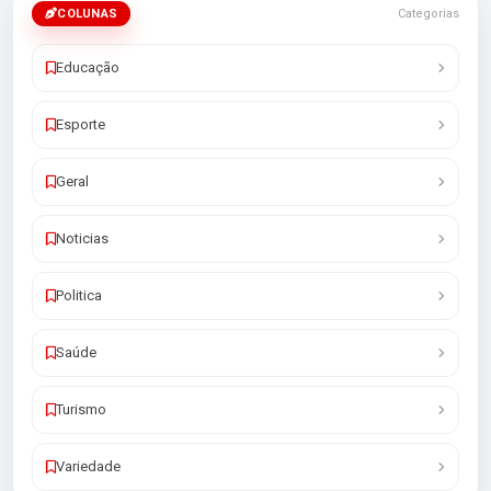
COLUNAS
Categorias
Educação
Esporte
Geral
Noticias
Politica
Saúde
Turismo
Variedade