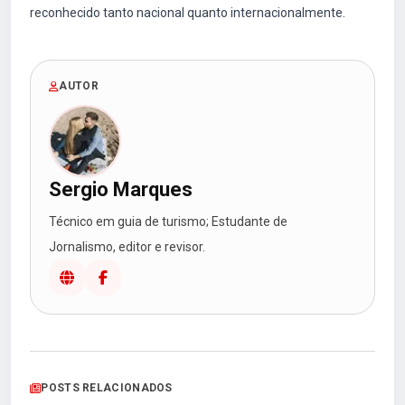
reconhecido tanto nacional quanto internacionalmente.
AUTOR
Sergio Marques
Técnico em guia de turismo; Estudante de
Jornalismo, editor e revisor.
POSTS RELACIONADOS