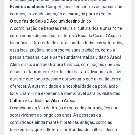
Eventos náuticos
: Competições e encontros de barcos são
comuns, trazendo agitação e animação para a região.
O que faz de Caixa D'Aço um destino único
A combinação de belezas naturais, cultura rica e uma forte
comunidade de pescadores torna a Baía da Caixa D'Aço um
lugar único. Diferente de outros pontos turísticos saturados,
essa localização ainda preserva suas tradições, como a
pesca artesanal que é parte fundamental da vida no Araçá.
Além disso, a infraestrutura turística, com opções que vão
desde restaurantes de frutos do mar até atividades de lazer,
garante que todos possam aproveitar o que a região tem a
oferecer. A autenticidade e a hospitalidade da população
local criam uma experiência memorável para os visitantes.
Cultura e tradição na Vila do Araçá
O cotidiano da Vila do Araçá é marcado por tradições que
sobreviveram ao longo dos anos. As pessoas da
comunidade ainda mantêm práticas antigas, como as
benzeduras, que refletem a profundidade cultural dessa