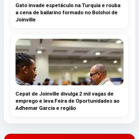
Gato invade espetáculo na Turquia e rouba
a cena de bailarino formado no Bolshoi de
Joinville
Cepat de Joinville divulga 2 mil vagas de
emprego e leva Feira de Oportunidades ao
Adhemar Garcia e região