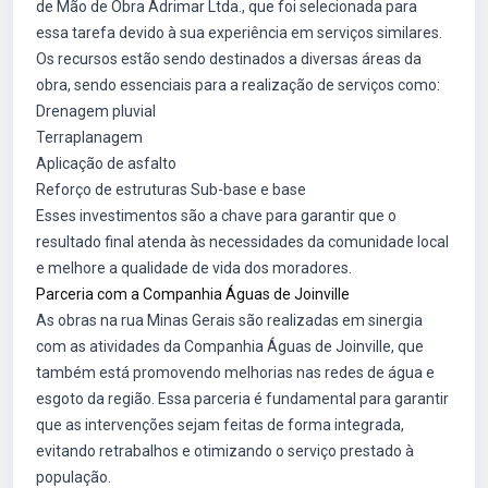
de Mão de Obra Adrimar Ltda., que foi selecionada para
essa tarefa devido à sua experiência em serviços similares.
Os recursos estão sendo destinados a diversas áreas da
obra, sendo essenciais para a realização de serviços como:
Drenagem pluvial
Terraplanagem
Aplicação de asfalto
Reforço de estruturas Sub-base e base
Esses investimentos são a chave para garantir que o
resultado final atenda às necessidades da comunidade local
e melhore a qualidade de vida dos moradores.
Parceria com a Companhia Águas de Joinville
As obras na rua Minas Gerais são realizadas em sinergia
com as atividades da Companhia Águas de Joinville, que
também está promovendo melhorias nas redes de água e
esgoto da região. Essa parceria é fundamental para garantir
que as intervenções sejam feitas de forma integrada,
evitando retrabalhos e otimizando o serviço prestado à
população.