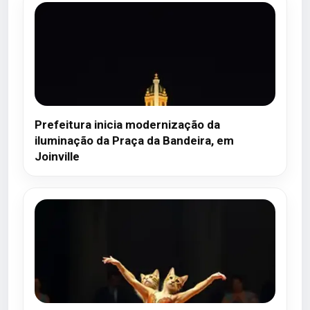
Prefeitura inicia modernização da
iluminação da Praça da Bandeira, em
Joinville