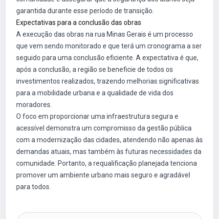
garantida durante esse período de transição.
Expectativas para a conclusão das obras
A execução das obras na rua Minas Gerais é um processo
que vem sendo monitorado e que terá um cronograma a ser
seguido para uma conclusão eficiente. A expectativa é que,
após a conclusão, a região se beneficie de todos os
investimentos realizados, trazendo melhorias significativas
para a mobilidade urbana e a qualidade de vida dos
moradores.
O foco em proporcionar uma infraestrutura segura e
acessível demonstra um compromisso da gestão pública
com a modernização das cidades, atendendo não apenas às
demandas atuais, mas também às futuras necessidades da
comunidade. Portanto, a requalificação planejada tenciona
promover um ambiente urbano mais seguro e agradável
para todos.