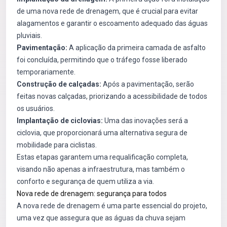
de uma nova rede de drenagem, que é crucial para evitar
alagamentos e garantir o escoamento adequado das águas
pluviais.
Pavimentação:
A aplicação da primeira camada de asfalto
foi concluída, permitindo que o tráfego fosse liberado
temporariamente.
Construção de calçadas:
Após a pavimentação, serão
feitas novas calçadas, priorizando a acessibilidade de todos
os usuários.
Implantação de ciclovias:
Uma das inovações será a
ciclovia, que proporcionará uma alternativa segura de
mobilidade para ciclistas.
Estas etapas garantem uma requalificação completa,
visando não apenas a infraestrutura, mas também o
conforto e segurança de quem utiliza a via.
Nova rede de drenagem: segurança para todos
A nova rede de drenagem é uma parte essencial do projeto,
uma vez que assegura que as águas da chuva sejam