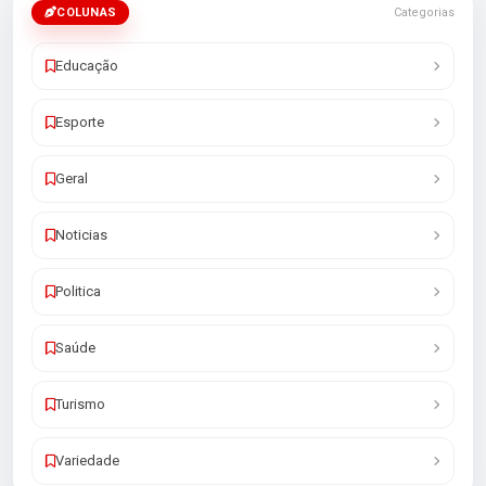
COLUNAS
Categorias
Educação
Esporte
Geral
Noticias
Politica
Saúde
Turismo
Variedade