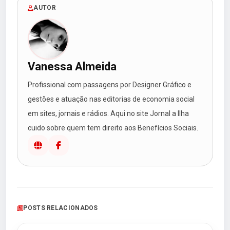
AUTOR
Vanessa Almeida
Profissional com passagens por Designer Gráfico e
gestões e atuação nas editorias de economia social
em sites, jornais e rádios. Aqui no site Jornal a Ilha
cuido sobre quem tem direito aos Benefícios Sociais.
POSTS RELACIONADOS