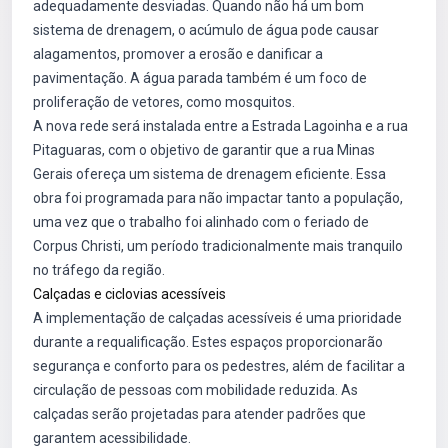
adequadamente desviadas. Quando não há um bom
sistema de drenagem, o acúmulo de água pode causar
alagamentos, promover a erosão e danificar a
pavimentação. A água parada também é um foco de
proliferação de vetores, como mosquitos.
A nova rede será instalada entre a Estrada Lagoinha e a rua
Pitaguaras, com o objetivo de garantir que a rua Minas
Gerais ofereça um sistema de drenagem eficiente. Essa
obra foi programada para não impactar tanto a população,
uma vez que o trabalho foi alinhado com o feriado de
Corpus Christi, um período tradicionalmente mais tranquilo
no tráfego da região.
Calçadas e ciclovias acessíveis
A implementação de calçadas acessíveis é uma prioridade
durante a requalificação. Estes espaços proporcionarão
segurança e conforto para os pedestres, além de facilitar a
circulação de pessoas com mobilidade reduzida. As
calçadas serão projetadas para atender padrões que
garantem acessibilidade.