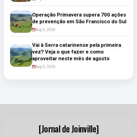
Operação Primavera supera 700 ações
de prevenção em São Francisco do Sul
Aug 6, 2026
Vai à Serra catarinense pela primeira
vez? Veja o que fazer e como
aproveitar neste mês de agosto
Aug 5, 2026
[Jornal de Joinville]