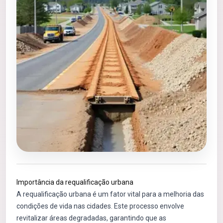
Importância da requalificação urbana
A requalificação urbana é um fator vital para a melhoria das
condições de vida nas cidades. Este processo envolve
revitalizar áreas degradadas, garantindo que as