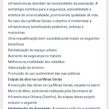
infraestruturas atendam às necessidades da população. A
estratégia contribui para a segurança, acessibilidade e
estética de uma localidade, promovendo qualidade de vida.
No caso da rua Minas Gerais, o objetivo é modernizar a
infraestrutura, beneficiando pedestres, ciclistas e
motoristas.
Uma requalificação bem-sucedida pode trazer os seguintes
benefícios:
Revitalização do espaço urbano
Aumento da segurança no trânsito
Melhoria na mobilidade dos cidadãos
Valorização do entorno
Promoção do uso sustentável das vias públicas
Etapas da obra na rua Minas Gerais
A execução das obras na rua Minas Gerais, situada no bairro
Morro do Meio, está sendo realizada pela Secretaria de
Infraestrutura Urbana (Seinfra). As etapas desse projeto
incluem o seguinte:
Implantação da drenagem:
A primeira ação foi a instalação