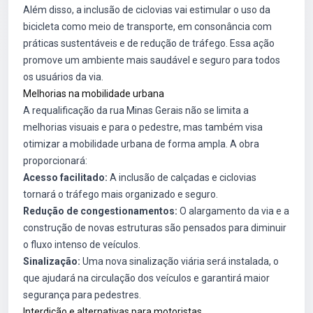
Além disso, a inclusão de ciclovias vai estimular o uso da
bicicleta como meio de transporte, em consonância com
práticas sustentáveis e de redução de tráfego. Essa ação
promove um ambiente mais saudável e seguro para todos
os usuários da via.
Melhorias na mobilidade urbana
A requalificação da rua Minas Gerais não se limita a
melhorias visuais e para o pedestre, mas também visa
otimizar a mobilidade urbana de forma ampla. A obra
proporcionará:
Acesso facilitado:
A inclusão de calçadas e ciclovias
tornará o tráfego mais organizado e seguro.
Redução de congestionamentos:
O alargamento da via e a
construção de novas estruturas são pensados para diminuir
o fluxo intenso de veículos.
Sinalização:
Uma nova sinalização viária será instalada, o
que ajudará na circulação dos veículos e garantirá maior
segurança para pedestres.
Interdição e alternativas para motoristas