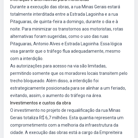
Durante a execução das obras, a rua Minas Gerais estará
totalmente interditada entre a Estrada Lagoinha e a rua
Pitaguaras, de quinta-feira a domingo, durante o dia e à
noite. Para minimizar os transtornos aos motoristas, rotas
alternativas foram sugeridas, como o uso das ruas
Pitaguaras, Antonio Alves e Estrada Lagoinha. Essa lógica
visa garantir que o tráfego flua adequadamente, mesmo
com a interdição.
As autorizações para acesso na via são limitadas,
permitindo somente que os moradores locais transitem pelo
trecho bloqueado. Além disso, a interdição foi
estrategicamente posicionada para se alinhar a um feriado,
evitando, assim, o aumento do tráfego na área.
Investimentos e custos da obra
O investimento no projeto de requalificação da rua Minas
Gerais totaliza R$ 6,7 milhões. Esta quantia representa um
comprometimento com a melhoria da infraestrutura da
cidade. A execução das obras está a cargo da Empreiteira