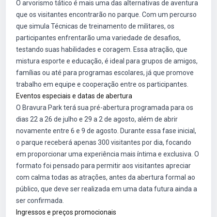
O arvorismo tático é mais uma das alternativas de aventura
que os visitantes encontrarão no parque. Com um percurso
que simula Técnicas de treinamento de militares, os
participantes enfrentarão uma variedade de desafios,
testando suas habilidades e coragem. Essa atração, que
mistura esporte e educação, é ideal para grupos de amigos,
famílias ou até para programas escolares, já que promove
trabalho em equipe e cooperação entre os participantes.
Eventos especiais e datas de abertura
O Bravura Park terá sua pré-abertura programada para os
dias 22 a 26 de julho e 29 a 2 de agosto, além de abrir
novamente entre 6 e 9 de agosto. Durante essa fase inicial,
o parque receberá apenas 300 visitantes por dia, focando
em proporcionar uma experiência mais íntima e exclusiva. O
formato foi pensado para permitir aos visitantes apreciar
com calma todas as atrações, antes da abertura formal ao
público, que deve ser realizada em uma data futura ainda a
ser confirmada.
Ingressos e preços promocionais