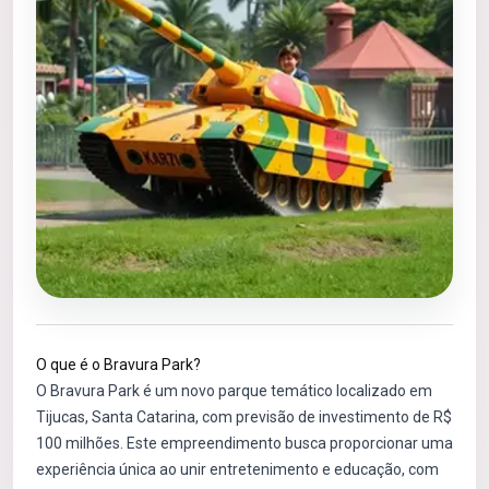
O que é o Bravura Park?
O Bravura Park é um novo parque temático localizado em
Tijucas, Santa Catarina, com previsão de investimento de R$
100 milhões. Este empreendimento busca proporcionar uma
experiência única ao unir entretenimento e educação, com