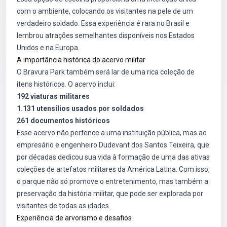
com o ambiente, colocando os visitantes na pele de um
verdadeiro soldado. Essa experiência é rara no Brasil e
lembrou atrações semelhantes disponíveis nos Estados
Unidos e na Europa.
A importância histórica do acervo militar
O Bravura Park também será lar de uma rica coleção de
itens históricos. O acervo inclui:
192 viaturas militares
1.131 utensílios usados por soldados
261 documentos históricos
Esse acervo não pertence a uma instituição pública, mas ao
empresário e engenheiro Dudevant dos Santos Teixeira, que
por décadas dedicou sua vida à formação de uma das ativas
coleções de artefatos militares da América Latina. Com isso,
o parque não só promove o entretenimento, mas também a
preservação da história militar, que pode ser explorada por
visitantes de todas as idades.
Experiência de arvorismo e desafios