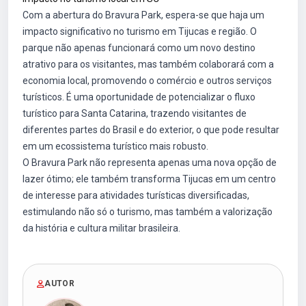
Com a abertura do Bravura Park, espera-se que haja um
impacto significativo no turismo em Tijucas e região. O
parque não apenas funcionará como um novo destino
atrativo para os visitantes, mas também colaborará com a
economia local, promovendo o comércio e outros serviços
turísticos. É uma oportunidade de potencializar o fluxo
turístico para Santa Catarina, trazendo visitantes de
diferentes partes do Brasil e do exterior, o que pode resultar
em um ecossistema turístico mais robusto.
O Bravura Park não representa apenas uma nova opção de
lazer ótimo; ele também transforma Tijucas em um centro
de interesse para atividades turísticas diversificadas,
estimulando não só o turismo, mas também a valorização
da história e cultura militar brasileira.
AUTOR