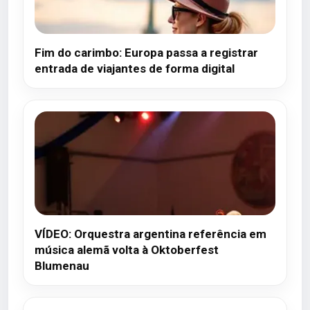
Fim do carimbo: Europa passa a registrar
entrada de viajantes de forma digital
VÍDEO: Orquestra argentina referência em
música alemã volta à Oktoberfest
Blumenau