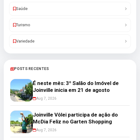
Saúde
Turismo
Variedade
POSTS RECENTES
É neste mês: 3º Salão do Imóvel de
Joinville inicia em 21 de agosto
Aug 7, 2026
Joinville Vôlei participa de ação do
McDia Feliz no Garten Shopping
Aug 7, 2026