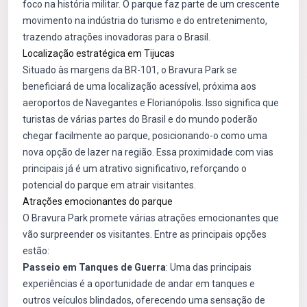
foco na história militar. O parque faz parte de um crescente
movimento na indústria do turismo e do entretenimento,
trazendo atrações inovadoras para o Brasil.
Localização estratégica em Tijucas
Situado às margens da BR-101, o Bravura Park se
beneficiará de uma localização acessível, próxima aos
aeroportos de Navegantes e Florianópolis. Isso significa que
turistas de várias partes do Brasil e do mundo poderão
chegar facilmente ao parque, posicionando-o como uma
nova opção de lazer na região. Essa proximidade com vias
principais já é um atrativo significativo, reforçando o
potencial do parque em atrair visitantes.
Atrações emocionantes do parque
O Bravura Park promete várias atrações emocionantes que
vão surpreender os visitantes. Entre as principais opções
estão:
Passeio em Tanques de Guerra
: Uma das principais
experiências é a oportunidade de andar em tanques e
outros veículos blindados, oferecendo uma sensação de