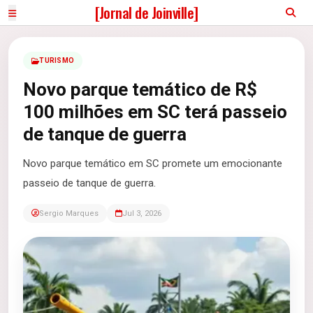
[Jornal de Joinville]
TURISMO
Novo parque temático de R$
100 milhões em SC terá passeio
de tanque de guerra
Novo parque temático em SC promete um emocionante
passeio de tanque de guerra.
Sergio Marques
Jul 3, 2026