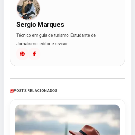
Sergio Marques
Técnico em guia de turismo; Estudante de
Jornalismo, editor e revisor.
POSTS RELACIONADOS