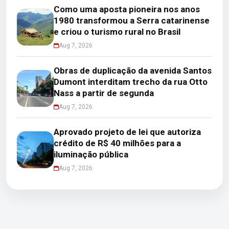
Como uma aposta pioneira nos anos
1980 transformou a Serra catarinense
e criou o turismo rural no Brasil
Aug 7, 2026
Obras de duplicação da avenida Santos
Dumont interditam trecho da rua Otto
Nass a partir de segunda
Aug 7, 2026
Aprovado projeto de lei que autoriza
crédito de R$ 40 milhões para a
iluminação pública
Aug 7, 2026