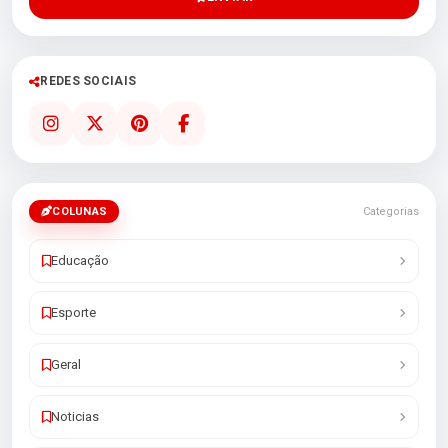
REDES SOCIAIS
COLUNAS
Categorias
Educação
Esporte
Geral
Noticias