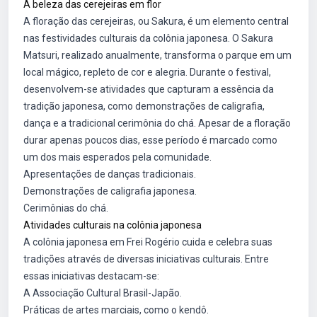
A beleza das cerejeiras em flor
A floração das cerejeiras, ou Sakura, é um elemento central
nas festividades culturais da colônia japonesa. O Sakura
Matsuri, realizado anualmente, transforma o parque em um
local mágico, repleto de cor e alegria. Durante o festival,
desenvolvem-se atividades que capturam a essência da
tradição japonesa, como demonstrações de caligrafia,
dança e a tradicional cerimônia do chá. Apesar de a floração
durar apenas poucos dias, esse período é marcado como
um dos mais esperados pela comunidade.
Apresentações de danças tradicionais.
Demonstrações de caligrafia japonesa.
Cerimônias do chá.
Atividades culturais na colônia japonesa
A colônia japonesa em Frei Rogério cuida e celebra suas
tradições através de diversas iniciativas culturais. Entre
essas iniciativas destacam-se:
A Associação Cultural Brasil-Japão.
Práticas de artes marciais, como o kendô.