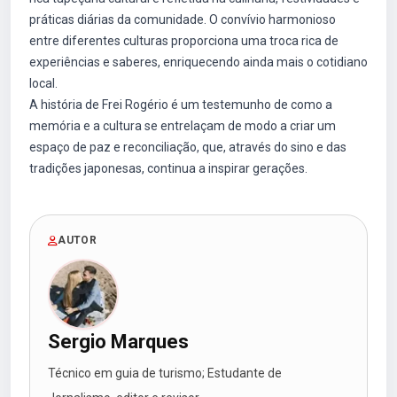
práticas diárias da comunidade. O convívio harmonioso
entre diferentes culturas proporciona uma troca rica de
experiências e saberes, enriquecendo ainda mais o cotidiano
local.
A história de Frei Rogério é um testemunho de como a
memória e a cultura se entrelaçam de modo a criar um
espaço de paz e reconciliação, que, através do sino e das
tradições japonesas, continua a inspirar gerações.
AUTOR
Sergio Marques
Técnico em guia de turismo; Estudante de