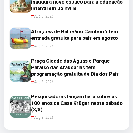
inaugura novo espaço para a educação
infantil em Joinville
Aug 8, 2026
Atrações de Balneário Camboriú têm
entrada gratuita para pais em agosto
Aug 8, 2026
Praça Cidade das Águas e Parque
Paraíso das Araucárias têm
programação gratuita de Dia dos Pais
Aug 8, 2026
Pesquisadoras lançam livro sobre os
100 anos da Casa Krüger neste sábado
(8/8)
Aug 8, 2026