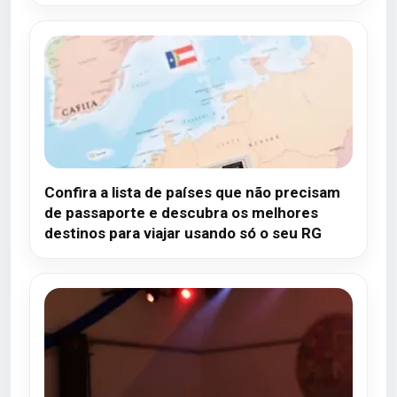
Confira a lista de países que não precisam
de passaporte e descubra os melhores
destinos para viajar usando só o seu RG