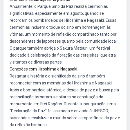
Anualmente, o Parque Sino da Paz realiza cerimônias
significativas, especialmente em agosto, quando se
recordam os bombardeios de Hiroshima e Nagasaki. Essas
cerimônias incluem o toque do sino em homenagem às
vítimas, um momento de reflexão compartilhado tanto por
descendentes de japoneses quanto pela comunidade local.
O parque também abriga o Sakura Matsuri, um festival
dedicado à celebração da floração das cerejeiras, que atrai
visitantes de diversas partes.
Conexões com Hiroshima e Nagasaki
Resgatar a história e o significado do sino é também
reconnectar com as memórias de Hiroshima e Nagasaki.
Após o bombardeio atômico, o desejo de paz e a busca pela
reconciliação tornaram-se pilares na construção do
monumento em Frei Rogério. Durante a inauguração, uma
“Declaração da Paz” foi assinada e enviada à UNESCO,
buscando sensibilizar o mundo sobre a importância da paz e
da reflexão histórica.