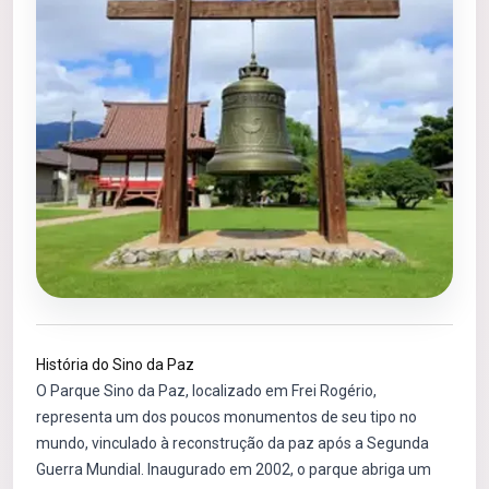
História do Sino da Paz
O Parque Sino da Paz, localizado em Frei Rogério,
representa um dos poucos monumentos de seu tipo no
mundo, vinculado à reconstrução da paz após a Segunda
Guerra Mundial. Inaugurado em 2002, o parque abriga um