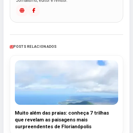
Jornalismo, editor e revisor.
POSTS RELACIONADOS
Muito além das praias: conheça 7 trilhas
que revelam as paisagens mais
surpreendentes de Florianópolis