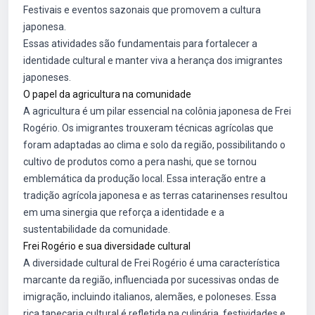
Festivais e eventos sazonais que promovem a cultura
japonesa.
Essas atividades são fundamentais para fortalecer a
identidade cultural e manter viva a herança dos imigrantes
japoneses.
O papel da agricultura na comunidade
A agricultura é um pilar essencial na colônia japonesa de Frei
Rogério. Os imigrantes trouxeram técnicas agrícolas que
foram adaptadas ao clima e solo da região, possibilitando o
cultivo de produtos como a pera nashi, que se tornou
emblemática da produção local. Essa interação entre a
tradição agrícola japonesa e as terras catarinenses resultou
em uma sinergia que reforça a identidade e a
sustentabilidade da comunidade.
Frei Rogério e sua diversidade cultural
A diversidade cultural de Frei Rogério é uma característica
marcante da região, influenciada por sucessivas ondas de
imigração, incluindo italianos, alemães, e poloneses. Essa
rica tapeçaria cultural é refletida na culinária, festividades e