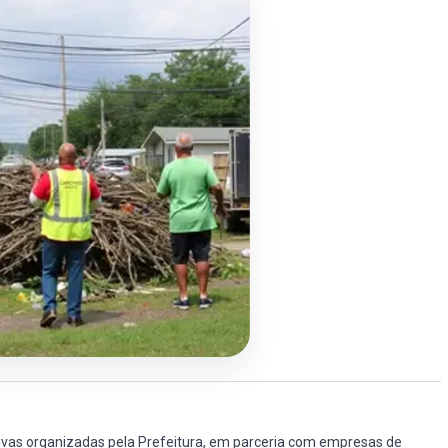
ivas organizadas pela Prefeitura, em parceria com empresas de