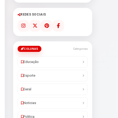
REDES SOCIAIS
COLUNAS
Categorias
Educação
Esporte
Geral
Noticias
Politica