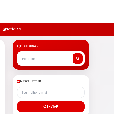
NOTÍCIAS
PESQUISAR
NEWSLETTER
Seu melhor e-mail
ENVIAR