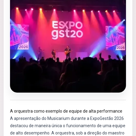
A orquestra como exemplo de equipe de alta performance
A apresentação do Musicarium durante a ExpoGestão 2026
destacou de maneira única o funcionamento de uma equipe
de alto desempenho. A orquestra, sob a direção do maestro