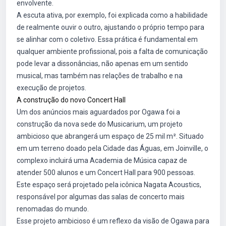
envolvente.
A escuta ativa, por exemplo, foi explicada como a habilidade
de realmente ouvir o outro, ajustando o próprio tempo para
se alinhar com o coletivo. Essa prática é fundamental em
qualquer ambiente profissional, pois a falta de comunicação
pode levar a dissonâncias, não apenas em um sentido
musical, mas também nas relações de trabalho e na
execução de projetos.
A construção do novo Concert Hall
Um dos anúncios mais aguardados por Ogawa foi a
construção da nova sede do Musicarium, um projeto
ambicioso que abrangerá um espaço de 25 mil m². Situado
em um terreno doado pela Cidade das Águas, em Joinville, o
complexo incluirá uma Academia de Música capaz de
atender 500 alunos e um Concert Hall para 900 pessoas.
Este espaço será projetado pela icônica Nagata Acoustics,
responsável por algumas das salas de concerto mais
renomadas do mundo.
Esse projeto ambicioso é um reflexo da visão de Ogawa para