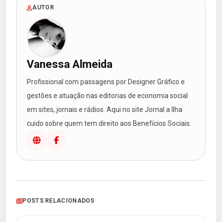
AUTOR
Vanessa Almeida
Profissional com passagens por Designer Gráfico e
gestões e atuação nas editorias de economia social
em sites, jornais e rádios. Aqui no site Jornal a Ilha
cuido sobre quem tem direito aos Benefícios Sociais.
POSTS RELACIONADOS