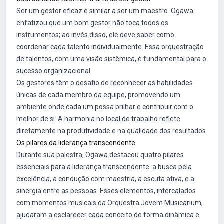
Ser um gestor eficaz é similar a ser um maestro. Ogawa
enfatizou que um bom gestor não toca todos os
instrumentos; ao invés disso, ele deve saber como
coordenar cada talento individualmente. Essa orquestração
de talentos, com uma visão sistêmica, é fundamental para o
sucesso organizacional.
Os gestores têm o desafio de reconhecer as habilidades
únicas de cada membro da equipe, promovendo um
ambiente onde cada um possa brilhar e contribuir com o
melhor de si. A harmonia no local de trabalho reflete
diretamente na produtividade e na qualidade dos resultados.
Os pilares da liderança transcendente
Durante sua palestra, Ogawa destacou quatro pilares
essenciais para a liderança transcendente: a busca pela
excelência, a condução com maestria, a escuta ativa, e a
sinergia entre as pessoas. Esses elementos, intercalados
com momentos musicais da Orquestra Jovem Musicarium,
ajudaram a esclarecer cada conceito de forma dinâmica e