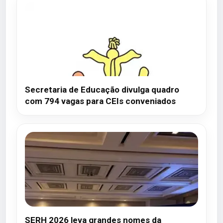
Secretaria de Educação divulga quadro
com 794 vagas para CEIs conveniados
SERH 2026 leva grandes nomes da