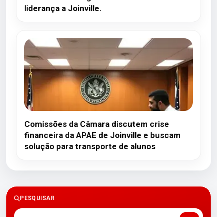
liderança a Joinville.
Comissões da Câmara discutem crise
financeira da APAE de Joinville e buscam
solução para transporte de alunos
PESQUISAR