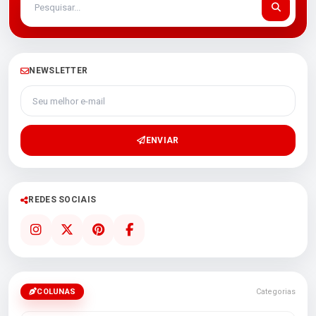
NEWSLETTER
Seu melhor e-mail
ENVIAR
REDES SOCIAIS
COLUNAS
Categorias