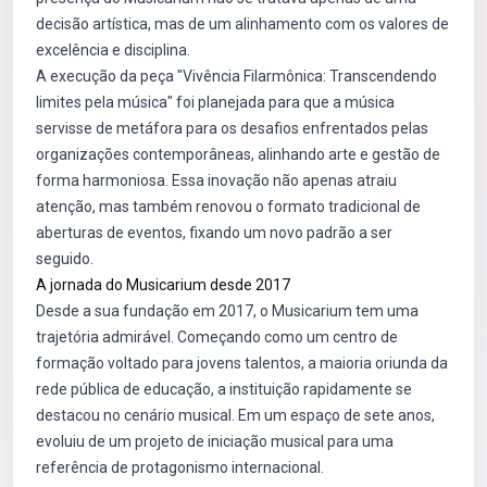
decisão artística, mas de um alinhamento com os valores de
excelência e disciplina.
A execução da peça "Vivência Filarmônica: Transcendendo
limites pela música" foi planejada para que a música
servisse de metáfora para os desafios enfrentados pelas
organizações contemporâneas, alinhando arte e gestão de
forma harmoniosa. Essa inovação não apenas atraiu
atenção, mas também renovou o formato tradicional de
aberturas de eventos, fixando um novo padrão a ser
seguido.
A jornada do Musicarium desde 2017
Desde a sua fundação em 2017, o Musicarium tem uma
trajetória admirável. Começando como um centro de
formação voltado para jovens talentos, a maioria oriunda da
rede pública de educação, a instituição rapidamente se
destacou no cenário musical. Em um espaço de sete anos,
evoluiu de um projeto de iniciação musical para uma
referência de protagonismo internacional.