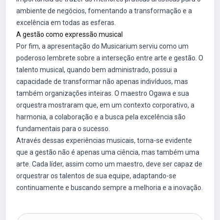
ambiente de negócios, fomentando a transformação e a
excelência em todas as esferas.
A gestão como expressão musical
Por fim, a apresentação do Musicarium serviu como um
poderoso lembrete sobre a interseção entre arte e gestão. O
talento musical, quando bem administrado, possui a
capacidade de transformar não apenas indivíduos, mas
também organizações inteiras. O maestro Ogawa e sua
orquestra mostraram que, em um contexto corporativo, a
harmonia, a colaboração e a busca pela excelência são
fundamentais para o sucesso.
Através dessas experiências musicais, torna-se evidente
que a gestão não é apenas uma ciência, mas também uma
arte. Cada líder, assim como um maestro, deve ser capaz de
orquestrar os talentos de sua equipe, adaptando-se
continuamente e buscando sempre a melhoria e a inovação.