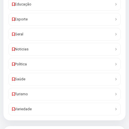
Educação
Esporte
Geral
Noticias
Politica
Saúde
Turismo
Variedade