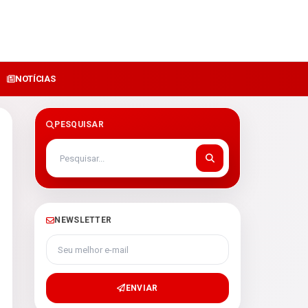
NOTÍCIAS
PESQUISAR
NEWSLETTER
Seu melhor e-mail
ENVIAR