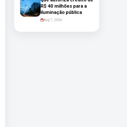
R$ 40 milhões para a
iluminação pública
Aug 7, 2026