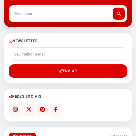
NEWSLETTER
Seu melhor e-mail
ENVIAR
REDES SOCIAIS