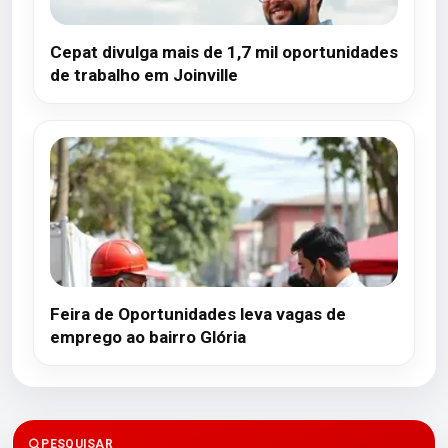
Cepat divulga mais de 1,7 mil oportunidades
de trabalho em Joinville
Feira de Oportunidades leva vagas de
emprego ao bairro Glória
PESQUISAR