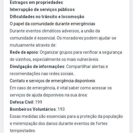
Estragos em propriedades
Interrupção de serviços públicos
Dificuldades no trânsito e locomoção
O papel da comunidade durante emergências
Durante eventos climáticos adversos, a união da
comunidade é essencial. Os moradores podem ajudar-se
mutuamente através de:
Rede de apoio
: Organizar grupos para verificar a segurança
de vizinhos, especialmente os mais vulneráveis.
Divulgação de informações
: Compartilhar alertas e
recomendações nas redes sociais.
Contato e serviços de emergência disponíveis
Em caso de emergência, é vital saber como acessar os
serviços de ajuda disponíveis na sua área:
Defesa Civil
: 199
Bombeiros Voluntários
: 193
Essas medidas são essenciais para a proteção da população
e minimização dos danos durante eventos de fortes
tempestades.