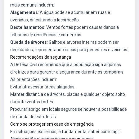
mais comuns incluem:
Alagamentos
: A água pode se acumular em ruas e
avenidas, dificultando a locomoção.
Destelhamentos
: Ventos fortes podem causar danos a
telhados de residências e comércios.
Queda de árvores
: Galhos e árvores inteiras podem ser
derrubados, representando riscos para pedestres e veículos.
Recomendações de segurança
A Defesa Civil recomenda que a população siga algumas
diretrizes para garantir a segurança durante os temporais.
As orientações incluem:
Evitar atravessar áreas alagadas.
Manter distância de árvores, placas e qualquer objeto solto
durante ventos fortes.
Procurar abrigo em locais seguros se houver a possibilidade
de queda de estruturas.
Como se proteger em caso de emergência
Em situações extremas, é fundamental saber como agir.