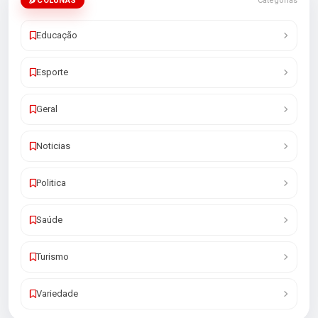
COLUNAS
Categorias
Educação
Esporte
Geral
Noticias
Politica
Saúde
Turismo
Variedade