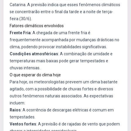
Catarina. A previsão indica que esses fenômenos climáticos
se concentrarão entre o final da tarde e a noite de terça-
feira (30/6).
Fatores climáticos envolvidos
Frente Fria
: A chegada de uma frente fria é
frequentemente acompanhada por mudanças drásticas no
clima, podendo provocar instabilidades significativas.
Condições atmosféricas
: A combinação de umidade e
temperaturas mais baixas pode gerar tempestades e
chuvas intensas.
O que esperar do clima hoje
Para hoje, os meteorologistas preveem um clima bastante
agitado, com a possibilidade de chuvas fortes e diversos
outros fenômenos naturais associados. As expectativas
incluem:
Raios
: A ocorrência de descargas elétricas é comum em
tempestades.
Ventos fortes
: A previsão é de rajadas de vento que podem