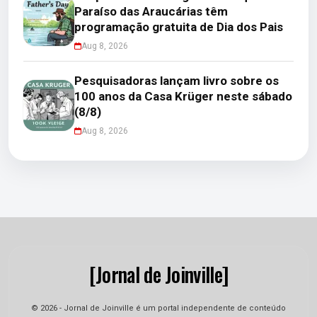
Paraíso das Araucárias têm
programação gratuita de Dia dos Pais
Aug 8, 2026
Pesquisadoras lançam livro sobre os
100 anos da Casa Krüger neste sábado
(8/8)
Aug 8, 2026
[Jornal de Joinville]
© 2026 - Jornal de Joinville é um portal independente de conteúdo