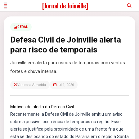
[Jornal de Joinville]
GERAL
Defesa Civil de Joinville alerta
para risco de temporais
Joinville em alerta para riscos de temporais com ventos
fortes e chuva intensa.
Vanessa Almeida
Jul 1, 2026
Motivos do alerta da Defesa Civil
Recentemente, a Defesa Civil de Joinville emitiu um aviso
sobre a possível ocorrência de temporais na região. Esse
alerta se justifica pela proximidade de uma frente fria que
está se deslocando do estado do Paraná em direção a Santa