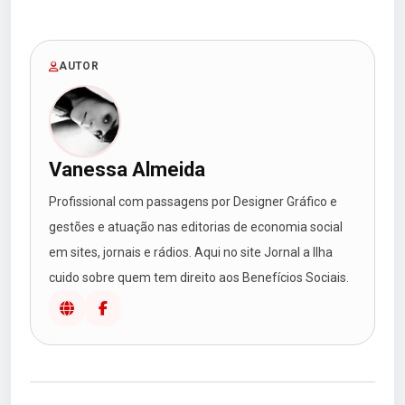
AUTOR
Vanessa Almeida
Profissional com passagens por Designer Gráfico e
gestões e atuação nas editorias de economia social
em sites, jornais e rádios. Aqui no site Jornal a Ilha
cuido sobre quem tem direito aos Benefícios Sociais.