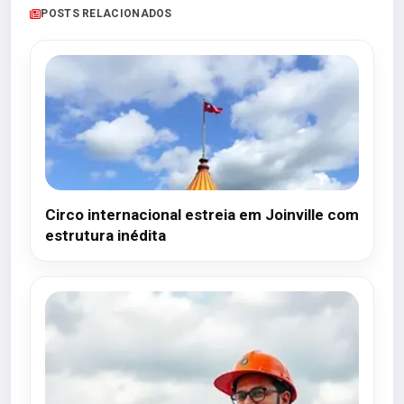
POSTS RELACIONADOS
Circo internacional estreia em Joinville com
estrutura inédita