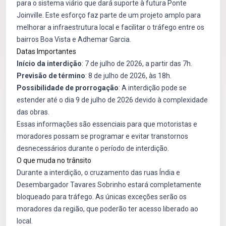
para o sistema viário que dará suporte à futura Ponte
Joinville. Este esforço faz parte de um projeto amplo para
melhorar a infraestrutura local e facilitar o tráfego entre os
bairros Boa Vista e Adhemar Garcia.
Datas Importantes
Início da interdição
: 7 de julho de 2026, a partir das 7h.
Previsão de término
: 8 de julho de 2026, às 18h.
Possibilidade de prorrogação
: A interdição pode se
estender até o dia 9 de julho de 2026 devido à complexidade
das obras.
Essas informações são essenciais para que motoristas e
moradores possam se programar e evitar transtornos
desnecessários durante o período de interdição.
O que muda no trânsito
Durante a interdição, o cruzamento das ruas Índia e
Desembargador Tavares Sobrinho estará completamente
bloqueado para tráfego. As únicas exceções serão os
moradores da região, que poderão ter acesso liberado ao
local.