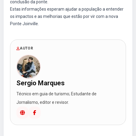
conclusão da ponte.
Estas informações esperam ajudar a população a entender
os impactos e as melhorias que estão por vir com a nova
Ponte Joinville.
AUTOR
Sergio Marques
Técnico em guia de turismo; Estudante de
Jornalismo, editor e revisor.