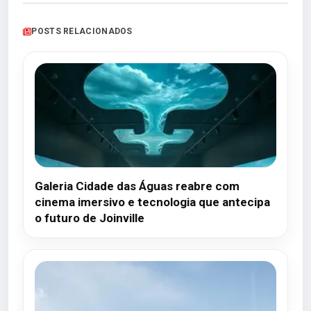
POSTS RELACIONADOS
Galeria Cidade das Águas reabre com
cinema imersivo e tecnologia que antecipa
o futuro de Joinville