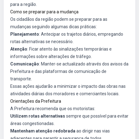
para a região.
Como se preparar para a mudança
Os cidadãos da região podem se preparar para as
mudanças seguindo algumas dicas práticas:
Planejamento
: Antecipar os trajetos diários, empregando
rotas alternativas se necessário.
Atenção
: Ficar atento às sinalizações temporárias e
informações sobre alterações de tráfego.
Comunicação
: Manter-se actualizado através dos avisos da
Prefeitura e das plataformas de comunicação de
transporte.
Essas ações ajudarão a minimizar o impacto das obras nas
atividades diárias dos moradores e comerciantes locais.
Orientações da Prefeitura
A Prefeitura recomenda que os motoristas:
Utilizem rotas alternativas
sempre que possível para evitar
áreas congestionadas.
Mantenham atenção redobrada
ao dirigir nas vias
adjacentes para garantir a segurança de todos.