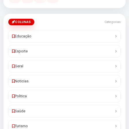
COLUNAS
Categorias
Educação
Esporte
Geral
Noticias
Politica
Saúde
Turismo