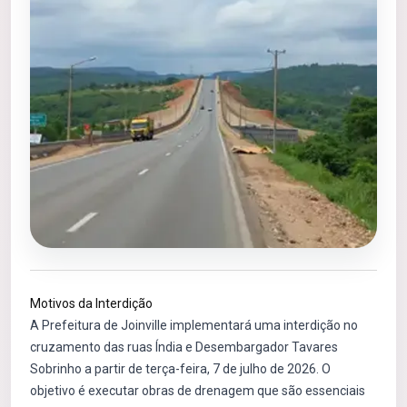
Motivos da Interdição
A Prefeitura de Joinville implementará uma interdição no
cruzamento das ruas Índia e Desembargador Tavares
Sobrinho a partir de terça-feira, 7 de julho de 2026. O
objetivo é executar obras de drenagem que são essenciais