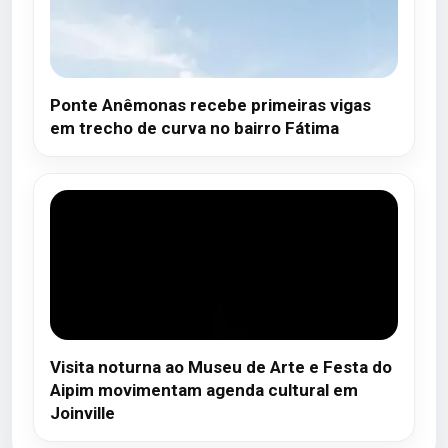
Ponte Anêmonas recebe primeiras vigas
em trecho de curva no bairro Fátima
Visita noturna ao Museu de Arte e Festa do
Aipim movimentam agenda cultural em
Joinville