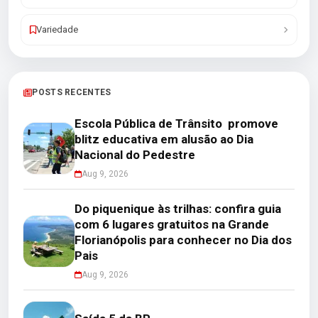
Variedade
POSTS RECENTES
Escola Pública de Trânsito promove
blitz educativa em alusão ao Dia
Nacional do Pedestre
Aug 9, 2026
Do piquenique às trilhas: confira guia
com 6 lugares gratuitos na Grande
Florianópolis para conhecer no Dia dos
Pais
Aug 9, 2026