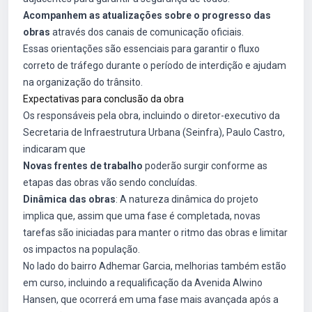
Acompanhem as atualizações sobre o progresso das
obras
através dos canais de comunicação oficiais.
Essas orientações são essenciais para garantir o fluxo
correto de tráfego durante o período de interdição e ajudam
na organização do trânsito.
Expectativas para conclusão da obra
Os responsáveis pela obra, incluindo o diretor-executivo da
Secretaria de Infraestrutura Urbana (Seinfra), Paulo Castro,
indicaram que
Novas frentes de trabalho
poderão surgir conforme as
etapas das obras vão sendo concluídas.
Dinâmica das obras
: A natureza dinâmica do projeto
implica que, assim que uma fase é completada, novas
tarefas são iniciadas para manter o ritmo das obras e limitar
os impactos na população.
No lado do bairro Adhemar Garcia, melhorias também estão
em curso, incluindo a requalificação da Avenida Alwino
Hansen, que ocorrerá em uma fase mais avançada após a