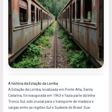
A história da Estação da Lomba
A Estação da Lomba, localizada em Ponte Alta, Santa
Catarina, foi inaugurada em 1963 e fazia parte da linha
Tronco Sul, sido crucial para o transporte de madeira e
cargas entre as regiões Sul e Sudeste do Brasil. Sua