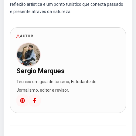
reflexão artística e um ponto turístico que conecta passado
e presente através da natureza.
AUTOR
Sergio Marques
Técnico em guia de turismo; Estudante de
Jornalismo, editor e revisor.