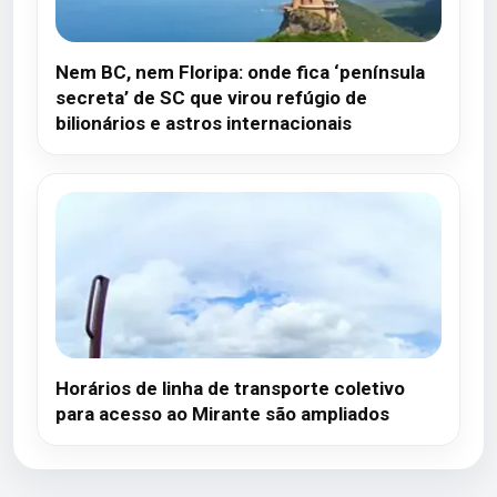
Nem BC, nem Floripa: onde fica ‘península
secreta’ de SC que virou refúgio de
bilionários e astros internacionais
Horários de linha de transporte coletivo
para acesso ao Mirante são ampliados