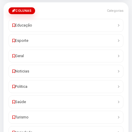
COLUNAS
Categorias
Educação
Esporte
Geral
Noticias
Politica
Saúde
Turismo