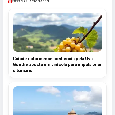
POSTS RELACIONADOS
Cidade catarinense conhecida pela Uva
Goethe aposta em vinícola para impulsionar
o turismo