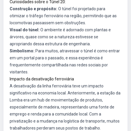
Curiosidades sobre o Túnel 20:
Construção e propósito:
O túnel foi projetado para
otimizar o tráfego ferroviário na região, permitindo que as
locomotivas passassem sem obstruções.
Visual do túnel:
O ambiente é adornado com plantas e
árvores, quase como se a natureza estivesse se
apropriando dessa estrutura de engenharia.
Simbolismo:
Para muitos, atravessar o túnel é como entrar
em um portal para o passado, e essa experiência é
frequentemente compartilhada nas redes sociais por
visitantes.
Impacto da desativação ferroviária
A desativação da linha ferroviária teve um impacto
significativo na economia local. Anteriormente, a estação da
Lomba era um hub de movimentação de produtos,
especialmente de madeira, representando uma fonte de
emprego e renda para a comunidade local. Com a
privatização e a mudança na logística de transporte, muitos
trabalhadores perderam seus postos de trabalho.