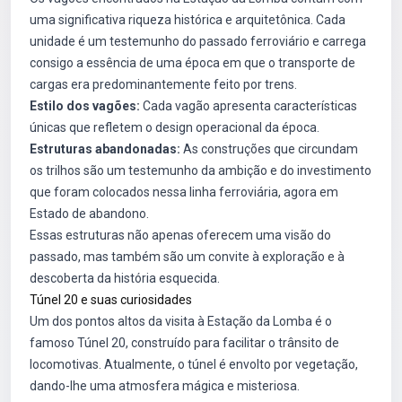
uma significativa riqueza histórica e arquitetônica. Cada
unidade é um testemunho do passado ferroviário e carrega
consigo a essência de uma época em que o transporte de
cargas era predominantemente feito por trens.
Estilo dos vagões:
Cada vagão apresenta características
únicas que refletem o design operacional da época.
Estruturas abandonadas:
As construções que circundam
os trilhos são um testemunho da ambição e do investimento
que foram colocados nessa linha ferroviária, agora em
Estado de abandono.
Essas estruturas não apenas oferecem uma visão do
passado, mas também são um convite à exploração e à
descoberta da história esquecida.
Túnel 20 e suas curiosidades
Um dos pontos altos da visita à Estação da Lomba é o
famoso Túnel 20, construído para facilitar o trânsito de
locomotivas. Atualmente, o túnel é envolto por vegetação,
dando-lhe uma atmosfera mágica e misteriosa.