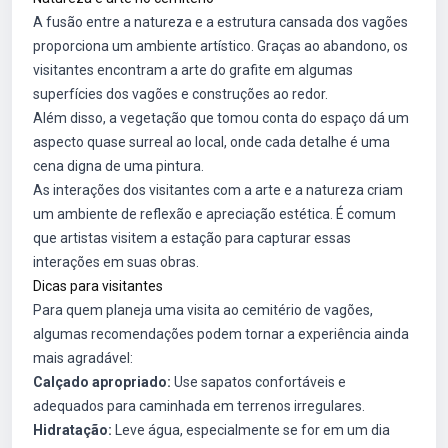
A fusão entre a natureza e a estrutura cansada dos vagões
proporciona um ambiente artístico. Graças ao abandono, os
visitantes encontram a arte do grafite em algumas
superfícies dos vagões e construções ao redor.
Além disso, a vegetação que tomou conta do espaço dá um
aspecto quase surreal ao local, onde cada detalhe é uma
cena digna de uma pintura.
As interações dos visitantes com a arte e a natureza criam
um ambiente de reflexão e apreciação estética. É comum
que artistas visitem a estação para capturar essas
interações em suas obras.
Dicas para visitantes
Para quem planeja uma visita ao cemitério de vagões,
algumas recomendações podem tornar a experiência ainda
mais agradável:
Calçado apropriado:
Use sapatos confortáveis e
adequados para caminhada em terrenos irregulares.
Hidratação:
Leve água, especialmente se for em um dia