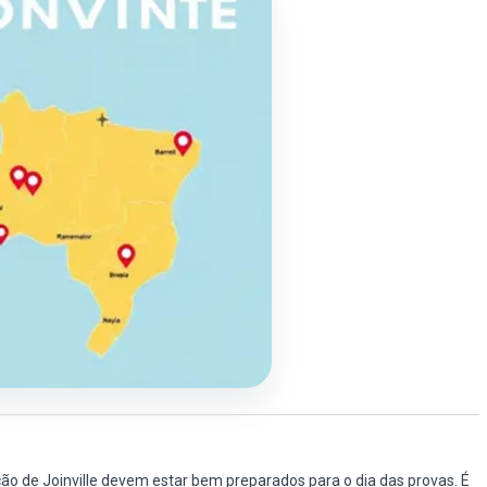
ão de Joinville devem estar bem preparados para o dia das provas. É