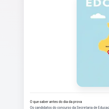
O que saber antes do dia da prova
Os candidatos do concurso da Secretaria de Educaç