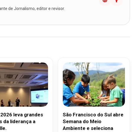
te de Jornalismo, editor e revisor.
2026 leva grandes
São Francisco do Sul abre
 da liderança a
Semana do Meio
lle.
Ambiente e seleciona