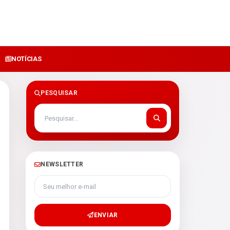
NOTÍCIAS
PESQUISAR
NEWSLETTER
Seu melhor e-mail
ENVIAR