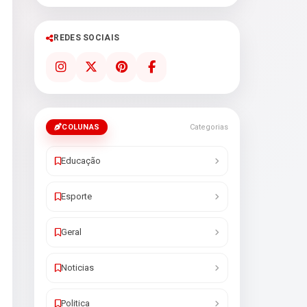
REDES SOCIAIS
COLUNAS
Categorias
Educação
Esporte
Geral
Noticias
Politica