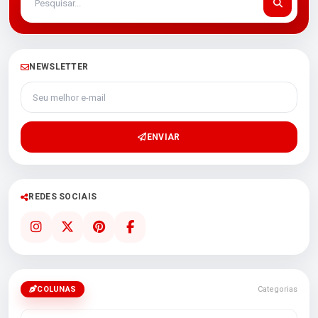
NEWSLETTER
Seu melhor e-mail
ENVIAR
REDES SOCIAIS
COLUNAS
Categorias