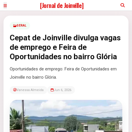
[Jornal de Joinville]
GERAL
Cepat de Joinville divulga vagas
de emprego e Feira de
Oportunidades no bairro Glória
Oportunidades de emprego: Feira de Oportunidades em
Joinville no bairro Glória.
Vanessa Almeida
Jun 6, 2026