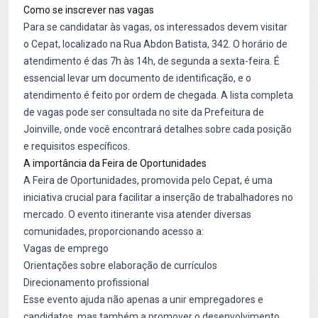
Como se inscrever nas vagas
Para se candidatar às vagas, os interessados devem visitar
o Cepat, localizado na Rua Abdon Batista, 342. O horário de
atendimento é das 7h às 14h, de segunda a sexta-feira. É
essencial levar um documento de identificação, e o
atendimento é feito por ordem de chegada. A lista completa
de vagas pode ser consultada no site da Prefeitura de
Joinville, onde você encontrará detalhes sobre cada posição
e requisitos específicos.
A importância da Feira de Oportunidades
A Feira de Oportunidades, promovida pelo Cepat, é uma
iniciativa crucial para facilitar a inserção de trabalhadores no
mercado. O evento itinerante visa atender diversas
comunidades, proporcionando acesso a:
Vagas de emprego
Orientações sobre elaboração de currículos
Direcionamento profissional
Esse evento ajuda não apenas a unir empregadores e
candidatos, mas também a promover o desenvolvimento