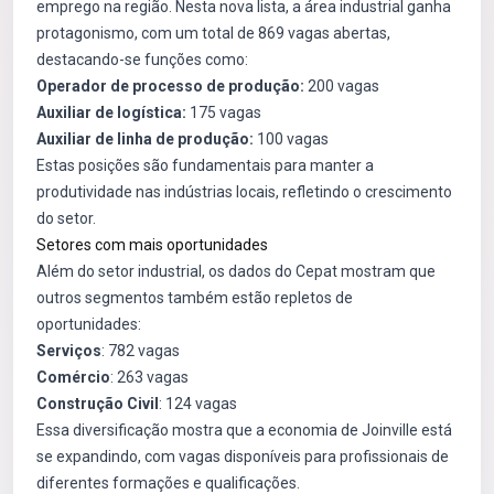
emprego na região. Nesta nova lista, a área industrial ganha
protagonismo, com um total de 869 vagas abertas,
destacando-se funções como:
Operador de processo de produção:
200 vagas
Auxiliar de logística:
175 vagas
Auxiliar de linha de produção:
100 vagas
Estas posições são fundamentais para manter a
produtividade nas indústrias locais, refletindo o crescimento
do setor.
Setores com mais oportunidades
Além do setor industrial, os dados do Cepat mostram que
outros segmentos também estão repletos de
oportunidades:
Serviços
: 782 vagas
Comércio
: 263 vagas
Construção Civil
: 124 vagas
Essa diversificação mostra que a economia de Joinville está
se expandindo, com vagas disponíveis para profissionais de
diferentes formações e qualificações.