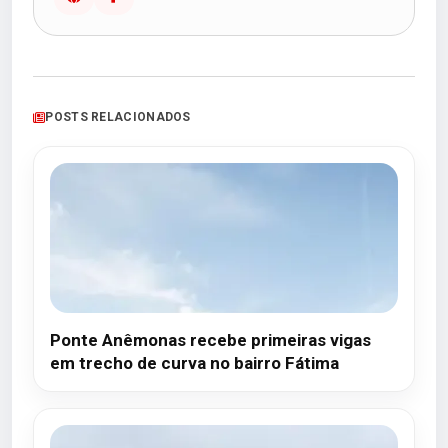
POSTS RELACIONADOS
Ponte Anêmonas recebe primeiras vigas
em trecho de curva no bairro Fátima