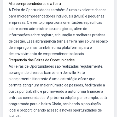
Microempreendedores e a feira
A Feira de Oportunidades também é uma excelente chance
para microempreendedores individuais (MEIs) e pequenas
empresas. O evento proporciona orientações específicas
sobre como administrar seus negócios, além de
informações sobre registro, tributação e melhores práticas
de gestão. Essa abrangência torna a feira não só um espaço
de emprego, mas também uma plataforma para o
desenvolvimento de empreendimentos locais.
Frequência das Feiras de Oportunidades
As Feiras de Oportunidades são realizadas regularmente,
abrangendo diversos bairros em Joinville. Este
planejamento itinerante é uma estratégia eficaz que
permite atingir um maior número de pessoas, facilitando a
busca por trabalho e promovendo a autonomia financeira
entre as comunidades. A próxima edição, por exemplo, está
programada para o bairro Glória, acolhendo a população
local e proporcionando acesso a novas oportunidades de
trabalho.