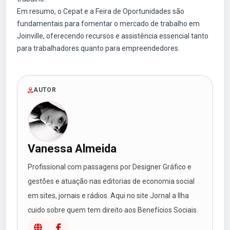
Em resumo, o Cepat e a Feira de Oportunidades são
fundamentais para fomentar o mercado de trabalho em
Joinville, oferecendo recursos e assistência essencial tanto
para trabalhadores quanto para empreendedores.
AUTOR
Vanessa Almeida
Profissional com passagens por Designer Gráfico e
gestões e atuação nas editorias de economia social
em sites, jornais e rádios. Aqui no site Jornal a Ilha
cuido sobre quem tem direito aos Benefícios Sociais.