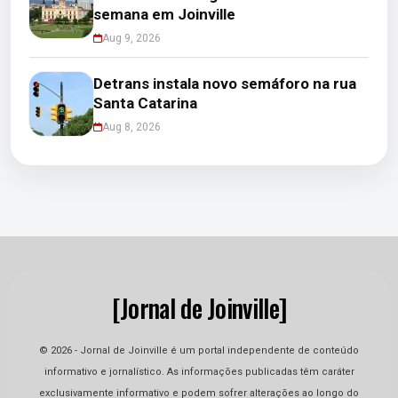
semana em Joinville
Aug 9, 2026
Detrans instala novo semáforo na rua
Santa Catarina
Aug 8, 2026
[Jornal de Joinville]
© 2026 - Jornal de Joinville é um portal independente de conteúdo
informativo e jornalístico. As informações publicadas têm caráter
exclusivamente informativo e podem sofrer alterações ao longo do