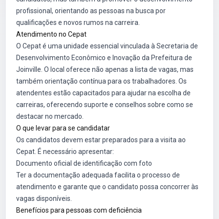
profissional, orientando as pessoas na busca por
qualificações e novos rumos na carreira.
Atendimento no Cepat
O Cepat é uma unidade essencial vinculada à Secretaria de
Desenvolvimento Econômico e Inovação da Prefeitura de
Joinville. O local oferece não apenas a lista de vagas, mas
também orientação contínua para os trabalhadores. Os
atendentes estão capacitados para ajudar na escolha de
carreiras, oferecendo suporte e conselhos sobre como se
destacar no mercado.
O que levar para se candidatar
Os candidatos devem estar preparados para a visita ao
Cepat. É necessário apresentar:
Documento oficial de identificação com foto
Ter a documentação adequada facilita o processo de
atendimento e garante que o candidato possa concorrer às
vagas disponíveis.
Benefícios para pessoas com deficiência