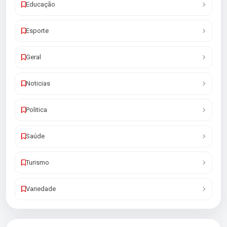
Educação
Esporte
Geral
Noticias
Politica
Saúde
Turismo
Variedade