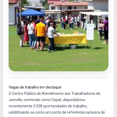
Vagas de trabalho em destaque
O Centro Público de Atendimento aos Trabalhadores de
Joinville, conhecido como Cepat, disponibilizou
recentemente 2.038 oportunidades de trabalho,
solidificando-se como um ponto de referência na busca de