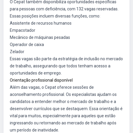
O Cepat também disponibiliza oportunidades específicas
para pessoas com deficiência, com 132 vagas reservadas.
Essas posições incluem diversas funções, como:
Assistente de recursos humanos
Empacotador
Mecânico de máquinas pesadas
Operador de caixa
Zelador
Essas vagas são parte da estratégia de inclusão no mercado
de trabalho, assegurando que todos tenham acesso a
oportunidades de emprego.
Orientação profissional disponível
Além das vagas, o Cepat oferece sessões de
aconselhamento profissional. Os especialistas ajudam os
candidatos a entender melhor o mercado de trabalho e a
desenvolver currículos que se destaquem. Essa orientação é
vital para muitos, especialmente para aqueles que estão
ingressando ou retornando ao mercado de trabalho após
um período de inatividade.