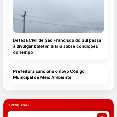
Defesa Civil de São Francisco do Sul passa
a divulgar boletim diário sobre condições
do tempo
Prefeitura sanciona o novo Código
Municipal de Meio Ambiente
PESQUISAR