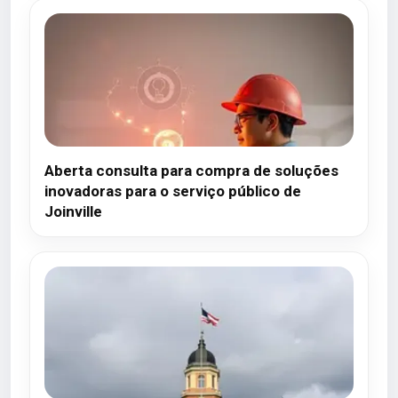
Aberta consulta para compra de soluções
inovadoras para o serviço público de
Joinville