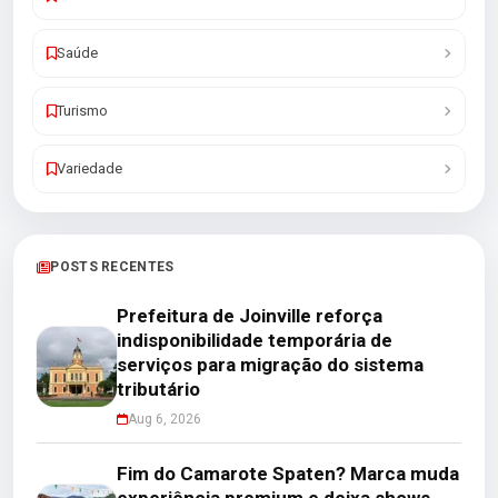
Saúde
Turismo
Variedade
POSTS RECENTES
Prefeitura de Joinville reforça
indisponibilidade temporária de
serviços para migração do sistema
tributário
Aug 6, 2026
Fim do Camarote Spaten? Marca muda