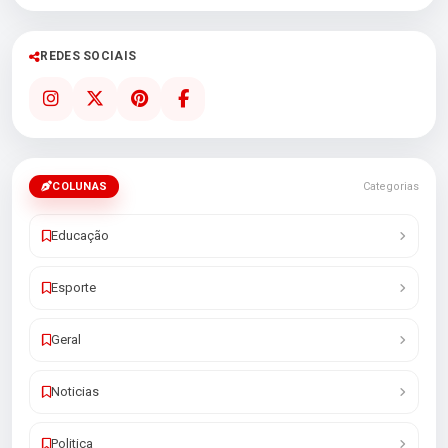
REDES SOCIAIS
COLUNAS
Categorias
Educação
Esporte
Geral
Noticias
Politica