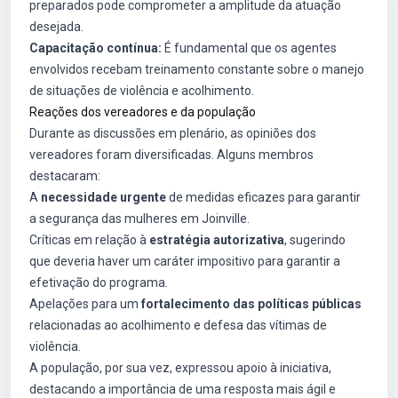
preparados pode comprometer a amplitude da atuação
desejada.
Capacitação contínua:
É fundamental que os agentes
envolvidos recebam treinamento constante sobre o manejo
de situações de violência e acolhimento.
Reações dos vereadores e da população
Durante as discussões em plenário, as opiniões dos
vereadores foram diversificadas. Alguns membros
destacaram:
A
necessidade urgente
de medidas eficazes para garantir
a segurança das mulheres em Joinville.
Críticas em relação à
estratégia autorizativa
, sugerindo
que deveria haver um caráter impositivo para garantir a
efetivação do programa.
Apelações para um
fortalecimento das políticas públicas
relacionadas ao acolhimento e defesa das vítimas de
violência.
A população, por sua vez, expressou apoio à iniciativa,
destacando a importância de uma resposta mais ágil e