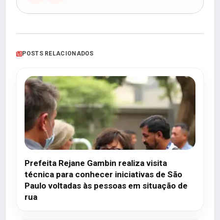
POSTS RELACIONADOS
Prefeita Rejane Gambin realiza visita
técnica para conhecer iniciativas de São
Paulo voltadas às pessoas em situação de
rua