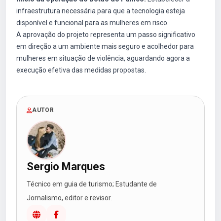
infraestrutura necessária para que a tecnologia esteja
disponível e funcional para as mulheres em risco.
A aprovação do projeto representa um passo significativo
em direção a um ambiente mais seguro e acolhedor para
mulheres em situação de violência, aguardando agora a
execução efetiva das medidas propostas.
AUTOR
Sergio Marques
Técnico em guia de turismo; Estudante de
Jornalismo, editor e revisor.