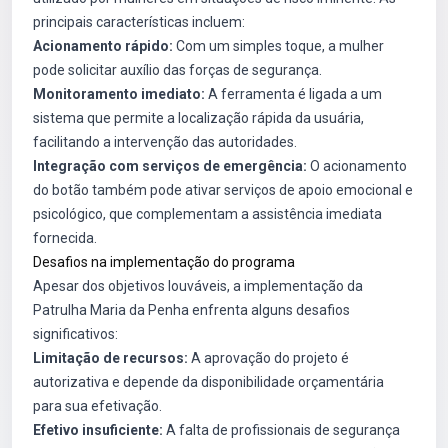
principais características incluem:
Acionamento rápido:
Com um simples toque, a mulher
pode solicitar auxílio das forças de segurança.
Monitoramento imediato:
A ferramenta é ligada a um
sistema que permite a localização rápida da usuária,
facilitando a intervenção das autoridades.
Integração com serviços de emergência:
O acionamento
do botão também pode ativar serviços de apoio emocional e
psicológico, que complementam a assistência imediata
fornecida.
Desafios na implementação do programa
Apesar dos objetivos louváveis, a implementação da
Patrulha Maria da Penha enfrenta alguns desafios
significativos:
Limitação de recursos:
A aprovação do projeto é
autorizativa e depende da disponibilidade orçamentária
para sua efetivação.
Efetivo insuficiente:
A falta de profissionais de segurança