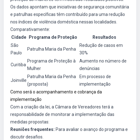
Os dados apontam que iniciativas de segurança comunitária
e patrulhas específicas têm contribuído para uma redução
nos índices de violência doméstica nessas localidades.
Comparativamente:
Cidade
Programa de Proteção
Resultados
São
Redução de casos em
Patrulha Maria da Penha
Paulo
30%
Programa de Proteção à
Aumento no número de
Curitiba
Mulher
denúncias
Patrulha Maria da Penha
Em processo de
Joinville
(proposta)
implementação
Como será o acompanhamento e cobrança da
implementação
Com a criação da lei, a Câmara de Vereadores terá a
responsabilidade de monitorar a implementação das
medidas propostas:
Reuniões frequentes:
Para avaliar o avanço do programa e
discutir desafios.