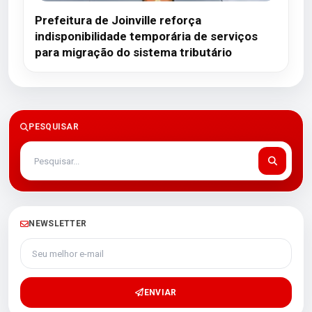
Prefeitura de Joinville reforça
indisponibilidade temporária de serviços
para migração do sistema tributário
PESQUISAR
NEWSLETTER
Seu melhor e-mail
ENVIAR