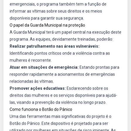
emergenciais, o programa também tem a função de
informar as vítimas sobre seus direitos e os meios
disponíveis para garantir sua segurança.
O papel da Guarda Municipal na proteção
A Guarda Municipal terá um papel central na execução deste
programa. As equipes, devidamente treinadas, poderão:
Realizar patrulhamento nas áreas vulneráveis:
Identificando pontos críticos onde a violência contra as
mulheres é recorrente.
Atuar em situações de emergência:
Estando prontas para
responder rapidamente a acionamentos de emergências
relacionadas às vítimas.
Promover ações educativas:
Esclarecendo sobre os
direitos das mulheres e os serviços disponíveis para ajudá-
las, visando a prevenção da violência no longo prazo.
Como funciona o Botão do Pânico
Uma das ferramentas mais significativas do projeto é o
Botão do Pânico. Este dispositivo é projetado para ser
utilizado por mulheres em situações de risco iminente. As