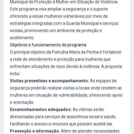
Municipal de Proteção à Mulher em Situação de Violência.
Este programa visa ampliar a segurança e o suporte
oferecido a essas mulheres vulneráveis por meio de
estratégias integradas com a Guarda Municipal e serviços
sociais, promovendo um ambiente de proteção e
acolhimento.
Objetivos e funcionamento do programa
O principal objetivo da Patrulha Maria da Penha é fortalecer
a rede de atendimento e proteção para mulheres que
enfrentam situações de risco devido à violência. A proposta
inclui:
Visitas preventivas e acompanhamento:
As equipes de
segurança poderão realizar visitas a locais onde residem as
mulheres em situação de vulnerabilidade, oferecendo apoio
e orientação.
Encaminhamentos adequados:
As vítimas serão
direcionadas para serviços de assistência social e saúde,
facilitando o acesso a recursos que possam auxiliá-las.
Prevenção e informação:
Além de atender necessidades