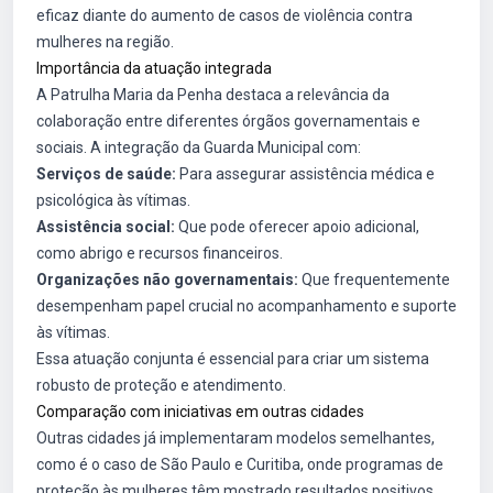
eficaz diante do aumento de casos de violência contra
mulheres na região.
Importância da atuação integrada
A Patrulha Maria da Penha destaca a relevância da
colaboração entre diferentes órgãos governamentais e
sociais. A integração da Guarda Municipal com:
Serviços de saúde:
Para assegurar assistência médica e
psicológica às vítimas.
Assistência social:
Que pode oferecer apoio adicional,
como abrigo e recursos financeiros.
Organizações não governamentais:
Que frequentemente
desempenham papel crucial no acompanhamento e suporte
às vítimas.
Essa atuação conjunta é essencial para criar um sistema
robusto de proteção e atendimento.
Comparação com iniciativas em outras cidades
Outras cidades já implementaram modelos semelhantes,
como é o caso de São Paulo e Curitiba, onde programas de
proteção às mulheres têm mostrado resultados positivos.