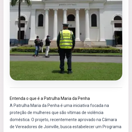
Entenda o que é a Patrulha Maria da Penha
A Patrulha Maria da Penha é uma iniciativa focada na
proteção de mulheres que são vítimas de violência
doméstica. O projeto, recentemente aprovado na Câmara
de Vereadores de Joinville, busca estabelecer um Programa