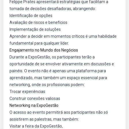
Felippe Prates apresentará estratégias que facilitam a
tomada de decisões desafiadoras, abrangendo:
Identificação de opções
Avaliação de riscos e benefícios
Implementação de soluções
Aprender a decidir em momentos críticos é uma habilidade
fundamental para qualquer líder.
Engajamento no Mundo dos Negócios
Durante a ExpoGestão, os participantes terão a
oportunidade de se envolver ativamente em discussões e
painéis. O evento não é apenas uma plataforma para
aprendizado, mas também um espaço essencial para
networking, onde os profissionais podem:
Trocar experiências
Construir conexões valiosas
Networking na ExpoGestão
O acesso ao evento permitirá aos participantes não só
assistirem as palestras, mas também:
Visitar a feira da ExpoGestão,