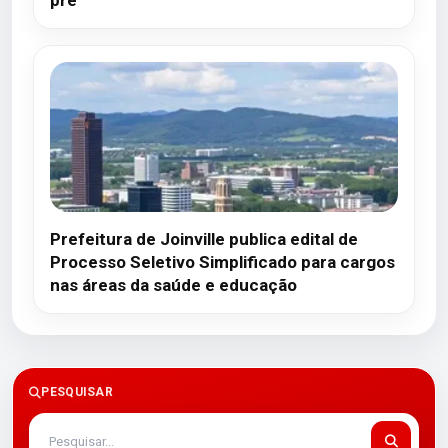
pré
Prefeitura de Joinville publica edital de
Processo Seletivo Simplificado para cargos
nas áreas da saúde e educação
PESQUISAR