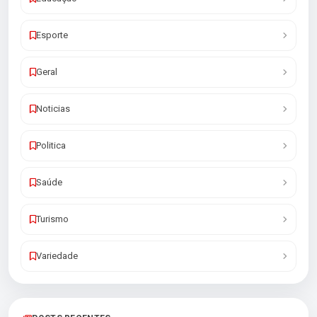
Esporte
Geral
Noticias
Politica
Saúde
Turismo
Variedade