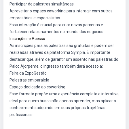
Participar de palestras simultâneas,
Aproveitar o espaço coworking para interagir com outros
empresários e especialistas.
Essa interação é crucial para criar novas parcerias e
fortalecer relacionamentos no mundo dos negócios.
Inscrições e Acesso
As inscrições para as palestras são gratuitas e podem ser
realizadas através da plataforma Sympla. É importante
destacar que, além de garantir um assento nas palestras do
Palco Ajorpeme, o ingresso também dará acesso a:
Feira da ExpoGestão
Palestras em paralelo
Espaço dedicado ao coworking
Esse formato propõe uma experiência completa e interativa,
ideal para quem busca não apenas aprender, mas aplicar o
conhecimento adquirido em suas próprias trajetórias
profissionais.