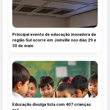
Principal evento de educação inovadora da
região Sul ocorre em Joinville nos dias 29 e
30 de maio
Educação divulga lista com 407 crianças