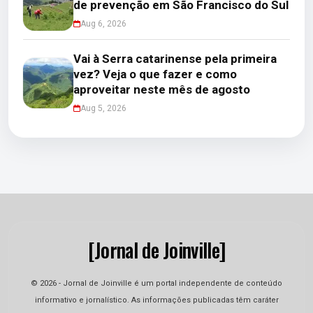
de prevenção em São Francisco do Sul
Aug 6, 2026
Vai à Serra catarinense pela primeira
vez? Veja o que fazer e como
aproveitar neste mês de agosto
Aug 5, 2026
[Jornal de Joinville]
© 2026 - Jornal de Joinville é um portal independente de conteúdo
informativo e jornalístico. As informações publicadas têm caráter