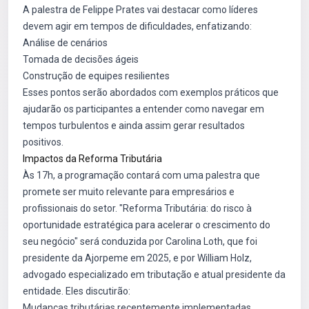
A palestra de Felippe Prates vai destacar como líderes
devem agir em tempos de dificuldades, enfatizando:
Análise de cenários
Tomada de decisões ágeis
Construção de equipes resilientes
Esses pontos serão abordados com exemplos práticos que
ajudarão os participantes a entender como navegar em
tempos turbulentos e ainda assim gerar resultados
positivos.
Impactos da Reforma Tributária
Às 17h, a programação contará com uma palestra que
promete ser muito relevante para empresários e
profissionais do setor. "Reforma Tributária: do risco à
oportunidade estratégica para acelerar o crescimento do
seu negócio" será conduzida por Carolina Loth, que foi
presidente da Ajorpeme em 2025, e por William Holz,
advogado especializado em tributação e atual presidente da
entidade. Eles discutirão:
Mudanças tributárias recentemente implementadas