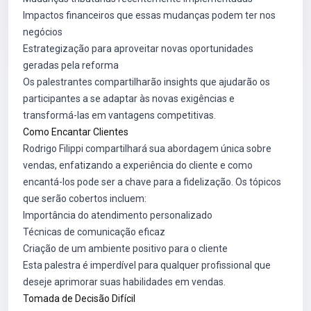
Impactos financeiros que essas mudanças podem ter nos
negócios
Estrategização para aproveitar novas oportunidades
geradas pela reforma
Os palestrantes compartilharão insights que ajudarão os
participantes a se adaptar às novas exigências e
transformá-las em vantagens competitivas.
Como Encantar Clientes
Rodrigo Filippi compartilhará sua abordagem única sobre
vendas, enfatizando a experiência do cliente e como
encantá-los pode ser a chave para a fidelização. Os tópicos
que serão cobertos incluem:
Importância do atendimento personalizado
Técnicas de comunicação eficaz
Criação de um ambiente positivo para o cliente
Esta palestra é imperdível para qualquer profissional que
deseje aprimorar suas habilidades em vendas.
Tomada de Decisão Difícil