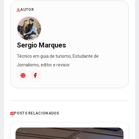
AUTOR
Sergio Marques
Técnico em guia de turismo; Estudante de
Jornalismo, editor e revisor.
POSTS RELACIONADOS