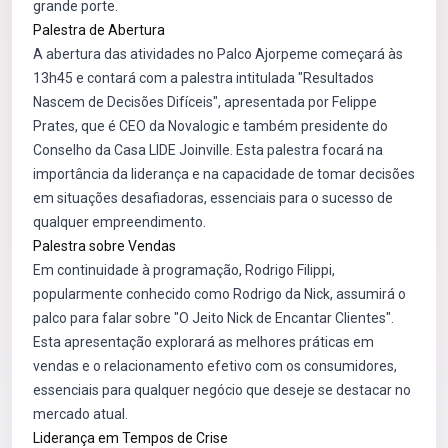
grande porte.
Palestra de Abertura
A abertura das atividades no Palco Ajorpeme começará às
13h45 e contará com a palestra intitulada "Resultados
Nascem de Decisões Difíceis", apresentada por Felippe
Prates, que é CEO da Novalogic e também presidente do
Conselho da Casa LIDE Joinville. Esta palestra focará na
importância da liderança e na capacidade de tomar decisões
em situações desafiadoras, essenciais para o sucesso de
qualquer empreendimento.
Palestra sobre Vendas
Em continuidade à programação, Rodrigo Filippi,
popularmente conhecido como Rodrigo da Nick, assumirá o
palco para falar sobre "O Jeito Nick de Encantar Clientes".
Esta apresentação explorará as melhores práticas em
vendas e o relacionamento efetivo com os consumidores,
essenciais para qualquer negócio que deseje se destacar no
mercado atual.
Liderança em Tempos de Crise