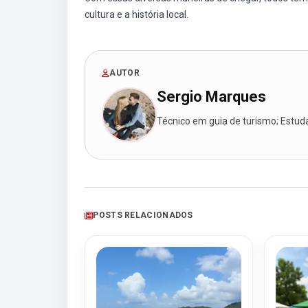
cultura e a história local.
AUTOR
Sergio Marques
Técnico em guia de turismo; Estudan
POSTS RELACIONADOS