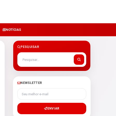
NOTÍCIAS
PESQUISAR
NEWSLETTER
Seu melhor e-mail
ENVIAR