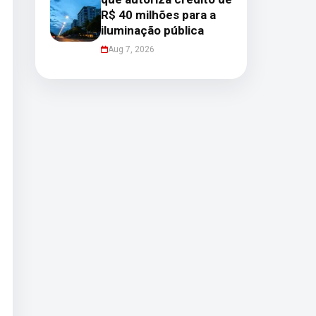
R$ 40 milhões para a
iluminação pública
Aug 7, 2026