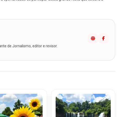
te de Jornalismo, editor e revisor.