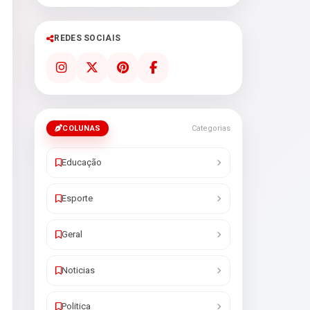
REDES SOCIAIS
COLUNAS
Categorias
Educação
Esporte
Geral
Noticias
Politica