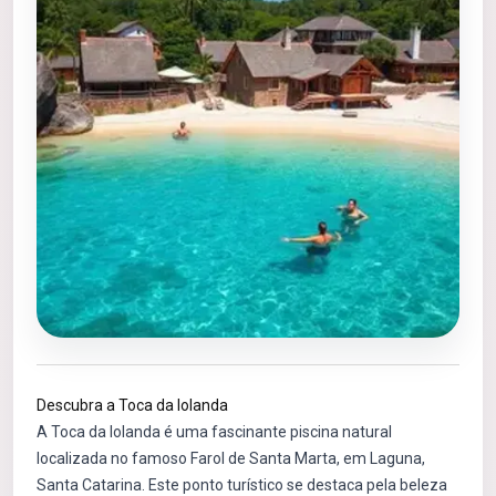
Descubra a Toca da Iolanda
A Toca da Iolanda é uma fascinante piscina natural
localizada no famoso Farol de Santa Marta, em Laguna,
Santa Catarina. Este ponto turístico se destaca pela beleza