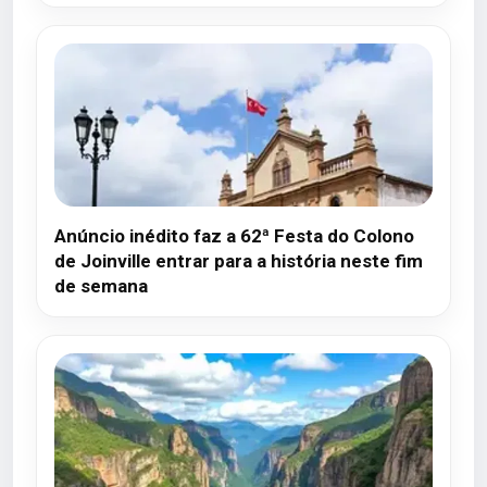
Anúncio inédito faz a 62ª Festa do Colono
de Joinville entrar para a história neste fim
de semana