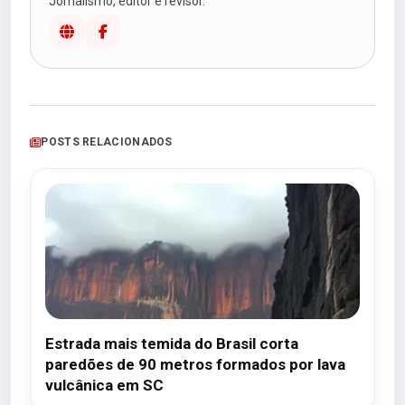
Jornalismo, editor e revisor.
POSTS RELACIONADOS
Estrada mais temida do Brasil corta
paredões de 90 metros formados por lava
vulcânica em SC