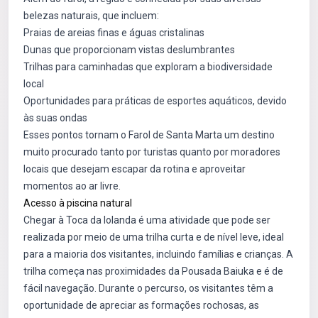
belezas naturais, que incluem:
Praias de areias finas e águas cristalinas
Dunas que proporcionam vistas deslumbrantes
Trilhas para caminhadas que exploram a biodiversidade
local
Oportunidades para práticas de esportes aquáticos, devido
às suas ondas
Esses pontos tornam o Farol de Santa Marta um destino
muito procurado tanto por turistas quanto por moradores
locais que desejam escapar da rotina e aproveitar
momentos ao ar livre.
Acesso à piscina natural
Chegar à Toca da Iolanda é uma atividade que pode ser
realizada por meio de uma trilha curta e de nível leve, ideal
para a maioria dos visitantes, incluindo famílias e crianças. A
trilha começa nas proximidades da Pousada Baiuka e é de
fácil navegação. Durante o percurso, os visitantes têm a
oportunidade de apreciar as formações rochosas, as