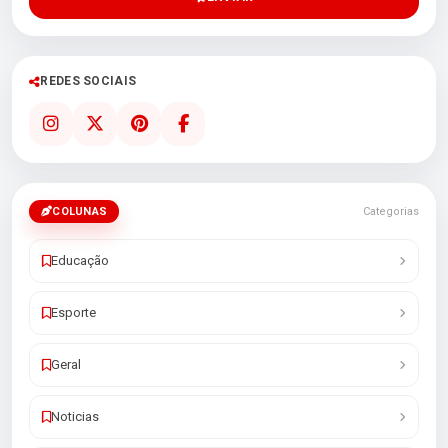
REDES SOCIAIS
COLUNAS
Categorias
Educação
Esporte
Geral
Noticias