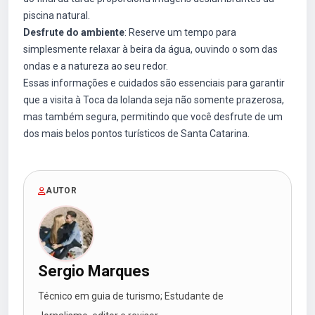
piscina natural.
Desfrute do ambiente
: Reserve um tempo para
simplesmente relaxar à beira da água, ouvindo o som das
ondas e a natureza ao seu redor.
Essas informações e cuidados são essenciais para garantir
que a visita à Toca da Iolanda seja não somente prazerosa,
mas também segura, permitindo que você desfrute de um
dos mais belos pontos turísticos de Santa Catarina.
AUTOR
Sergio Marques
Técnico em guia de turismo; Estudante de