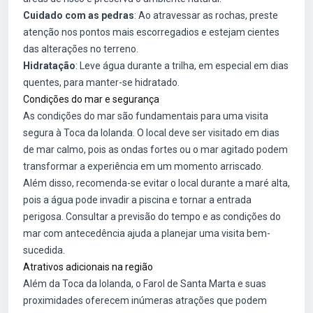
Cuidado com as pedras
: Ao atravessar as rochas, preste
atenção nos pontos mais escorregadios e estejam cientes
das alterações no terreno.
Hidratação
: Leve água durante a trilha, em especial em dias
quentes, para manter-se hidratado.
Condições do mar e segurança
As condições do mar são fundamentais para uma visita
segura à Toca da Iolanda. O local deve ser visitado em dias
de mar calmo, pois as ondas fortes ou o mar agitado podem
transformar a experiência em um momento arriscado.
Além disso, recomenda-se evitar o local durante a maré alta,
pois a água pode invadir a piscina e tornar a entrada
perigosa. Consultar a previsão do tempo e as condições do
mar com antecedência ajuda a planejar uma visita bem-
sucedida.
Atrativos adicionais na região
Além da Toca da Iolanda, o Farol de Santa Marta e suas
proximidades oferecem inúmeras atrações que podem