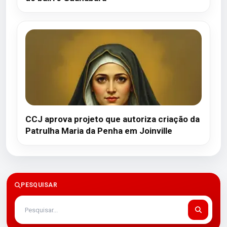
CCJ aprova projeto que autoriza criação da
Patrulha Maria da Penha em Joinville
PESQUISAR