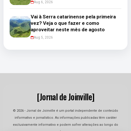
Aug 6, 2026
Vai à Serra catarinense pela primeira
vez? Veja o que fazer e como
aproveitar neste mês de agosto
Aug 5, 2026
[Jornal de Joinville]
© 2026 - Jornal de Joinville é um portal independente de conteúdo
informativo e jornalístico. As informações publicadas têm caráter
exclusivamente informativo e podem sofrer alterações ao longo do