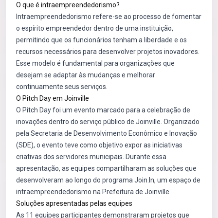
O que é intraempreendedorismo?
Intraempreendedorismo refere-se ao processo de fomentar
o espírito empreendedor dentro de uma instituição,
permitindo que os funcionários tenham a liberdade e os
recursos necessários para desenvolver projetos inovadores.
Esse modelo é fundamental para organizações que
desejam se adaptar às mudanças e melhorar
continuamente seus serviços.
O Pitch Day em Joinville
O Pitch Day foi um evento marcado para a celebração de
inovações dentro do serviço público de Joinville. Organizado
pela Secretaria de Desenvolvimento Econômico e Inovação
(SDE), o evento teve como objetivo expor as iniciativas
criativas dos servidores municipais. Durante essa
apresentação, as equipes compartilharam as soluções que
desenvolveram ao longo do programa Join.In, um espaço de
intraempreendedorismo na Prefeitura de Joinville.
Soluções apresentadas pelas equipes
As 11 equipes participantes demonstraram projetos que