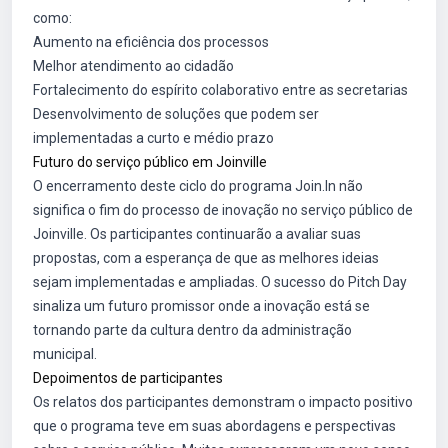
como:
Aumento na eficiência dos processos
Melhor atendimento ao cidadão
Fortalecimento do espírito colaborativo entre as secretarias
Desenvolvimento de soluções que podem ser
implementadas a curto e médio prazo
Futuro do serviço público em Joinville
O encerramento deste ciclo do programa Join.In não
significa o fim do processo de inovação no serviço público de
Joinville. Os participantes continuarão a avaliar suas
propostas, com a esperança de que as melhores ideias
sejam implementadas e ampliadas. O sucesso do Pitch Day
sinaliza um futuro promissor onde a inovação está se
tornando parte da cultura dentro da administração
municipal.
Depoimentos de participantes
Os relatos dos participantes demonstram o impacto positivo
que o programa teve em suas abordagens e perspectivas