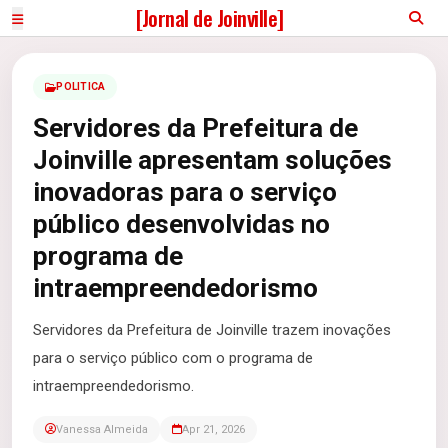
[Jornal de Joinville]
POLITICA
Servidores da Prefeitura de
Joinville apresentam soluções
inovadoras para o serviço
público desenvolvidas no
programa de
intraempreendedorismo
Servidores da Prefeitura de Joinville trazem inovações
para o serviço público com o programa de
intraempreendedorismo.
Vanessa Almeida
Apr 21, 2026