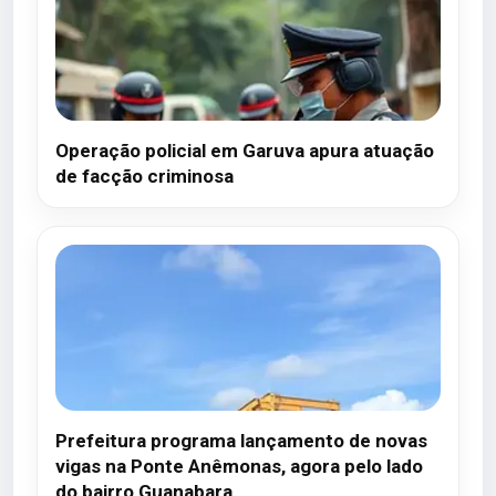
Operação policial em Garuva apura atuação
de facção criminosa
Prefeitura programa lançamento de novas
vigas na Ponte Anêmonas, agora pelo lado
do bairro Guanabara