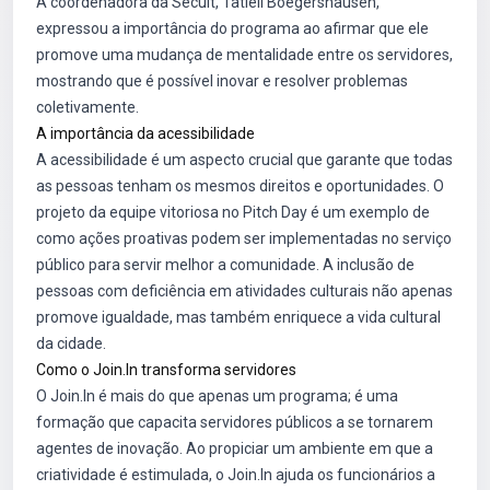
A coordenadora da Secult, Tatieli Boegershausen,
expressou a importância do programa ao afirmar que ele
promove uma mudança de mentalidade entre os servidores,
mostrando que é possível inovar e resolver problemas
coletivamente.
A importância da acessibilidade
A acessibilidade é um aspecto crucial que garante que todas
as pessoas tenham os mesmos direitos e oportunidades. O
projeto da equipe vitoriosa no Pitch Day é um exemplo de
como ações proativas podem ser implementadas no serviço
público para servir melhor a comunidade. A inclusão de
pessoas com deficiência em atividades culturais não apenas
promove igualdade, mas também enriquece a vida cultural
da cidade.
Como o Join.In transforma servidores
O Join.In é mais do que apenas um programa; é uma
formação que capacita servidores públicos a se tornarem
agentes de inovação. Ao propiciar um ambiente em que a
criatividade é estimulada, o Join.In ajuda os funcionários a