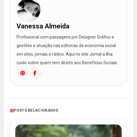
Vanessa Almeida
Profissional com passagens por Designer Gráfico e
gestões e atuação nas editorias de economia social
em sites, jornais e rádios. Aqui no site Jornal a Ilha
cuido sobre quem tem direito aos Benefícios Sociais.
POSTS RELACIONADOS