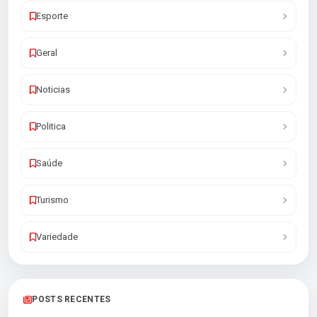
Esporte
Geral
Noticias
Politica
Saúde
Turismo
Variedade
POSTS RECENTES