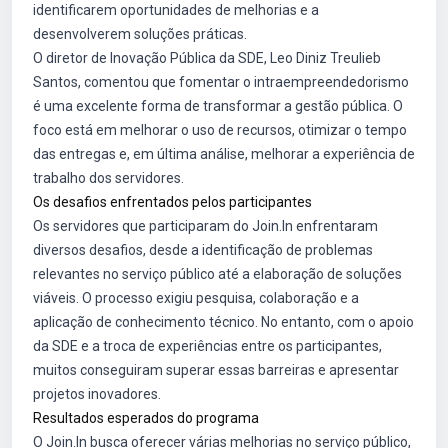
identificarem oportunidades de melhorias e a
desenvolverem soluções práticas.
O diretor de Inovação Pública da SDE, Leo Diniz Treulieb
Santos, comentou que fomentar o intraempreendedorismo
é uma excelente forma de transformar a gestão pública. O
foco está em melhorar o uso de recursos, otimizar o tempo
das entregas e, em última análise, melhorar a experiência de
trabalho dos servidores.
Os desafios enfrentados pelos participantes
Os servidores que participaram do Join.In enfrentaram
diversos desafios, desde a identificação de problemas
relevantes no serviço público até a elaboração de soluções
viáveis. O processo exigiu pesquisa, colaboração e a
aplicação de conhecimento técnico. No entanto, com o apoio
da SDE e a troca de experiências entre os participantes,
muitos conseguiram superar essas barreiras e apresentar
projetos inovadores.
Resultados esperados do programa
O Join.In busca oferecer várias melhorias no serviço público,