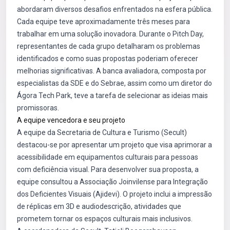
abordaram diversos desafios enfrentados na esfera pública.
Cada equipe teve aproximadamente três meses para
trabalhar em uma solução inovadora. Durante o Pitch Day,
representantes de cada grupo detalharam os problemas
identificados e como suas propostas poderiam oferecer
melhorias significativas. A banca avaliadora, composta por
especialistas da SDE e do Sebrae, assim como um diretor do
Ágora Tech Park, teve a tarefa de selecionar as ideias mais
promissoras.
A equipe vencedora e seu projeto
A equipe da Secretaria de Cultura e Turismo (Secult)
destacou-se por apresentar um projeto que visa aprimorar a
acessibilidade em equipamentos culturais para pessoas
com deficiência visual. Para desenvolver sua proposta, a
equipe consultou a Associação Joinvilense para Integração
dos Deficientes Visuais (Ajidevi). O projeto inclui a impressão
de réplicas em 3D e audiodescrição, atividades que
prometem tornar os espaços culturais mais inclusivos.