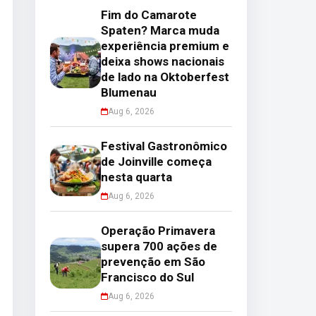
Fim do Camarote
Spaten? Marca muda
experiência premium e
deixa shows nacionais
de lado na Oktoberfest
Blumenau
Aug 6, 2026
Festival Gastronômico
de Joinville começa
nesta quarta
Aug 6, 2026
Operação Primavera
supera 700 ações de
prevenção em São
Francisco do Sul
Aug 6, 2026