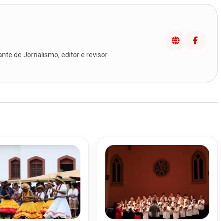
te de Jornalismo, editor e revisor.