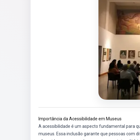
Importância da Acessibilidade em Museus
A acessibilidade é um aspecto fundamental para qu
museus. Essa inclusão garante que pessoas com di