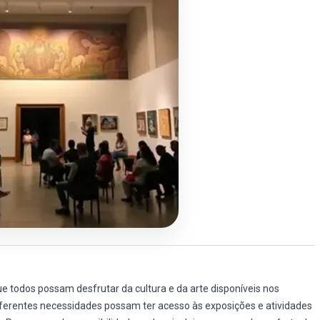
e todos possam desfrutar da cultura e da arte disponíveis nos
ferentes necessidades possam ter acesso às exposições e atividades