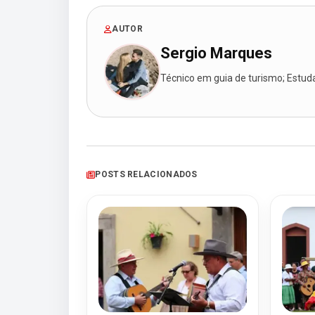
AUTOR
Sergio Marques
Técnico em guia de turismo; Estudan
POSTS RELACIONADOS