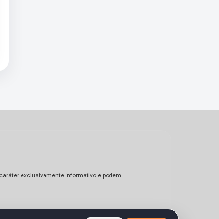
m caráter exclusivamente informativo e podem