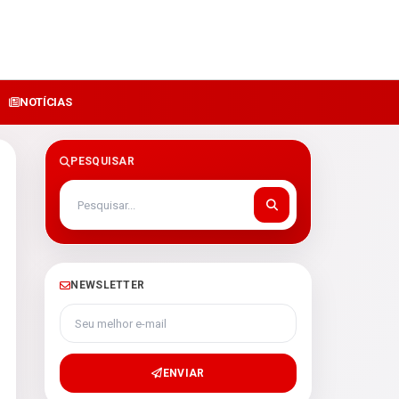
NOTÍCIAS
PESQUISAR
NEWSLETTER
Seu melhor e-mail
ENVIAR