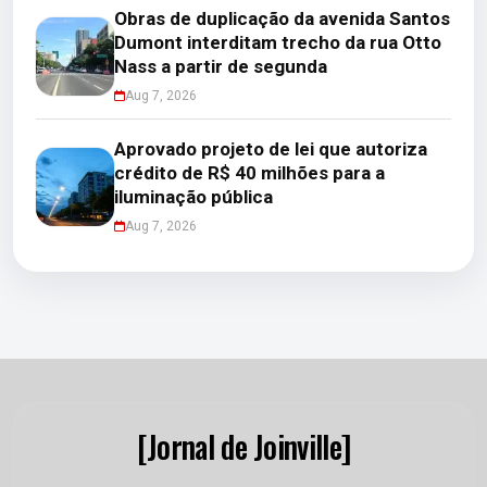
Obras de duplicação da avenida Santos
Dumont interditam trecho da rua Otto
Nass a partir de segunda
Aug 7, 2026
Aprovado projeto de lei que autoriza
crédito de R$ 40 milhões para a
iluminação pública
Aug 7, 2026
[Jornal de Joinville]