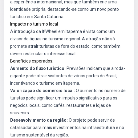
a experiência internacional, mas que também crie uma
identidade própria, destacando-se como um novo ponto
turístico em Santa Catarina.
Impacto no turismo local
A introdução da It!Wheel em Itapema é vista como um
divisor de águas no turismo regional. A atração não só
promete atrair turistas de fora do estado, como também
devem estimular o interesse local.
Benefícios esperados:
Aumento do fluxo turístico:
Previsões indicam que a roda-
gigante pode atrair visitantes de várias partes do Brasil,
incentivando o turismo em Itapema.
Valorização do comércio local:
O aumento no número de
turistas pode significar um impulso significativo para os
negócios locais, como cafés, restaurantes e lojas de
souvenirs.
Desenvolvimento da região:
O projeto pode servir de
catalisador para mais investimentos na infraestrutura e no
turismo sustentável da região.