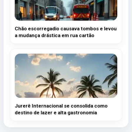
Chão escorregadio causava tombos e levou
a mudança drástica em rua cartão
Jurerê Internacional se consolida como
destino de lazer e alta gastronomia