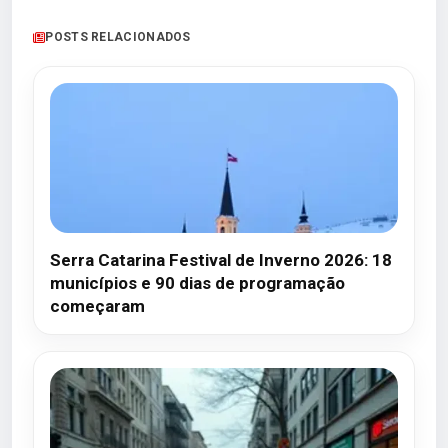
POSTS RELACIONADOS
Serra Catarina Festival de Inverno 2026: 18
municípios e 90 dias de programação
começaram