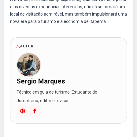
e as diversas experiências oferecidas, não só se tornará um
local de visitação admirável, mas também impulsionará uma
nova era para o turismo e a economia de Itapema.
AUTOR
Sergio Marques
Técnico em guia de turismo; Estudante de
Jornalismo, editor e revisor.