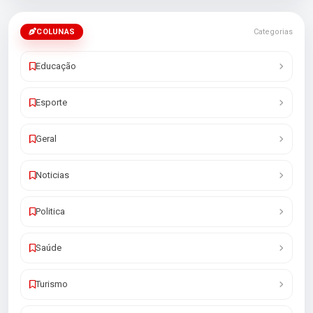
COLUNAS
Categorias
Educação
Esporte
Geral
Noticias
Politica
Saúde
Turismo