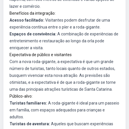
lazer e comércio.
Benefícios da integração:
Acesso facilitado:
Visitantes podem desfrutar de uma
experiência contínua entre o píer e a roda-gigante.
Espaços de convivência:
A combinação de experiências de
entretenimento e restauração ao longo da orla pode
enriquecer a visita.
Expectativa de público e visitantes
Com a nova roda-gigante, a expectativa é que um grande
número de turistas, tanto locais quanto de outros estados,
busquem vivenciar esta nova atração. As previsões são
otimistas, e a expectativa é de que a roda-gigante se torne
uma das principais atrações turísticas de Santa Catarina.
Público-alvo:
Turistas familiares:
A roda-gigante é ideal para um passeio
em família, com espaços adequados para crianças e
adultos.
Turistas de aventura:
Aqueles que buscam experiências