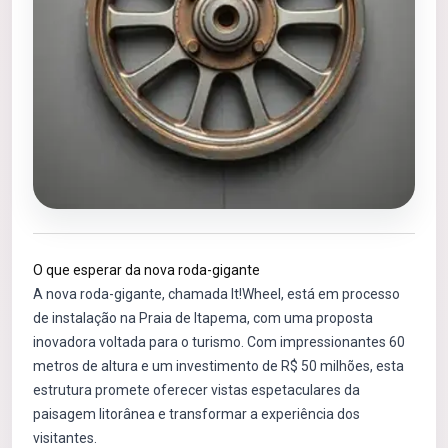
O que esperar da nova roda-gigante
A nova roda-gigante, chamada It!Wheel, está em processo
de instalação na Praia de Itapema, com uma proposta
inovadora voltada para o turismo. Com impressionantes 60
metros de altura e um investimento de R$ 50 milhões, esta
estrutura promete oferecer vistas espetaculares da
paisagem litorânea e transformar a experiência dos
visitantes.