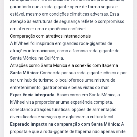
garantindo que a roda-gigante opere de forma segura e
estável, mesmo em condições climáticas adversas. Essa
atenção às estruturas de segurança reflete o compromisso
em oferecer uma experiência confiável.
Comparação com atrativos internacionais
A It!Wheel foi inspirada em grandes roda-gigantes de
atrações internacionais, como a famosa roda-gigante de
Santa Mônica, na Califórnia.
Atrações como Santa Mônica e a conexão com Itapema
Santa Mônica:
Conhecida por sua roda-gigante icônica e por
ser um hub de turismo, o local oferece uma mistura de
entretenimento, gastronomia e belas vistas do mar.
Experiência integrada:
Assim como em Santa Mônica, a
It!Wheel visa proporcionar uma experiência completa,
conectando atrações turísticas, opções de alimentação
diversificadas e serviços que aglutinam a cultura local.
Esperado impacto na comparação com Santa Mônica:
A
proposta é que a roda-gigante de Itapema não apenas imite