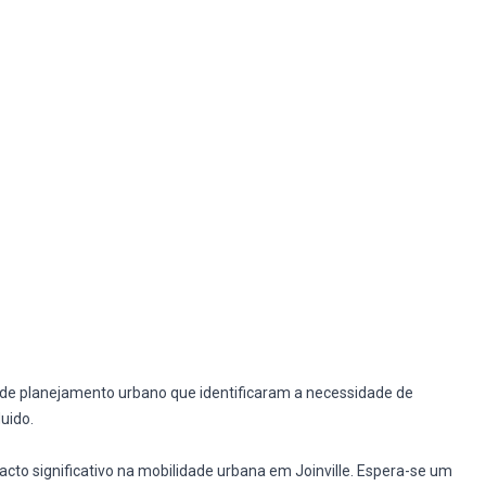
de planejamento urbano que identificaram a necessidade de
uido.
acto significativo na mobilidade urbana em Joinville. Espera-se um