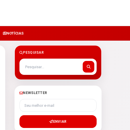
NOTÍCIAS
PESQUISAR
NEWSLETTER
Seu melhor e-mail
ENVIAR