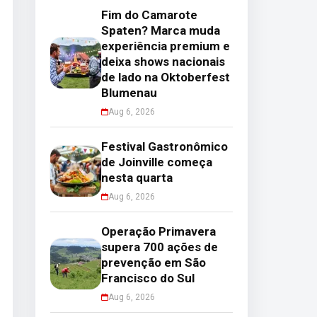
Fim do Camarote
Spaten? Marca muda
experiência premium e
deixa shows nacionais
de lado na Oktoberfest
Blumenau
Aug 6, 2026
Festival Gastronômico
de Joinville começa
nesta quarta
Aug 6, 2026
Operação Primavera
supera 700 ações de
prevenção em São
Francisco do Sul
Aug 6, 2026