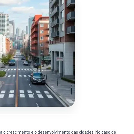
ra o crescimento e o desenvolvimento das cidades. No caso de