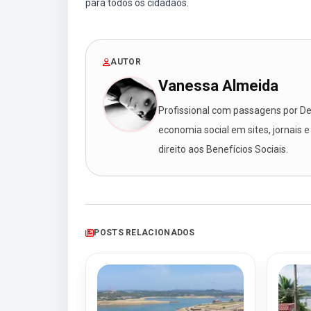
para todos os cidadãos.
AUTOR
Vanessa Almeida
Profissional com passagens por Des
economia social em sites, jornais e
direito aos Benefícios Sociais.
POSTS RELACIONADOS