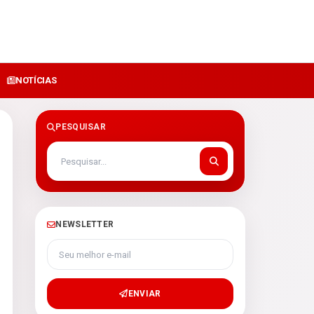
NOTÍCIAS
PESQUISAR
NEWSLETTER
Seu melhor e-mail
ENVIAR