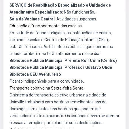
SERVIÇO de Reabilitação Especializado e Unidade de
Atendimento Especializado
: Não funcionarão.
Sala de Vacinas Central
: Atividades suspensas.
Educação e funcionamento das escolas
Em virtude do feriado religioso, as instituições de ensino,
incluindo escolas e Centros de Educação Infantil (CEIs),
estarão fechadas. As bibliotecas públicas que operam na
cidade também não terão atendimento nesse dia:
Biblioteca Pública Municipal Prefeito Rolf Colin (Centro)
Biblioteca Pública Municipal Professor Gustavo Ohde
Biblioteca CEU Aventureiro
Ficarão indisponíveis para a comunidade.
Transporte coletivo na Sexta-feira Santa
O sistema de transporte coletivo urbano na cidade de
Joinville trabalhará com horários semelhantes aos de
domingo, com ajustes nos horários que podem ser
verificados no site onibus.info. Os usuários devem se atentar
a essas alterações para planejar suas deslocações.