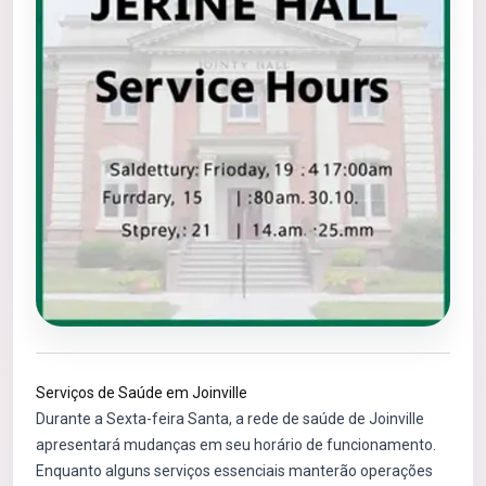
Serviços de Saúde em Joinville
Durante a Sexta-feira Santa, a rede de saúde de Joinville
apresentará mudanças em seu horário de funcionamento.
Enquanto alguns serviços essenciais manterão operações