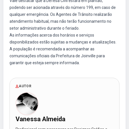
Vale destacar que a Defesa Civil estará em plantão,
podendo ser acionada através do número 199, em caso de
qualquer emergência. Os Agentes de Trânsito realizarão
atendimento habitual, mas não terão funcionamento no
setor administrativo durante o feriado.
As informações acerca dos horários e serviços
disponibilizados estão sujeitas a mudanças e atualizações.
A população é recomendada a acompanhar as
comunicações oficiais da Prefeitura de Joinville para
garantir que esteja sempre informada.
AUTOR
Vanessa Almeida