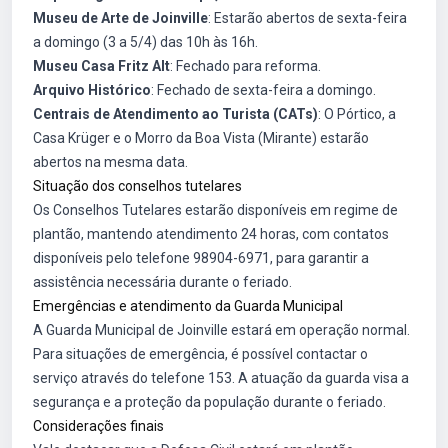
Museu de Arte de Joinville
: Estarão abertos de sexta-feira
a domingo (3 a 5/4) das 10h às 16h.
Museu Casa Fritz Alt
: Fechado para reforma.
Arquivo Histórico
: Fechado de sexta-feira a domingo.
Centrais de Atendimento ao Turista (CATs)
: O Pórtico, a
Casa Krüger e o Morro da Boa Vista (Mirante) estarão
abertos na mesma data.
Situação dos conselhos tutelares
Os Conselhos Tutelares estarão disponíveis em regime de
plantão, mantendo atendimento 24 horas, com contatos
disponíveis pelo telefone 98904-6971, para garantir a
assistência necessária durante o feriado.
Emergências e atendimento da Guarda Municipal
A Guarda Municipal de Joinville estará em operação normal.
Para situações de emergência, é possível contactar o
serviço através do telefone 153. A atuação da guarda visa a
segurança e a proteção da população durante o feriado.
Considerações finais