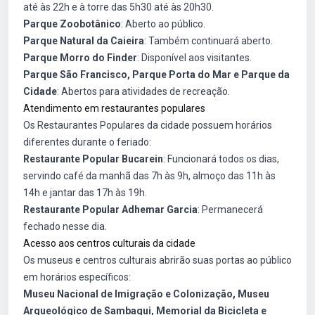
até às 22h e à torre das 5h30 até às 20h30.
Parque Zoobotânico
: Aberto ao público.
Parque Natural da Caieira
: Também continuará aberto.
Parque Morro do Finder
: Disponível aos visitantes.
Parque São Francisco, Parque Porta do Mar e Parque da
Cidade
: Abertos para atividades de recreação.
Atendimento em restaurantes populares
Os Restaurantes Populares da cidade possuem horários
diferentes durante o feriado:
Restaurante Popular Bucarein
: Funcionará todos os dias,
servindo café da manhã das 7h às 9h, almoço das 11h às
14h e jantar das 17h às 19h.
Restaurante Popular Adhemar Garcia
: Permanecerá
fechado nesse dia.
Acesso aos centros culturais da cidade
Os museus e centros culturais abrirão suas portas ao público
em horários específicos:
Museu Nacional de Imigração e Colonização, Museu
Arqueológico de Sambaqui, Memorial da Bicicleta e