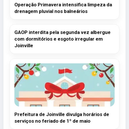
Operação Primavera intensifica limpeza da
drenagem pluvial nos balneários
GAOP interdita pela segunda vez albergue
com dormitórios e esgoto irregular em
Joinville
Prefeitura de Joinville divulga horários de
serviços no feriado de 1º de maio