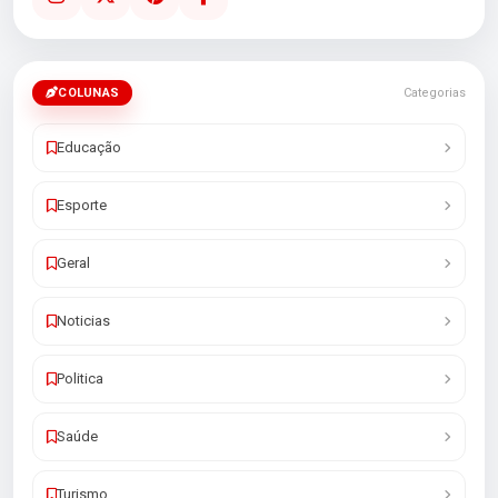
COLUNAS
Categorias
Educação
Esporte
Geral
Noticias
Politica
Saúde
Turismo