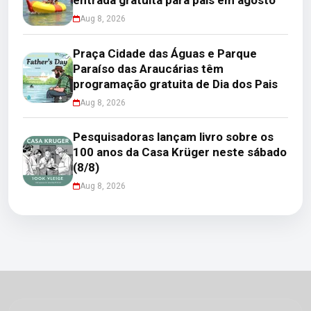
Aug 8, 2026
Praça Cidade das Águas e Parque
Paraíso das Araucárias têm
programação gratuita de Dia dos Pais
Aug 8, 2026
Pesquisadoras lançam livro sobre os
100 anos da Casa Krüger neste sábado
(8/8)
Aug 8, 2026