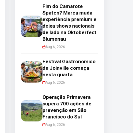
Fim do Camarote
Spaten? Marca muda
experiência premium e
deixa shows nacionais
de lado na Oktoberfest
Blumenau
Aug 6, 2026
Festival Gastronômico
de Joinville começa
nesta quarta
Aug 6, 2026
Operação Primavera
supera 700 ações de
prevenção em São
Francisco do Sul
Aug 6, 2026