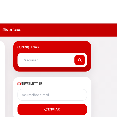
NOTÍCIAS
PESQUISAR
NEWSLETTER
Seu melhor e-mail
ENVIAR