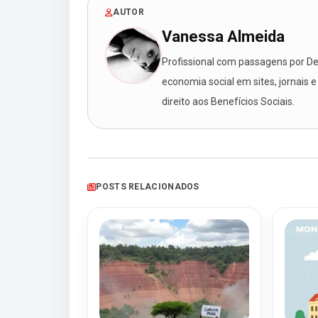
AUTOR
Vanessa Almeida
Profissional com passagens por Des
economia social em sites, jornais e
direito aos Benefícios Sociais.
POSTS RELACIONADOS