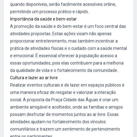
quando disponíveis, serão facilmente acessíveis online,
permitindo um processo prático e rápido.
Importância da saúde e bem-estar
A promoção da saúde e do bem-estar é um foco central das
atividades propostas. Estas ações visam não apenas
proporcionar entretenimento, mas também incentivar a
prática de atividades físicas e o cuidado com a saúde mental
e emocional. É essencial oferecer à população acesso a
essas oportunidades, pois elas contribuem para a melhoria
da qualidade de vida e o fortalecimento da comunidade.
Cultura e lazer ao ar livre
Realizar eventos culturais e de lazer em espaços públicos é
uma maneira eficaz de resgatar e valorizar a interação
social. A proposta da Praça Cidade das Águas é criar um
ambiente amigável e acolhedor, onde as famílias e amigos
possam desfrutar de momentos juntos ao ar livre. Essas
atividades ajudam no fortalecimento dos vínculos
comunitários e trazem um sentimento de pertencimento
entre os participantes.