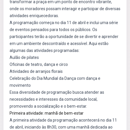
transformar a praça em um ponto de encontro vibrante,
onde os moradores possam interagir e participar de diversas
atividades enriquecedoras.
A programação começa no dia 11 de abril e inclui uma série
de eventos pensados para todos os públicos. Os
participantes terão a oportunidade de se divertir e aprender
em um ambiente descontraído e acessível. Aqui estão
algumas das atividades programadas:
Aulão de pilates
Oficinas de teatro, dança e circo
Atividades de arranjos florais
Celebração do Dia Mundial da Dança com dança e
movimento
Essa diversidade de programação busca atender as
necessidades e interesses da comunidade local,
promovendo a socialização e o bem-estar.
Primeira atividade: manhã de bem-estar
A primeira atividade da programação acontecerá no dia 11
de abril, iniciando às 8h30, com uma manhã dedicada ao