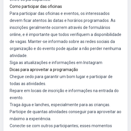
Como participar das oficinas
Para participar das oficinas e eventos, os interessados
devem ficar atentos às datas e horários programados. As
inscrições geralmente ocorrem através de formulários
online, e é importante que todos verifiquem a disponibilidade
de vagas. Manter-se informado sobre as redes sociais da
organização e do evento pode ajudar a não perder nenhuma
atividade.
Siga as atualizações e informações em
Instagram
Dicas para aproveitar a programação
Chegue cedo para garantir um bom lugar e participar de
todas as atividades.
Repare em locais de inscrição e informações na entrada do
evento.
Traga água e lanches, especialmente para as crianças.
Participe de quantas atividades conseguir para aproveitar ao
máximo a experiência.
Conecte-se com outros participantes; esses momentos