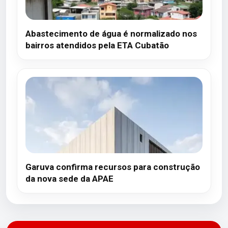
Abastecimento de água é normalizado nos
bairros atendidos pela ETA Cubatão
Garuva confirma recursos para construção
da nova sede da APAE