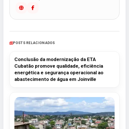
POSTS RELACIONADOS
Conclusão da modernização da ETA
Cubatão promove qualidade, eficiência
energética e segurança operacional ao
abastecimento de água em Joinville