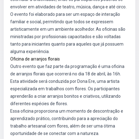
envolver em atividades de teatro, música, dança e até circo.
O evento foi elaborado para ser um espaço de interação
familiar e social, permitindo que todos se expressem
artisticamente em um ambiente acolhedor. As oficinas são
ministradas por profissionais capacitados e são voltadas
tanto para iniciantes quanto para aqueles que já possuem
alguma experiência.
Oficina de arranjos florais
Outro evento que faz parte da programação é uma oficina
de arranjos florais que ocorrerá no dia 18 de abril, às 16h.
Esta atividade será conduzida por Dona Ere, uma artista
especializada em trabalhos com flores. Os participantes
aprenderão a criar arranjos bonitos e criativos, utilizando
diferentes espécies de flores.
Essa oficina proporciona um momento de descontração e
aprendizado prático, contribuindo para a apreciação do
trabalho artesanal com flores, além de ser uma ótima
oportunidade de se conectar com a natureza.