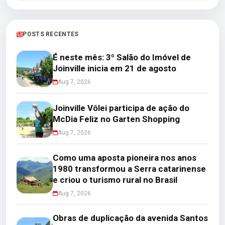
POSTS RECENTES
É neste mês: 3º Salão do Imóvel de
Joinville inicia em 21 de agosto
Aug 7, 2026
Joinville Vôlei participa de ação do
McDia Feliz no Garten Shopping
Aug 7, 2026
Como uma aposta pioneira nos anos
1980 transformou a Serra catarinense
e criou o turismo rural no Brasil
Aug 7, 2026
Obras de duplicação da avenida Santos