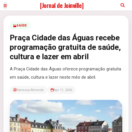
[Jornal de Joinville]
SAÚDE
Praça Cidade das Águas recebe
programação gratuita de saúde,
cultura e lazer em abril
A Praça Cidade das Águas oferece programação gratuita
em saúde, cultura e lazer neste mês de abril.
Vanessa Almeida
Apr 11, 2026