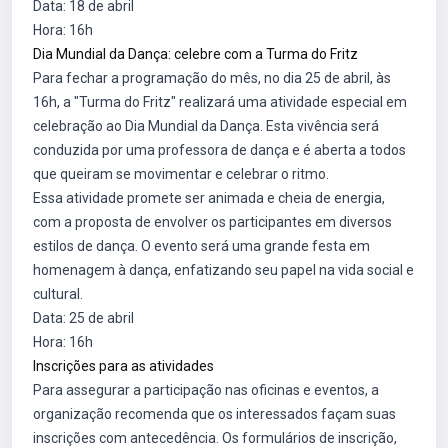
Data: 18 de abril
Hora: 16h
Dia Mundial da Dança: celebre com a Turma do Fritz
Para fechar a programação do mês, no dia 25 de abril, às
16h, a "Turma do Fritz" realizará uma atividade especial em
celebração ao Dia Mundial da Dança. Esta vivência será
conduzida por uma professora de dança e é aberta a todos
que queiram se movimentar e celebrar o ritmo.
Essa atividade promete ser animada e cheia de energia,
com a proposta de envolver os participantes em diversos
estilos de dança. O evento será uma grande festa em
homenagem à dança, enfatizando seu papel na vida social e
cultural.
Data: 25 de abril
Hora: 16h
Inscrições para as atividades
Para assegurar a participação nas oficinas e eventos, a
organização recomenda que os interessados façam suas
inscrições com antecedência. Os formulários de inscrição,