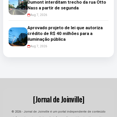
Dumont interditam trecho da rua Otto
Nass a partir de segunda
Aug 7, 2026
Aprovado projeto de lei que autoriza
crédito de R$ 40 milhões para a
iluminação pública
Aug 7, 2026
[Jornal de Joinville]
© 2026 - Jornal de Joinville é um portal independente de conteúdo