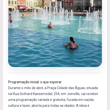
Programação inicial: o que esperar
Durante o mês de abril, a Praça Cidade das Águas, situada
na Rua Gothard Kaesemodel, 254, em Joinville, vai receber
uma programação variada e gratuita, focada em saúde,
cultura e lazer, aberta para todas as idades. A ideia é