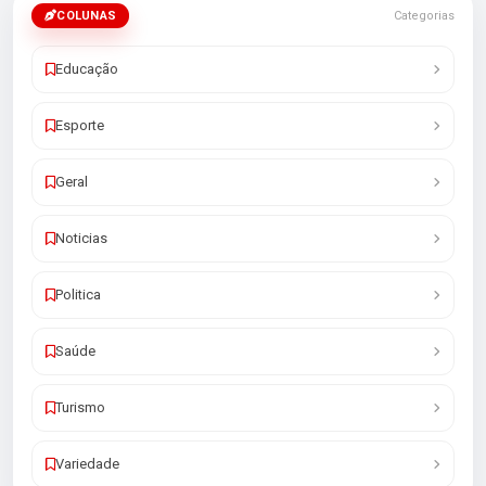
COLUNAS
Categorias
Educação
Esporte
Geral
Noticias
Politica
Saúde
Turismo
Variedade