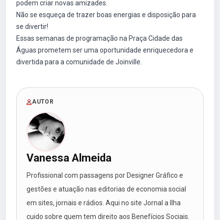
podem criar novas amizades.
Não se esqueça de trazer boas energias e disposição para
se divertir!
Essas semanas de programação na Praça Cidade das
Águas prometem ser uma oportunidade enriquecedora e
divertida para a comunidade de Joinville.
AUTOR
Vanessa Almeida
Profissional com passagens por Designer Gráfico e
gestões e atuação nas editorias de economia social
em sites, jornais e rádios. Aqui no site Jornal a Ilha
cuido sobre quem tem direito aos Benefícios Sociais.