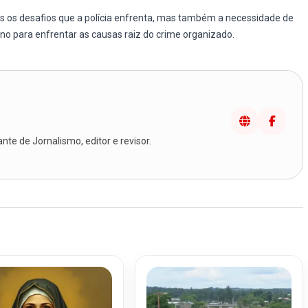
 os desafios que a polícia enfrenta, mas também a necessidade de
o para enfrentar as causas raiz do crime organizado.
te de Jornalismo, editor e revisor.