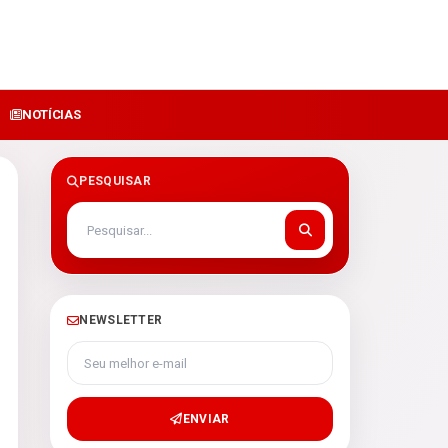
NOTÍCIAS
PESQUISAR
NEWSLETTER
Seu melhor e-mail
ENVIAR