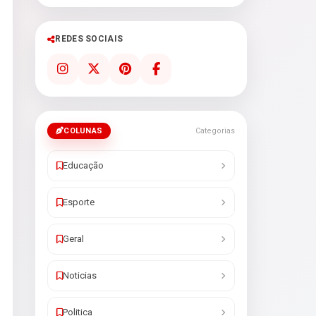
REDES SOCIAIS
COLUNAS
Categorias
Educação
Esporte
Geral
Noticias
Politica