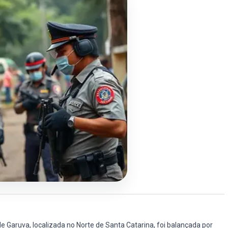
 Garuva, localizada no Norte de Santa Catarina, foi balançada por