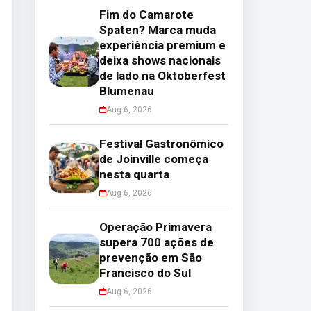
Fim do Camarote
Spaten? Marca muda
experiência premium e
deixa shows nacionais
de lado na Oktoberfest
Blumenau
Aug 6, 2026
Festival Gastronômico
de Joinville começa
nesta quarta
Aug 6, 2026
Operação Primavera
supera 700 ações de
prevenção em São
Francisco do Sul
Aug 6, 2026