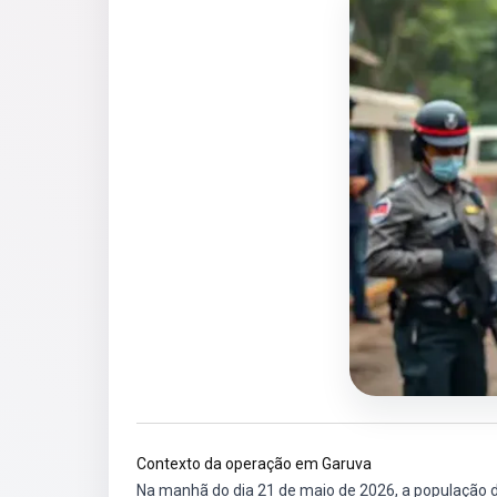
Contexto da operação em Garuva
Na manhã do dia 21 de maio de 2026, a população de