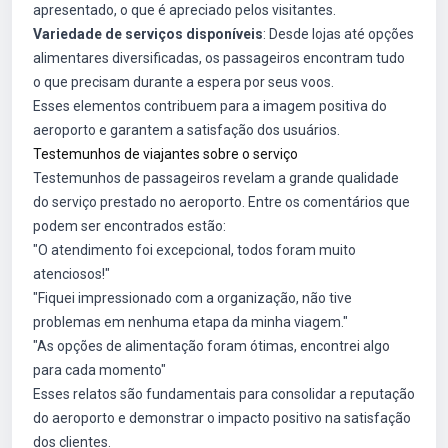
apresentado, o que é apreciado pelos visitantes.
Variedade de serviços disponíveis
: Desde lojas até opções
alimentares diversificadas, os passageiros encontram tudo
o que precisam durante a espera por seus voos.
Esses elementos contribuem para a imagem positiva do
aeroporto e garantem a satisfação dos usuários.
Testemunhos de viajantes sobre o serviço
Testemunhos de passageiros revelam a grande qualidade
do serviço prestado no aeroporto. Entre os comentários que
podem ser encontrados estão:
"O atendimento foi excepcional, todos foram muito
atenciosos!"
"Fiquei impressionado com a organização, não tive
problemas em nenhuma etapa da minha viagem."
"As opções de alimentação foram ótimas, encontrei algo
para cada momento"
Esses relatos são fundamentais para consolidar a reputação
do aeroporto e demonstrar o impacto positivo na satisfação
dos clientes.