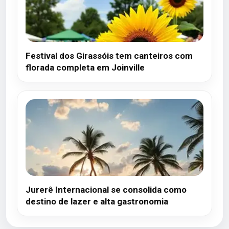
Festival dos Girassóis tem canteiros com
florada completa em Joinville
Jurerê Internacional se consolida como
destino de lazer e alta gastronomia