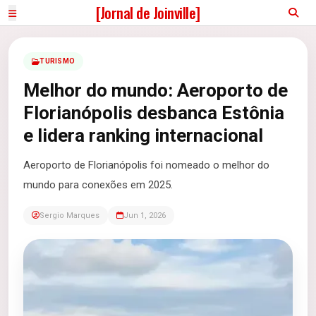
[Jornal de Joinville]
TURISMO
Melhor do mundo: Aeroporto de
Florianópolis desbanca Estônia
e lidera ranking internacional
Aeroporto de Florianópolis foi nomeado o melhor do
mundo para conexões em 2025.
Sergio Marques
Jun 1, 2026