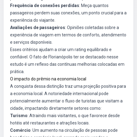
Frequência de conexões perdidas
: Meça quantos
passageiros perdem suas conexões, um ponto crucial para a
experiência do viajante.
Avaliações de passageiros
: Opiniões coletadas sobre a
experiência de viagem em termos de conforto, atendimento
e serviços disponíveis.
Esses critérios ajudam a criar um rating equilibrado e
confiável. O fato de Florianópolis ter se destacado nesse
estudo é um reflexo das contínuas melhorias colocadas em
prática.
O impacto do prêmio na economia local
A conquista dessa distinção traz uma projeção positiva para
a economia local. A notoriedade internacional pode
potencialmente aumentar o fluxo de turistas que visitam a
cidade, impactando diretamente setores como:
Turismo
: Atraindo mais visitantes, o que favorece desde
hotéis até restaurantes e atrações locais.
Comércio
: Um aumento na circulação de pessoas pode