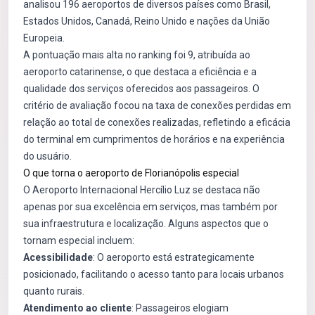
analisou 196 aeroportos de diversos países como Brasil,
Estados Unidos, Canadá, Reino Unido e nações da União
Europeia.
A pontuação mais alta no ranking foi 9, atribuída ao
aeroporto catarinense, o que destaca a eficiência e a
qualidade dos serviços oferecidos aos passageiros. O
critério de avaliação focou na taxa de conexões perdidas em
relação ao total de conexões realizadas, refletindo a eficácia
do terminal em cumprimentos de horários e na experiência
do usuário.
O que torna o aeroporto de Florianópolis especial
O Aeroporto Internacional Hercílio Luz se destaca não
apenas por sua excelência em serviços, mas também por
sua infraestrutura e localização. Alguns aspectos que o
tornam especial incluem:
Acessibilidade
: O aeroporto está estrategicamente
posicionado, facilitando o acesso tanto para locais urbanos
quanto rurais.
Atendimento ao cliente
: Passageiros elogiam