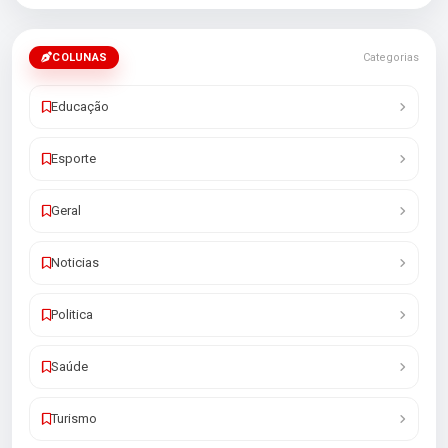
COLUNAS
Categorias
Educação
Esporte
Geral
Noticias
Politica
Saúde
Turismo