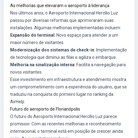
As melhorias que elevaram o aeroporto à liderança
Nos últimos anos, o Aeroporto Internacional Hercílio Luz
passou por diversas reformas que aprimoraram suas
instalações. Algumas melhorias implementadas incluem:
Expansão do terminal
: Novo espaço para atender a um
maior número de visitantes.
Modernização dos sistemas de check-in
: Implementação
de tecnologia que diminui as filas e agiliza o embarque.
Melhoria na sinalização interna
: Facilita a navegação para
novos visitantes.
Esse investimento em infraestrutura e atendimento mostra
um comprometimento com a experiência do usuário, que se
traduziu na conquista do primeiro lugar no ranking da
AirHelp.
Futuro do aeroporto de Florianópolis
O futuro do Aeroporto Internacional Hercílio Luz parece
promissor. Com as recentes melhorias e reconhecimento
internacional, o terminal está em posição de crescer ainda