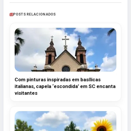
POSTS RELACIONADOS
Com pinturas inspiradas em basílicas
italianas, capela ‘escondida’ em SC encanta
visitantes