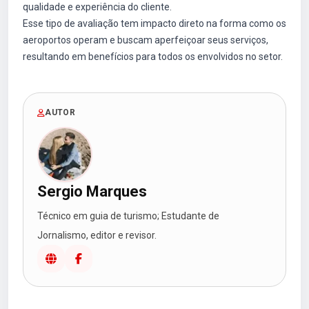
qualidade e experiência do cliente.
Esse tipo de avaliação tem impacto direto na forma como os
aeroportos operam e buscam aperfeiçoar seus serviços,
resultando em benefícios para todos os envolvidos no setor.
AUTOR
Sergio Marques
Técnico em guia de turismo; Estudante de
Jornalismo, editor e revisor.