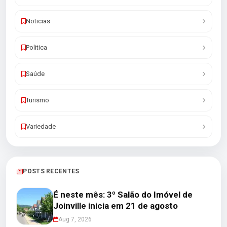
Noticias
Politica
Saúde
Turismo
Variedade
POSTS RECENTES
É neste mês: 3º Salão do Imóvel de
Joinville inicia em 21 de agosto
Aug 7, 2026