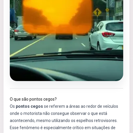
O que são pontos cegos?
Os
pontos cegos
se referem a áreas ao redor de veículos
onde o motorista não consegue observar o que está
acontecendo, mesmo utilizando os espelhos retrovisores.
Esse fenômeno é especialmente crítico em situações de