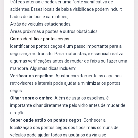
tráfego intenso e pode ser uma fonte significativa de
acidentes. Esses locais de baixa visibilidade podem incluir:
Lados de ônibus e caminhões,
Atrás de veículos estacionados,
Áreas próximas a postes e outros obstáculos.
Como identificar pontos cegos
Identificar os pontos cegos é um passo importante para a
segurança no trânsito. Para motoristas, é essencial realizar
algumas verificações antes de mudar de faixa ou fazer uma
manobra. Algumas dicas incluem:
Verificar os espelhos
: Ajustar corretamente os espelhos
retrovisores e laterais pode ajudar a minimizar os pontos
cegos.
Olhar sobre o ombro
: Além de usar os espelhos, é
importante olhar diretamente pelo vidro antes de mudar de
direção.
Saber onde estão os pontos cegos
: Conhecer a
localização dos pontos cegos dos tipos mais comuns de
veículos pode ajudar todos os usuários da via a se