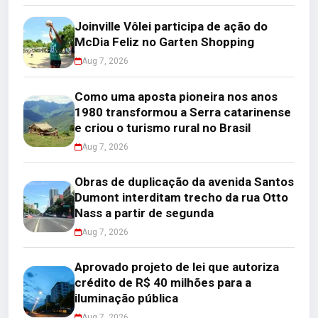
Joinville Vôlei participa de ação do
McDia Feliz no Garten Shopping
Aug 7, 2026
Como uma aposta pioneira nos anos
1980 transformou a Serra catarinense
e criou o turismo rural no Brasil
Aug 7, 2026
Obras de duplicação da avenida Santos
Dumont interditam trecho da rua Otto
Nass a partir de segunda
Aug 7, 2026
Aprovado projeto de lei que autoriza
crédito de R$ 40 milhões para a
iluminação pública
Aug 7, 2026