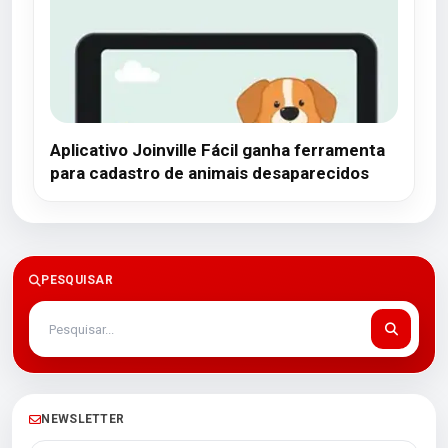
Aplicativo Joinville Fácil ganha ferramenta
para cadastro de animais desaparecidos
PESQUISAR
NEWSLETTER