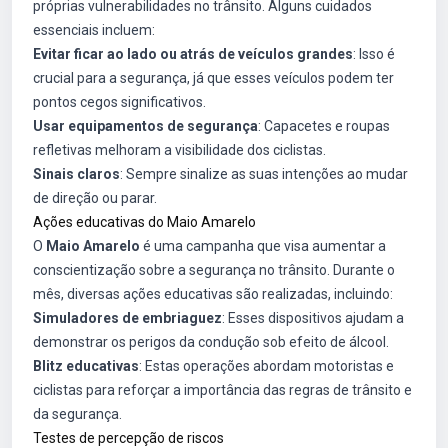
próprias vulnerabilidades no trânsito. Alguns cuidados
essenciais incluem:
Evitar ficar ao lado ou atrás de veículos grandes
: Isso é
crucial para a segurança, já que esses veículos podem ter
pontos cegos significativos.
Usar equipamentos de segurança
: Capacetes e roupas
refletivas melhoram a visibilidade dos ciclistas.
Sinais claros
: Sempre sinalize as suas intenções ao mudar
de direção ou parar.
Ações educativas do Maio Amarelo
O
Maio Amarelo
é uma campanha que visa aumentar a
conscientização sobre a segurança no trânsito. Durante o
mês, diversas ações educativas são realizadas, incluindo:
Simuladores de embriaguez
: Esses dispositivos ajudam a
demonstrar os perigos da condução sob efeito de álcool.
Blitz educativas
: Estas operações abordam motoristas e
ciclistas para reforçar a importância das regras de trânsito e
da segurança.
Testes de percepção de riscos