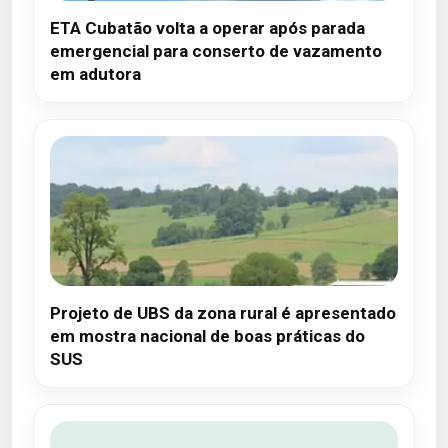
ETA Cubatão volta a operar após parada
emergencial para conserto de vazamento
em adutora
Projeto de UBS da zona rural é apresentado
em mostra nacional de boas práticas do
SUS