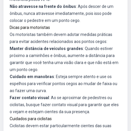
Não atravesse na frente do ônibus
: Após descer de um
ônibus, nunca atravesse imediatamente, pois isso pode
colocar o pedestre em um ponto cego.
Dicas para motoristas
Os motoristas também devem adotar medidas práticas
para evitar acidentes relacionados aos pontos cegos:
Manter distância de veículos grandes
: Quando estiver
próximo a caminhões e ônibus, aumente a distância para
garantir que você tenha uma visão clara e que não está em
um ponto cego.
Cuidado em manobras
: Esteja sempre atento e use os
espelhos para verificar pontos cegos ao mudar de faixa ou
ao fazer uma curva.
Fazer contato visual
: Ao se aproximar de pedestres ou
ciclistas, busque fazer contato visual para garantir que eles
o vejam e estejam cientes da sua presença.
Cuidados para ciclistas
Ciclistas devem estar particularmente cientes das suas