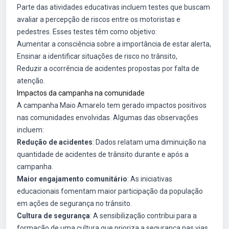
Parte das atividades educativas incluem testes que buscam
avaliar a percepção de riscos entre os motoristas e
pedestres. Esses testes têm como objetivo:
Aumentar a consciência sobre a importância de estar alerta,
Ensinar a identificar situações de risco no trânsito,
Reduzir a ocorrência de acidentes propostas por falta de
atenção.
Impactos da campanha na comunidade
A campanha Maio Amarelo tem gerado impactos positivos
nas comunidades envolvidas. Algumas das observações
incluem:
Redução de acidentes
: Dados relatam uma diminuição na
quantidade de acidentes de trânsito durante e após a
campanha.
Maior engajamento comunitário
: As iniciativas
educacionais fomentam maior participação da população
em ações de segurança no trânsito.
Cultura de segurança
: A sensibilização contribui para a
formação de uma cultura que prioriza a segurança nas vias