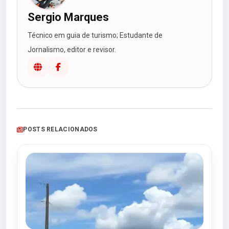
Sergio Marques
Técnico em guia de turismo; Estudante de
Jornalismo, editor e revisor.
POSTS RELACIONADOS