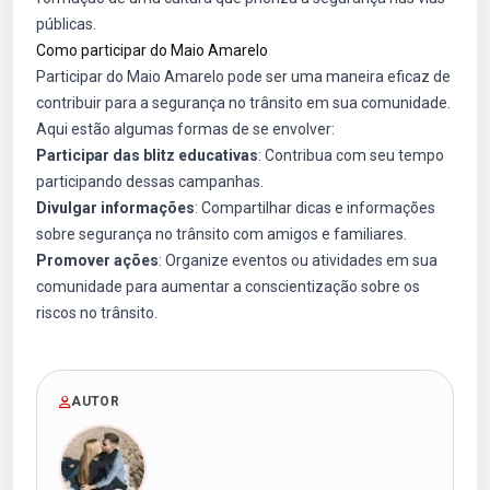
públicas.
Como participar do Maio Amarelo
Participar do Maio Amarelo pode ser uma maneira eficaz de
contribuir para a segurança no trânsito em sua comunidade.
Aqui estão algumas formas de se envolver:
Participar das blitz educativas
: Contribua com seu tempo
participando dessas campanhas.
Divulgar informações
: Compartilhar dicas e informações
sobre segurança no trânsito com amigos e familiares.
Promover ações
: Organize eventos ou atividades em sua
comunidade para aumentar a conscientização sobre os
riscos no trânsito.
AUTOR