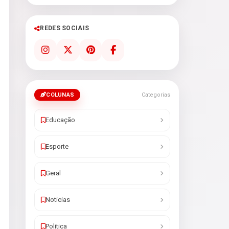
REDES SOCIAIS
COLUNAS
Categorias
Educação
Esporte
Geral
Noticias
Politica