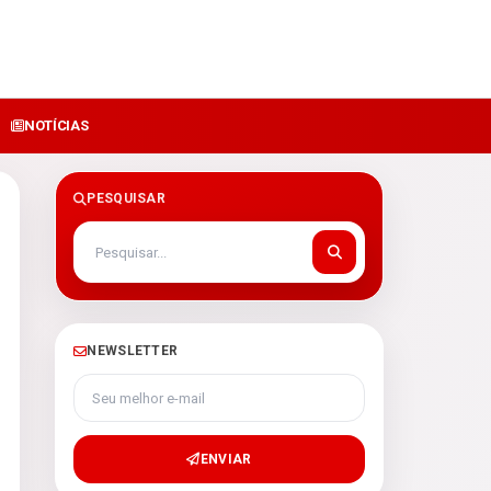
NOTÍCIAS
PESQUISAR
NEWSLETTER
Seu melhor e-mail
ENVIAR