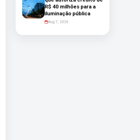
R$ 40 milhões para a
iluminação pública
Aug 7, 2026