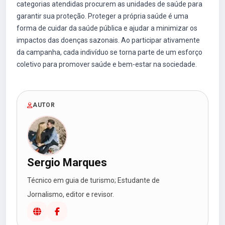
categorias atendidas procurem as unidades de saúde para
garantir sua proteção. Proteger a própria saúde é uma
forma de cuidar da saúde pública e ajudar a minimizar os
impactos das doenças sazonais. Ao participar ativamente
da campanha, cada indivíduo se torna parte de um esforço
coletivo para promover saúde e bem-estar na sociedade.
AUTOR
Sergio Marques
Técnico em guia de turismo; Estudante de
Jornalismo, editor e revisor.