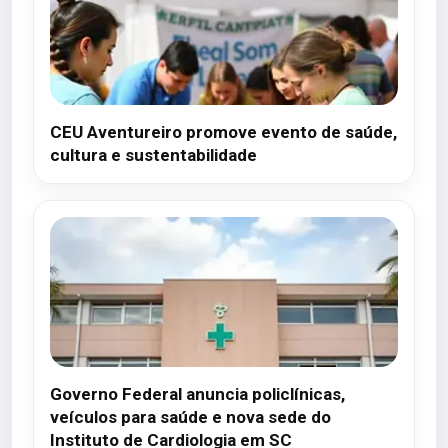
CEU Aventureiro promove evento de saúde,
cultura e sustentabilidade
Governo Federal anuncia policlínicas,
veículos para saúde e nova sede do
Instituto de Cardiologia em SC