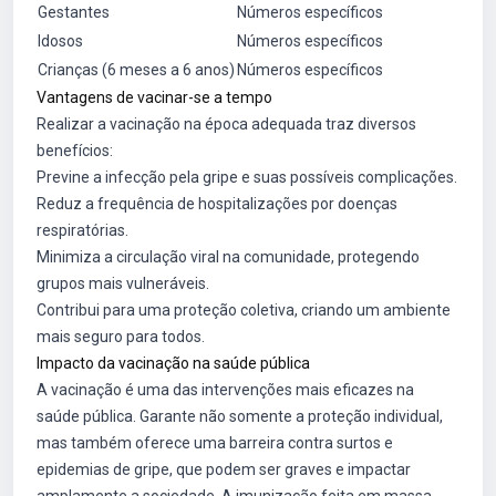
Gestantes
Números específicos
Idosos
Números específicos
Crianças (6 meses a 6 anos)
Números específicos
Vantagens de vacinar-se a tempo
Realizar a vacinação na época adequada traz diversos
benefícios:
Previne a infecção pela gripe e suas possíveis complicações.
Reduz a frequência de hospitalizações por doenças
respiratórias.
Minimiza a circulação viral na comunidade, protegendo
grupos mais vulneráveis.
Contribui para uma proteção coletiva, criando um ambiente
mais seguro para todos.
Impacto da vacinação na saúde pública
A vacinação é uma das intervenções mais eficazes na
saúde pública. Garante não somente a proteção individual,
mas também oferece uma barreira contra surtos e
epidemias de gripe, que podem ser graves e impactar