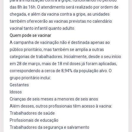
para a imunização contra a gripe, funcionando no período
das 8h às 16h. O atendimento será realizado por ordem de
chegada, e além da vacina contra a gripe, as unidades
também oferecerão as vacinas previstas no calendário
vacinal tanto infantil quanto adulto.
Quem pode se vacinar
A campanha de vacinação não é destinada apenas ao
público prioritário, mas também se amplia a outras
categorias de trabalhadores. Inicialmente, desde o seu início
em 28 de março, mais de 18 mil doses já foram aplicadas,
correspondendo a cerca de 8,94% da população alvo. O
grupo prioritário inclui:
Gestantes
Idosos
Crianças de seis meses a menores de seis anos
Além desses, outros profissionais têm acesso à vacina:
Trabalhadores de saúde
Profissionais de educação
Trabalhadores da segurança e salvamento