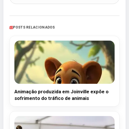
POSTS RELACIONADOS
Animação produzida em Joinville expõe o
sofrimento do tráfico de animais