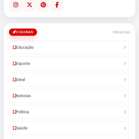
COLUNAS
Categorias
Educação
Esporte
Geral
Noticias
Politica
Saúde