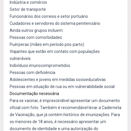
Indústria e comércio
Setor de transporte
Funcionários dos correios e setor portuário
Cuidadores e servidores do sistema penitenciário
Ainda outros grupos incluem:
Pessoas com comorbidades
Puérperas (mães em período pós-parto)
Viajantes que estão em contato com populações
vulneráveis
Indivíduos imunocomprometidos
Pessoas com deficiência
Adolescentes e jovens em medidas socioeducativas
Pessoas em situação de rua ou em vulnerabilidade social
Documentação necessária
Para se vacinar, é imprescindível apresentar um documento
oficial com foto. Também é recomendável levar a Caderneta
de Vacinação, que já contém histórico de imunizações. Para
os menores de 18 anos, é necessário apresentar um
documento de identidade e uma autorização do