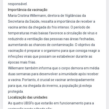
responsável.
Importância da vacinação
Maria Cristina Willemann, diretora de Vigilâncias da
Secretaria da Saúde, ressalta a importância de receber a
vacina antes da chegada do frio intenso. O período de
temperaturas mais baixas favorece a circulação de vírus e
reduzindo a ventilação das pessoas nas áreas fechadas,
aumentando as chances de contaminação. O objetivo da
vacinação é preparar o organismo para que consiga reagir a
infecções virais que possam se estabelecer durante as
épocas mais frias.
Willemann também informa que o corpo demora em média
duas semanas para desenvolver a imunidade após receber
a vacina. Portanto, é crucial se vacinar antecipadamente
para que, na chegada do inverno, a população já esteja
protegida.
Localização das unidades
As quatro UBSFs que estarão em funcionamento para a