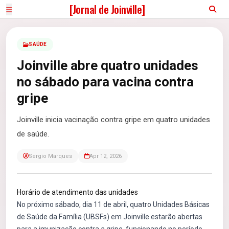
[Jornal de Joinville]
SAÚDE
Joinville abre quatro unidades
no sábado para vacina contra
gripe
Joinville inicia vacinação contra gripe em quatro unidades
de saúde.
Sergio Marques
Apr 12, 2026
Horário de atendimento das unidades
No próximo sábado, dia 11 de abril, quatro Unidades Básicas
de Saúde da Família (UBSFs) em Joinville estarão abertas