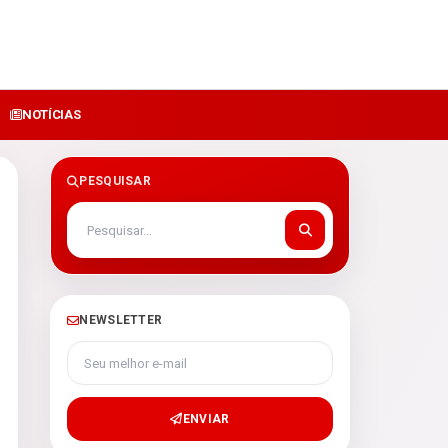
NOTÍCIAS
PESQUISAR
NEWSLETTER
Seu melhor e-mail
ENVIAR