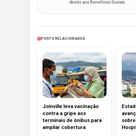
direito aos Benefícios Sociais.
POSTS RELACIONADOS
Joinville leva vacinação
Estad
contra a gripe aos
avanç
terminais de ônibus para
sobre
ampliar cobertura
Hospi