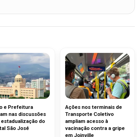
o e Prefeitura
Ações nos terminais de
am nas discussões
Transporte Coletivo
 estadualização do
ampliam acesso à
tal São José
vacinação contra a gripe
em Joinville