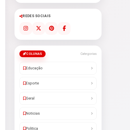
REDES SOCIAIS
COLUNAS
Categorias
Educação
Esporte
Geral
Noticias
Politica